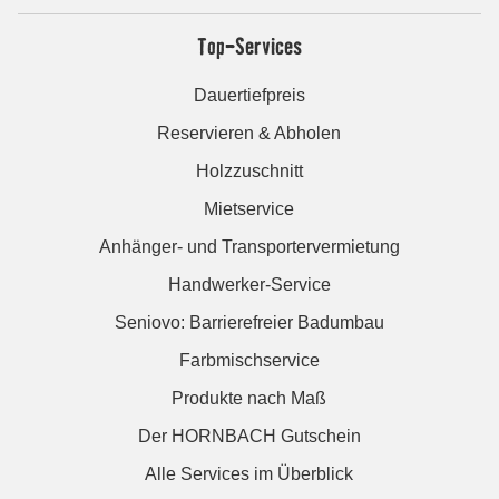
Top-Services
Dauertiefpreis
Reservieren & Abholen
Holzzuschnitt
Mietservice
Anhänger- und Transportervermietung
Handwerker-Service
Seniovo: Barrierefreier Badumbau
Farbmischservice
Produkte nach Maß
Der HORNBACH Gutschein
Alle Services im Überblick