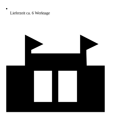
Lieferzeit ca. 6 Werktage