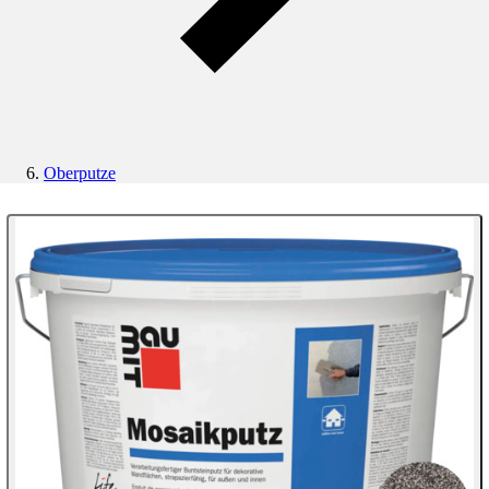
Oberputze