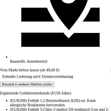
Baustoffe, Innenbereich
Vom Markt liefern lassen (ab 49,00 €)
Zeitnahe Lieferung nach Terminvereinbarung
Bestand in anderen Märkten prüfen
Ergänzende Gefahrenmerkmale (EUH-Sätze)
(EUH208) Enthält 1,2-Benzisothiazol-3(2H)-on. Kann
allergische Reaktionen hervorrufen.
(EUH208) Enthält 5-Chlor-2-methyl-2H-isothiazol-3-on und 2-