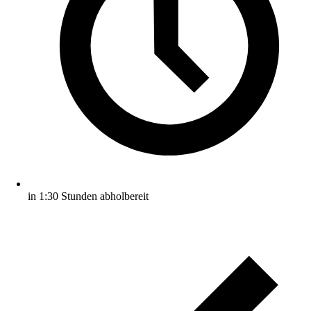
in 1:30 Stunden abholbereit