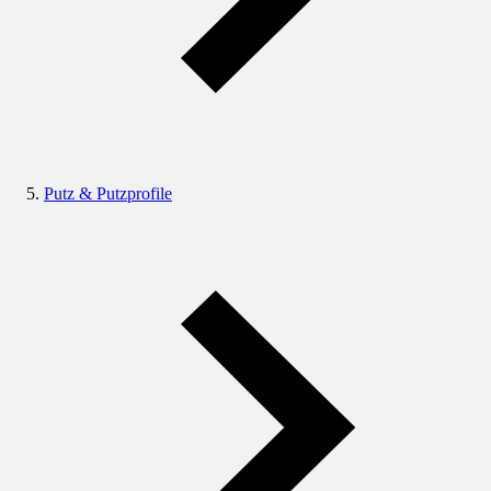
Putz & Putzprofile