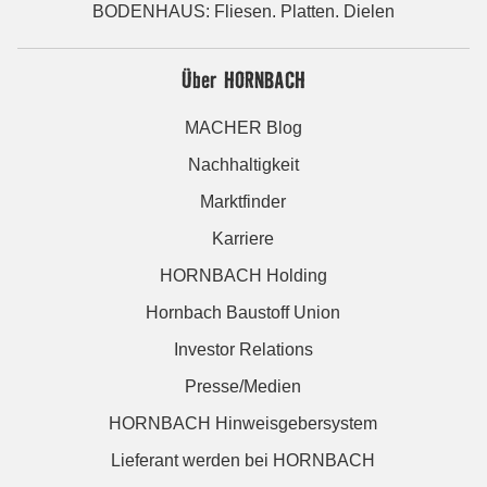
BODENHAUS: Fliesen. Platten. Dielen
Über HORNBACH
MACHER Blog
Nachhaltigkeit
Marktfinder
Karriere
HORNBACH Holding
Hornbach Baustoff Union
Investor Relations
Presse/Medien
HORNBACH Hinweisgebersystem
Lieferant werden bei HORNBACH