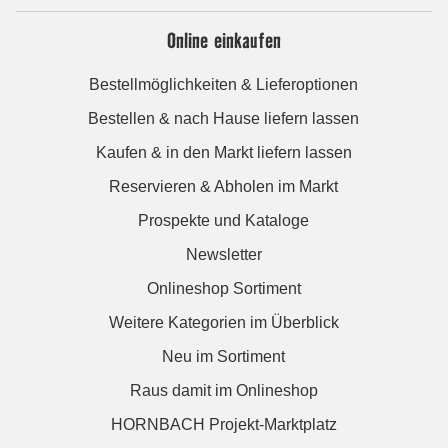
Online einkaufen
Bestellmöglichkeiten & Lieferoptionen
Bestellen & nach Hause liefern lassen
Kaufen & in den Markt liefern lassen
Reservieren & Abholen im Markt
Prospekte und Kataloge
Newsletter
Onlineshop Sortiment
Weitere Kategorien im Überblick
Neu im Sortiment
Raus damit im Onlineshop
HORNBACH Projekt-Marktplatz