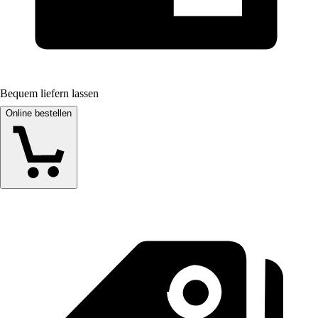
Bequem liefern lassen
Online bestellen