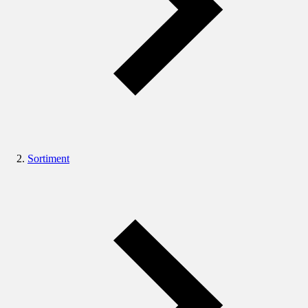
Sortiment