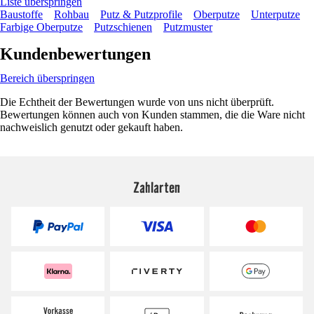
Liste überspringen
Baustoffe
Rohbau
Putz & Putzprofile
Oberputze
Unterputze
Farbige Oberputze
Putzschienen
Putzmuster
Kundenbewertungen
Bereich überspringen
Die Echtheit der Bewertungen wurde von uns nicht überprüft.
Bewertungen können auch von Kunden stammen, die die Ware nicht
nachweislich genutzt oder gekauft haben.
Zahlarten