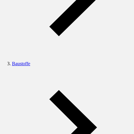
Baustoffe