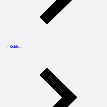
Rohbau