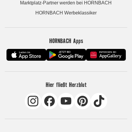
Marktplatz-Partner werden bei HORNBACH
HORNBACH Werbeklassiker
HORNBACH Apps
Hier fließt Herzblut