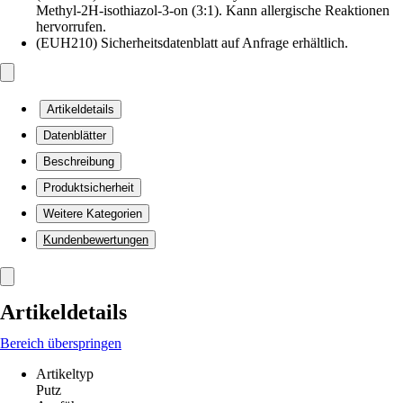
Methyl-2H-isothiazol-3-on (3:1). Kann allergische Reaktionen
hervorrufen.
(EUH210) Sicherheitsdatenblatt auf Anfrage erhältlich.
Artikeldetails
Datenblätter
Beschreibung
Produktsicherheit
Weitere Kategorien
Kundenbewertungen
Artikeldetails
Bereich überspringen
Artikeltyp
Putz