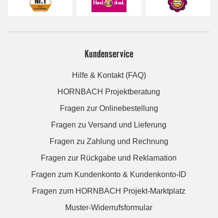
Kundenservice
Hilfe & Kontakt (FAQ)
HORNBACH Projektberatung
Fragen zur Onlinebestellung
Fragen zu Versand und Lieferung
Fragen zu Zahlung und Rechnung
Fragen zur Rückgabe und Reklamation
Fragen zum Kundenkonto & Kundenkonto-ID
Fragen zum HORNBACH Projekt-Marktplatz
Muster-Widerrufsformular