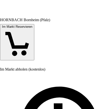
HORNBACH Bornheim (Pfalz)
Im Markt Reservieren
Im Markt abholen (kostenlos)