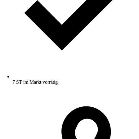
7 ST im Markt vorrätig