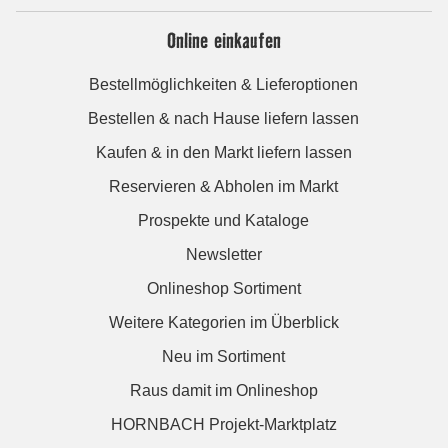
Online einkaufen
Bestellmöglichkeiten & Lieferoptionen
Bestellen & nach Hause liefern lassen
Kaufen & in den Markt liefern lassen
Reservieren & Abholen im Markt
Prospekte und Kataloge
Newsletter
Onlineshop Sortiment
Weitere Kategorien im Überblick
Neu im Sortiment
Raus damit im Onlineshop
HORNBACH Projekt-Marktplatz