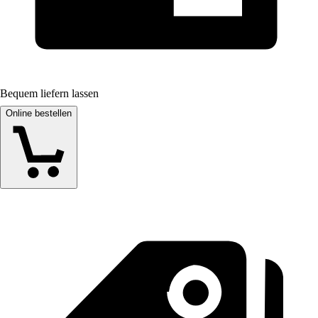
Bequem liefern lassen
Online bestellen