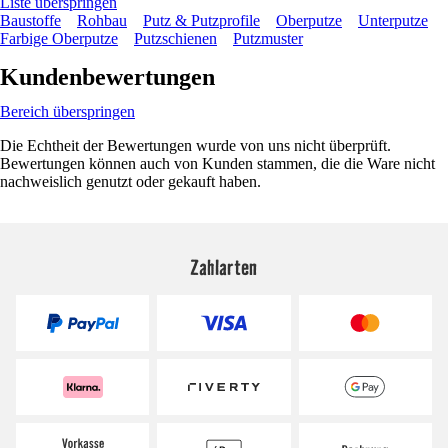
Liste überspringen
Baustoffe
Rohbau
Putz & Putzprofile
Oberputze
Unterputze
Farbige Oberputze
Putzschienen
Putzmuster
Kundenbewertungen
Bereich überspringen
Die Echtheit der Bewertungen wurde von uns nicht überprüft.
Bewertungen können auch von Kunden stammen, die die Ware nicht
nachweislich genutzt oder gekauft haben.
Zahlarten