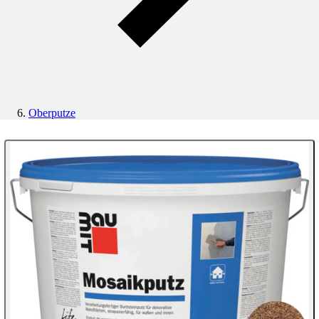
Oberputze