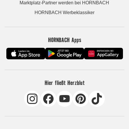
Marktplatz-Partner werden bei HORNBACH
HORNBACH Werbeklassiker
HORNBACH Apps
Hier fließt Herzblut