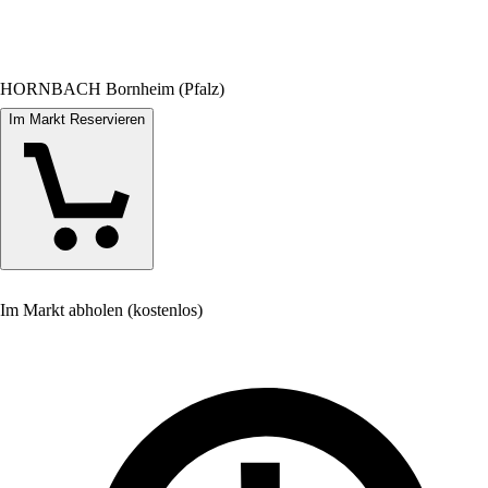
HORNBACH Bornheim (Pfalz)
Im Markt Reservieren
Im Markt abholen (kostenlos)