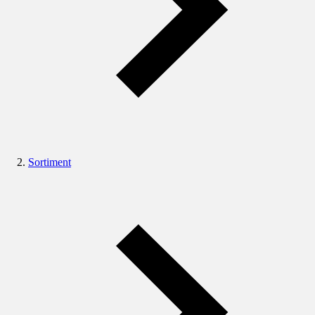
Sortiment