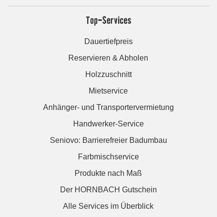
Top-Services
Dauertiefpreis
Reservieren & Abholen
Holzzuschnitt
Mietservice
Anhänger- und Transportervermietung
Handwerker-Service
Seniovo: Barrierefreier Badumbau
Farbmischservice
Produkte nach Maß
Der HORNBACH Gutschein
Alle Services im Überblick