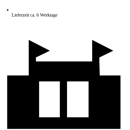
Lieferzeit ca. 6 Werktage