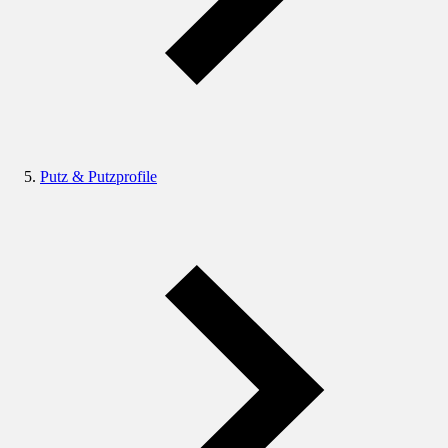
Putz & Putzprofile