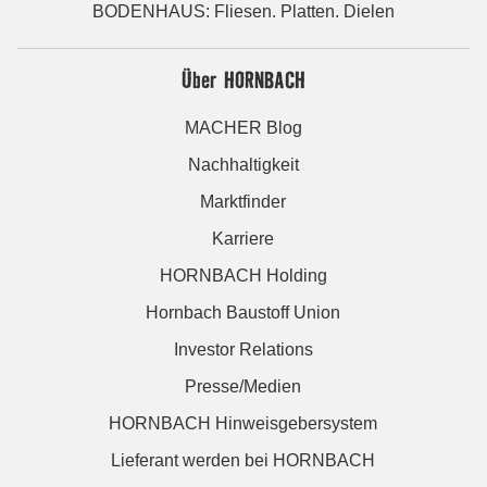
BODENHAUS: Fliesen. Platten. Dielen
Über HORNBACH
MACHER Blog
Nachhaltigkeit
Marktfinder
Karriere
HORNBACH Holding
Hornbach Baustoff Union
Investor Relations
Presse/Medien
HORNBACH Hinweisgebersystem
Lieferant werden bei HORNBACH