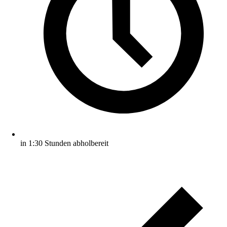
in 1:30 Stunden abholbereit