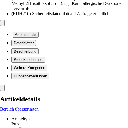
Methyl-2H-isothiazol-3-on (3:1). Kann allergische Reaktionen
hervorrufen.
(EUH210) Sicherheitsdatenblatt auf Anfrage erhältlich.
Artikeldetails
Datenblätter
Beschreibung
Produktsicherheit
Weitere Kategorien
Kundenbewertungen
Artikeldetails
Bereich überspringen
Artikeltyp
Putz