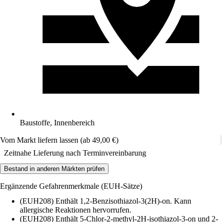
Baustoffe, Innenbereich
Vom Markt liefern lassen (ab 49,00 €)
Zeitnahe Lieferung nach Terminvereinbarung
Bestand in anderen Märkten prüfen
Ergänzende Gefahrenmerkmale (EUH-Sätze)
(EUH208) Enthält 1,2-Benzisothiazol-3(2H)-on. Kann
allergische Reaktionen hervorrufen.
(EUH208) Enthält 5-Chlor-2-methyl-2H-isothiazol-3-on und 2-