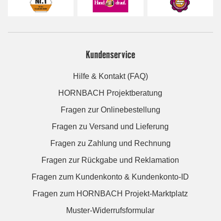
Kundenservice
Hilfe & Kontakt (FAQ)
HORNBACH Projektberatung
Fragen zur Onlinebestellung
Fragen zu Versand und Lieferung
Fragen zu Zahlung und Rechnung
Fragen zur Rückgabe und Reklamation
Fragen zum Kundenkonto & Kundenkonto-ID
Fragen zum HORNBACH Projekt-Marktplatz
Muster-Widerrufsformular