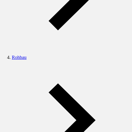
Rohbau