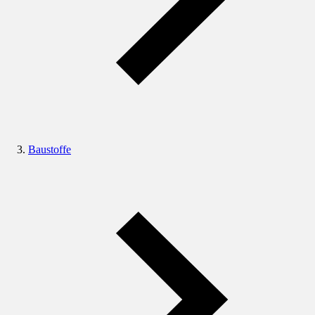
Baustoffe