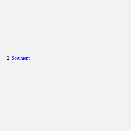
Sortiment