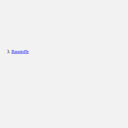
Baustoffe