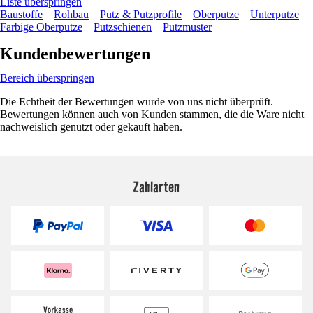
Liste überspringen
Baustoffe
Rohbau
Putz & Putzprofile
Oberputze
Unterputze
Farbige Oberputze
Putzschienen
Putzmuster
Kundenbewertungen
Bereich überspringen
Die Echtheit der Bewertungen wurde von uns nicht überprüft.
Bewertungen können auch von Kunden stammen, die die Ware nicht
nachweislich genutzt oder gekauft haben.
Zahlarten