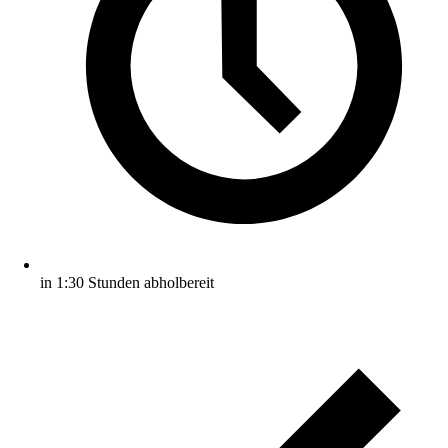
in 1:30 Stunden abholbereit