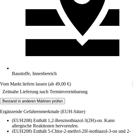
Baustoffe, Innenbereich
Vom Markt liefern lassen (ab 49,00 €)
Zeitnahe Lieferung nach Terminvereinbarung
Bestand in anderen Märkten prüfen
Ergänzende Gefahrenmerkmale (EUH-Sätze)
(EUH208) Enthält 1,2-Benzisothiazol-3(2H)-on. Kann
allergische Reaktionen hervorrufen.
(EUH208) Enthält 5-Chlor-2-methyl-2H-isothiazol-3-on und 2-