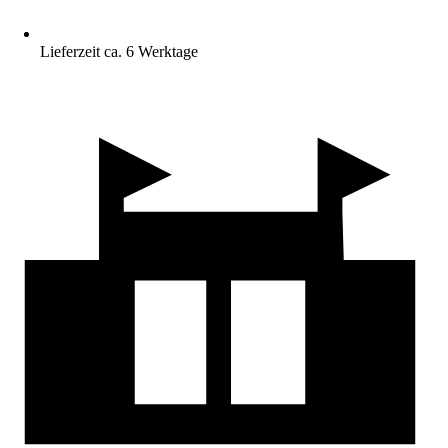
Lieferzeit ca. 6 Werktage