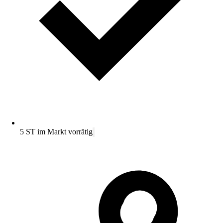
5 ST im Markt vorrätig