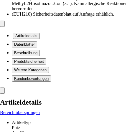
Methyl-2H-isothiazol-3-on (3:1). Kann allergische Reaktionen
hervorrufen.
(EUH210) Sicherheitsdatenblatt auf Anfrage erhältlich.
Artikeldetails
Datenblätter
Beschreibung
Produktsicherheit
Weitere Kategorien
Kundenbewertungen
Artikeldetails
Bereich überspringen
Artikeltyp
Putz