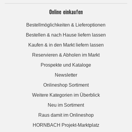
Online einkaufen
Bestellmöglichkeiten & Lieferoptionen
Bestellen & nach Hause liefern lassen
Kaufen & in den Markt liefern lassen
Reservieren & Abholen im Markt
Prospekte und Kataloge
Newsletter
Onlineshop Sortiment
Weitere Kategorien im Überblick
Neu im Sortiment
Raus damit im Onlineshop
HORNBACH Projekt-Marktplatz