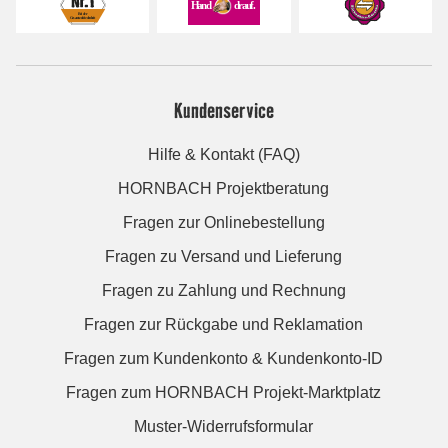
Kundenservice
Hilfe & Kontakt (FAQ)
HORNBACH Projektberatung
Fragen zur Onlinebestellung
Fragen zu Versand und Lieferung
Fragen zu Zahlung und Rechnung
Fragen zur Rückgabe und Reklamation
Fragen zum Kundenkonto & Kundenkonto-ID
Fragen zum HORNBACH Projekt-Marktplatz
Muster-Widerrufsformular