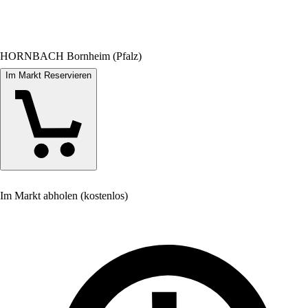
HORNBACH Bornheim (Pfalz)
Im Markt Reservieren
Im Markt abholen (kostenlos)