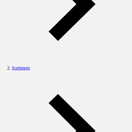
Sortiment