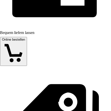
Bequem liefern lassen
Online bestellen