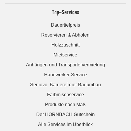
Top-Services
Dauertiefpreis
Reservieren & Abholen
Holzzuschnitt
Mietservice
Anhänger- und Transportervermietung
Handwerker-Service
Seniovo: Barrierefreier Badumbau
Farbmischservice
Produkte nach Maß
Der HORNBACH Gutschein
Alle Services im Überblick