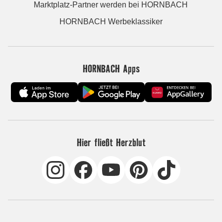
Marktplatz-Partner werden bei HORNBACH
HORNBACH Werbeklassiker
HORNBACH Apps
Hier fließt Herzblut