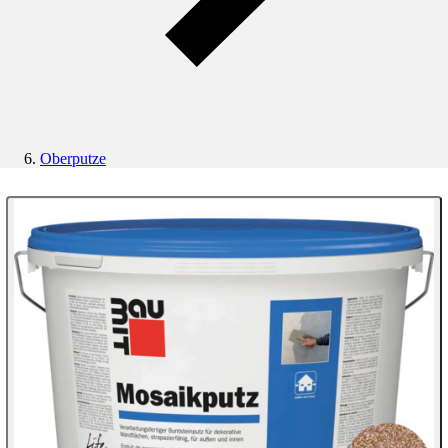
Oberputze