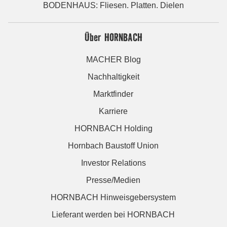
BODENHAUS: Fliesen. Platten. Dielen
Über HORNBACH
MACHER Blog
Nachhaltigkeit
Marktfinder
Karriere
HORNBACH Holding
Hornbach Baustoff Union
Investor Relations
Presse/Medien
HORNBACH Hinweisgebersystem
Lieferant werden bei HORNBACH