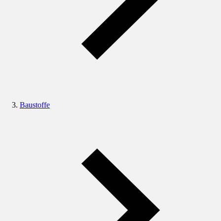
Baustoffe