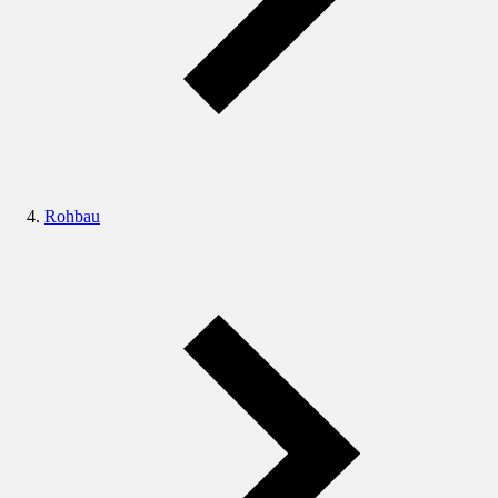
Rohbau