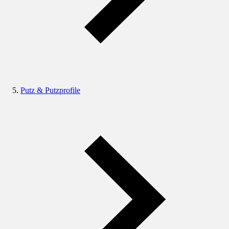
Putz & Putzprofile