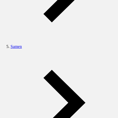
Samen