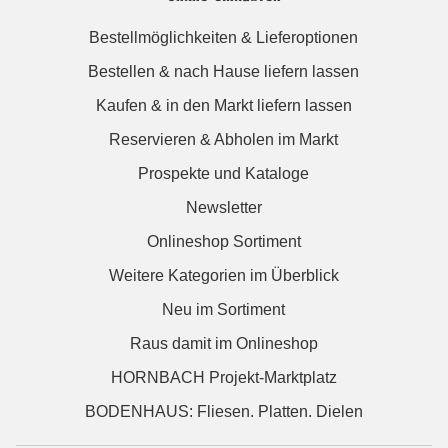
Bestellmöglichkeiten & Lieferoptionen
Bestellen & nach Hause liefern lassen
Kaufen & in den Markt liefern lassen
Reservieren & Abholen im Markt
Prospekte und Kataloge
Newsletter
Onlineshop Sortiment
Weitere Kategorien im Überblick
Neu im Sortiment
Raus damit im Onlineshop
HORNBACH Projekt-Marktplatz
BODENHAUS: Fliesen. Platten. Dielen