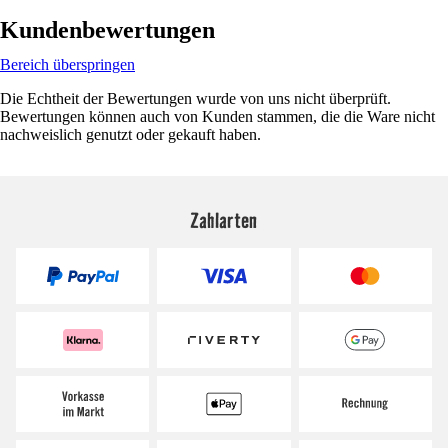
Kundenbewertungen
Bereich überspringen
Die Echtheit der Bewertungen wurde von uns nicht überprüft.
Bewertungen können auch von Kunden stammen, die die Ware nicht
nachweislich genutzt oder gekauft haben.
Zahlarten