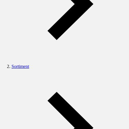
Sortiment