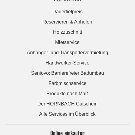
Dauertiefpreis
Reservieren & Abholen
Holzzuschnitt
Mietservice
Anhänger- und Transportervermietung
Handwerker-Service
Seniovo: Barrierefreier Badumbau
Farbmischservice
Produkte nach Maß
Der HORNBACH Gutschein
Alle Services im Überblick
Online einkaufen