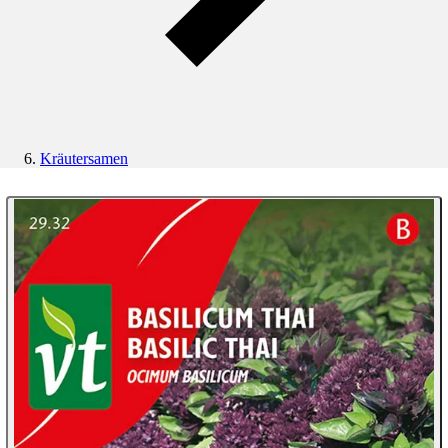
Kräutersamen