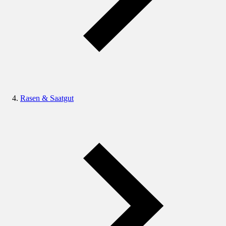
Rasen & Saatgut