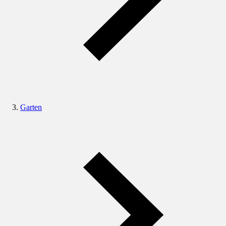
Garten