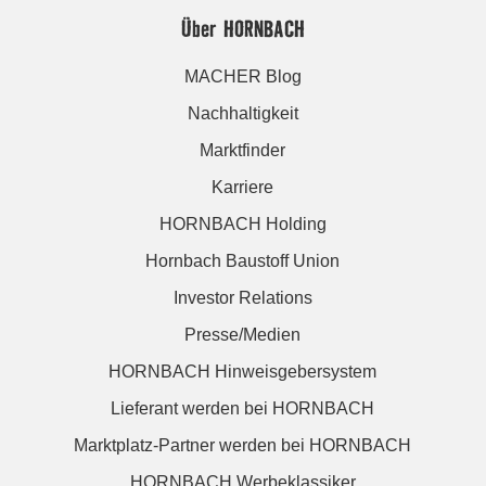
Über HORNBACH
MACHER Blog
Nachhaltigkeit
Marktfinder
Karriere
HORNBACH Holding
Hornbach Baustoff Union
Investor Relations
Presse/Medien
HORNBACH Hinweisgebersystem
Lieferant werden bei HORNBACH
Marktplatz-Partner werden bei HORNBACH
HORNBACH Werbeklassiker