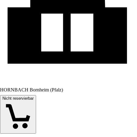
HORNBACH Bornheim (Pfalz)
Nicht reservierbar