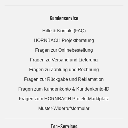
Kundenservice
Hilfe & Kontakt (FAQ)
HORNBACH Projektberatung
Fragen zur Onlinebestellung
Fragen zu Versand und Lieferung
Fragen zu Zahlung und Rechnung
Fragen zur Rückgabe und Reklamation
Fragen zum Kundenkonto & Kundenkonto-ID
Fragen zum HORNBACH Projekt-Marktplatz
Muster-Widerrufsformular
Top-Services