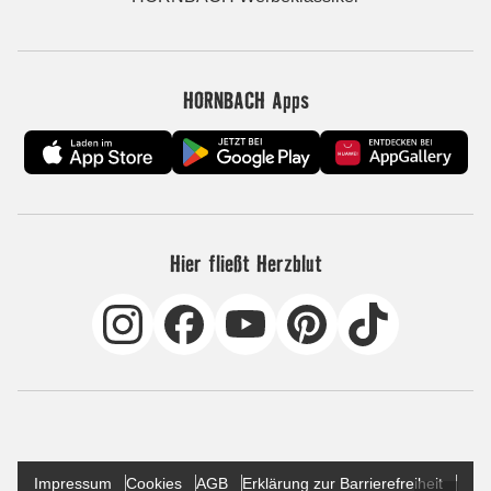
HORNBACH Apps
Hier fließt Herzblut
Impressum
Cookies
AGB
Erklärung zur Barrierefreiheit