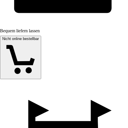
Bequem liefern lassen
Nicht online bestellbar