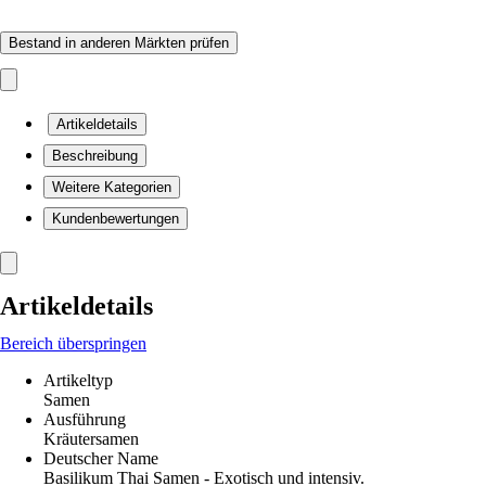
Bestand in anderen Märkten prüfen
Artikeldetails
Beschreibung
Weitere Kategorien
Kundenbewertungen
Artikeldetails
Bereich überspringen
Artikeltyp
Samen
Ausführung
Kräutersamen
Deutscher Name
Basilikum Thai Samen - Exotisch und intensiv.