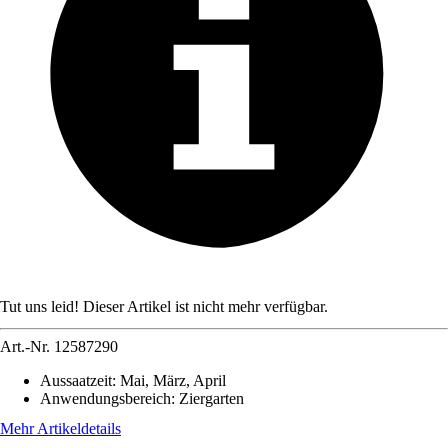
Tut uns leid! Dieser Artikel ist nicht mehr verfügbar.
Art.-Nr.
12587290
Aussaatzeit
:
Mai, März, April
Anwendungsbereich
:
Ziergarten
Mehr Artikeldetails