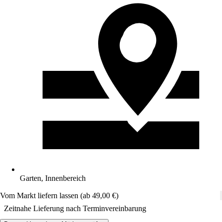
Garten, Innenbereich
Vom Markt liefern lassen (ab 49,00 €)
Zeitnahe Lieferung nach Terminvereinbarung