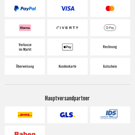
Hauptversandpartner