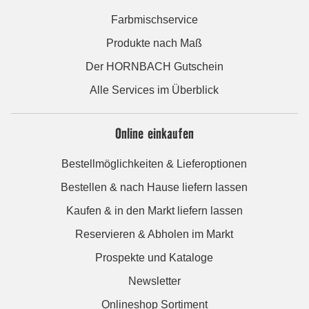
Farbmischservice
Produkte nach Maß
Der HORNBACH Gutschein
Alle Services im Überblick
Online einkaufen
Bestellmöglichkeiten & Lieferoptionen
Bestellen & nach Hause liefern lassen
Kaufen & in den Markt liefern lassen
Reservieren & Abholen im Markt
Prospekte und Kataloge
Newsletter
Onlineshop Sortiment