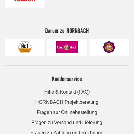
Darum zu HORNBACH
Kundenservice
Hilfe & Kontakt (FAQ)
HORNBACH Projektberatung
Fragen zur Onlinebestellung
Fragen zu Versand und Lieferung
Fragen zu Zahlung und Rechnung