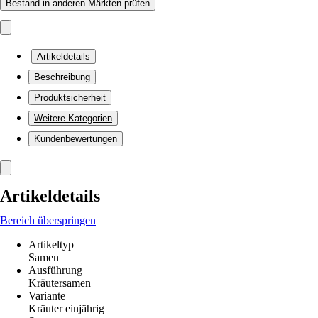
Bestand in anderen Märkten prüfen
Artikeldetails
Beschreibung
Produktsicherheit
Weitere Kategorien
Kundenbewertungen
Artikeldetails
Bereich überspringen
Artikeltyp
Samen
Ausführung
Kräutersamen
Variante
Kräuter einjährig