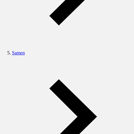
Samen