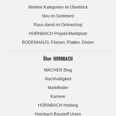
Weitere Kategorien im Überblick
Neu im Sortiment
Raus damit im Onlineshop
HORNBACH Projekt-Marktplatz
BODENHAUS: Fliesen. Platten. Dielen
Über HORNBACH
MACHER Blog
Nachhaltigkeit
Marktfinder
Karriere
HORNBACH Holding
Hornbach Baustoff Union