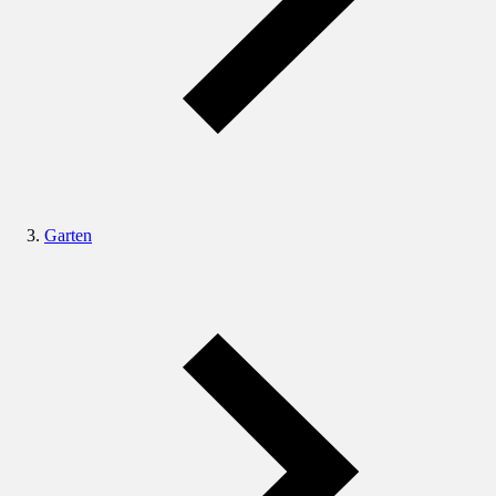
Garten