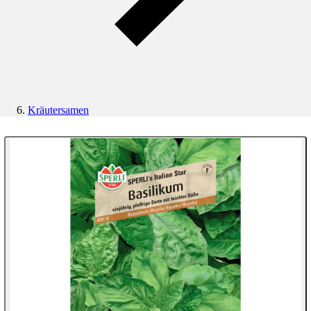
Kräutersamen