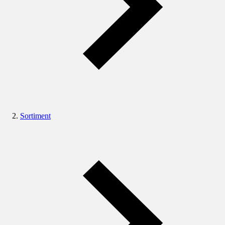
Sortiment