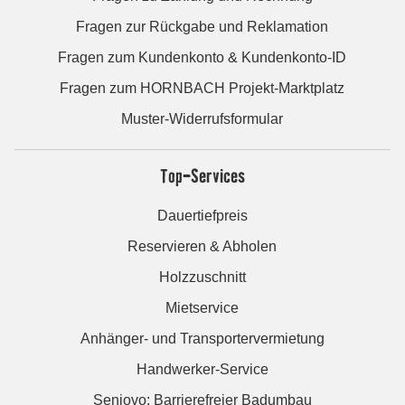
Fragen zur Rückgabe und Reklamation
Fragen zum Kundenkonto & Kundenkonto-ID
Fragen zum HORNBACH Projekt-Marktplatz
Muster-Widerrufsformular
Top-Services
Dauertiefpreis
Reservieren & Abholen
Holzzuschnitt
Mietservice
Anhänger- und Transportervermietung
Handwerker-Service
Seniovo: Barrierefreier Badumbau