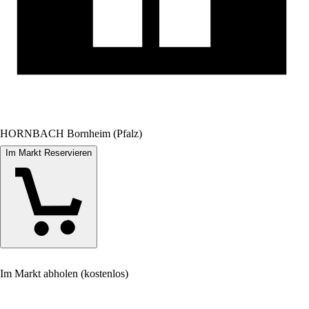
HORNBACH Bornheim (Pfalz)
Im Markt Reservieren
Im Markt abholen (kostenlos)