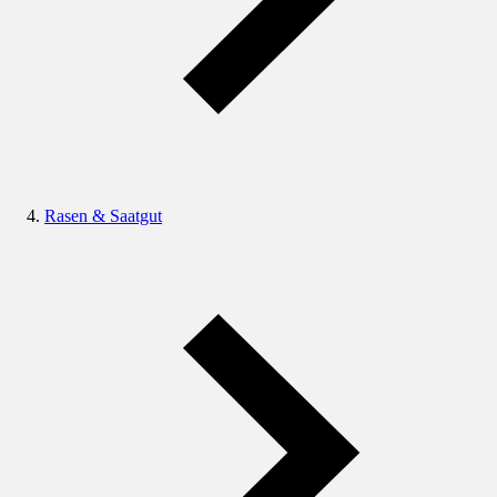
Rasen & Saatgut