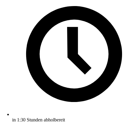
in 1:30 Stunden abholbereit