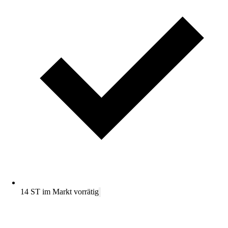
14 ST im Markt vorrätig