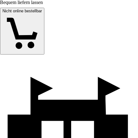
Bequem liefern lassen
Nicht online bestellbar