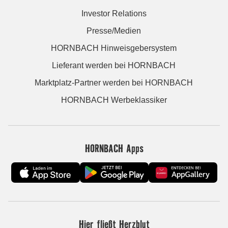
Investor Relations
Presse/Medien
HORNBACH Hinweisgebersystem
Lieferant werden bei HORNBACH
Marktplatz-Partner werden bei HORNBACH
HORNBACH Werbeklassiker
HORNBACH Apps
Hier fließt Herzblut