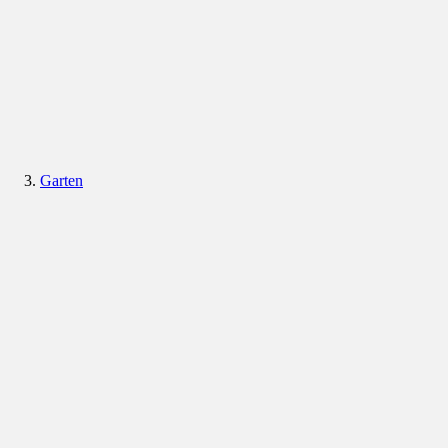
Garten