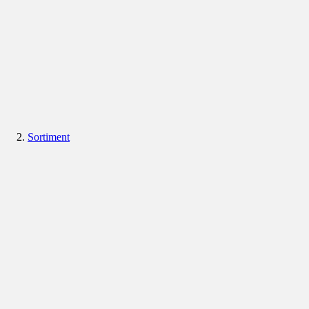
Sortiment