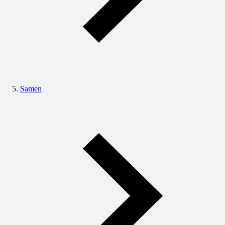
Samen