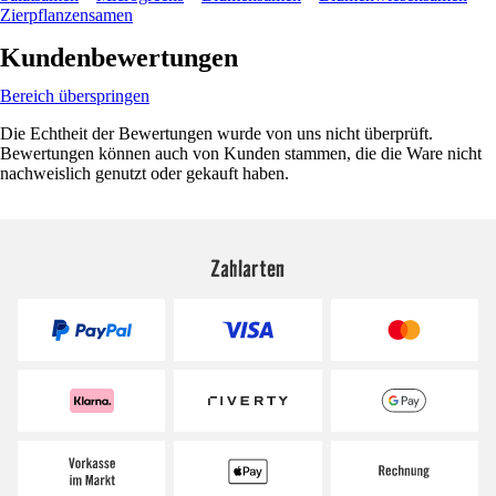
Zierpflanzensamen
Kundenbewertungen
Bereich überspringen
Die Echtheit der Bewertungen wurde von uns nicht überprüft.
Bewertungen können auch von Kunden stammen, die die Ware nicht
nachweislich genutzt oder gekauft haben.
Zahlarten