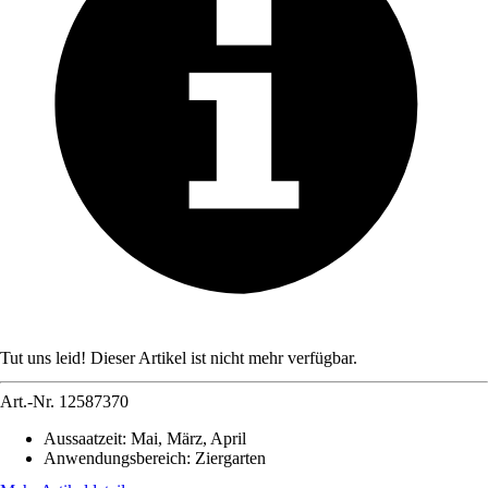
Tut uns leid! Dieser Artikel ist nicht mehr verfügbar.
Art.-Nr.
12587370
Aussaatzeit
:
Mai, März, April
Anwendungsbereich
:
Ziergarten