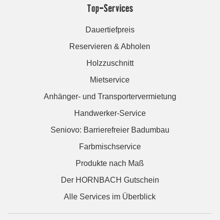
Top-Services
Dauertiefpreis
Reservieren & Abholen
Holzzuschnitt
Mietservice
Anhänger- und Transportervermietung
Handwerker-Service
Seniovo: Barrierefreier Badumbau
Farbmischservice
Produkte nach Maß
Der HORNBACH Gutschein
Alle Services im Überblick