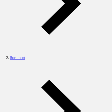
Sortiment