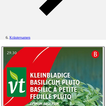
Kräutersamen