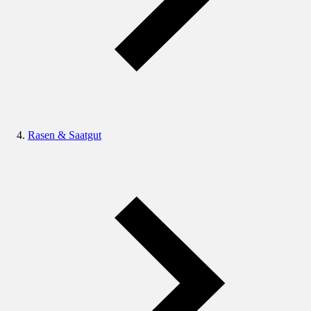
Rasen & Saatgut