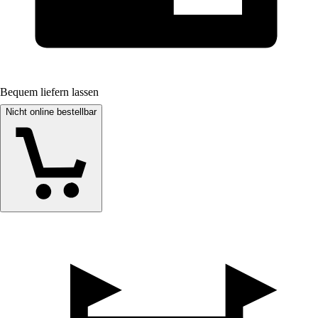
Bequem liefern lassen
Nicht online bestellbar