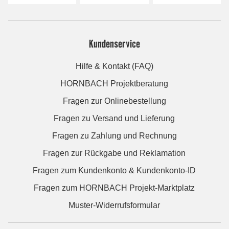
Kundenservice
Hilfe & Kontakt (FAQ)
HORNBACH Projektberatung
Fragen zur Onlinebestellung
Fragen zu Versand und Lieferung
Fragen zu Zahlung und Rechnung
Fragen zur Rückgabe und Reklamation
Fragen zum Kundenkonto & Kundenkonto-ID
Fragen zum HORNBACH Projekt-Marktplatz
Muster-Widerrufsformular