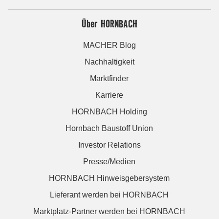
Über HORNBACH
MACHER Blog
Nachhaltigkeit
Marktfinder
Karriere
HORNBACH Holding
Hornbach Baustoff Union
Investor Relations
Presse/Medien
HORNBACH Hinweisgebersystem
Lieferant werden bei HORNBACH
Marktplatz-Partner werden bei HORNBACH