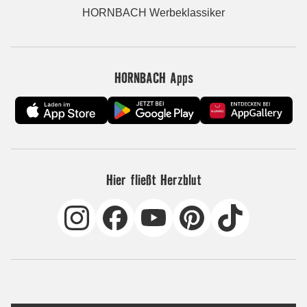
HORNBACH Werbeklassiker
HORNBACH Apps
Hier fließt Herzblut