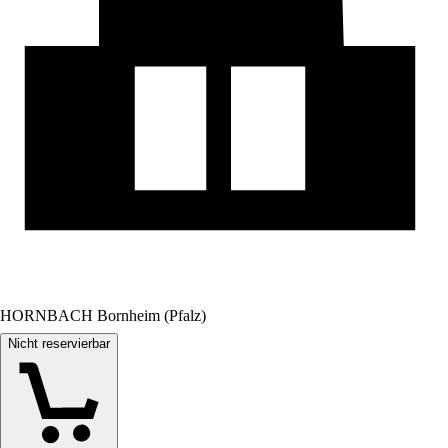
HORNBACH Bornheim (Pfalz)
Nicht reservierbar