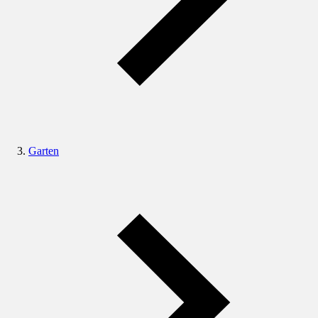
Garten