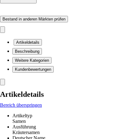
Bestand in anderen Märkten prüfen
Artikeldetails
Beschreibung
Weitere Kategorien
Kundenbewertungen
Artikeldetails
Bereich überspringen
Artikeltyp
Samen
Ausführung
Kräutersamen
Deutscher Name