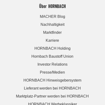
Über HORNBACH
MACHER Blog
Nachhaltigkeit
Marktfinder
Karriere
HORNBACH Holding
Hornbach Baustoff Union
Investor Relations
Presse/Medien
HORNBACH Hinweisgebersystem
Lieferant werden bei HORNBACH
Marktplatz-Partner werden bei HORNBACH
HORNBACH Werbeklassiker