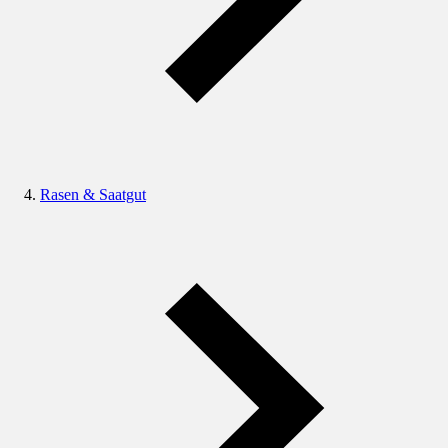
Rasen & Saatgut