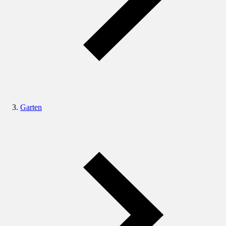
Garten