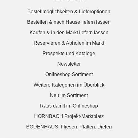
Bestellmöglichkeiten & Lieferoptionen
Bestellen & nach Hause liefern lassen
Kaufen & in den Markt liefern lassen
Reservieren & Abholen im Markt
Prospekte und Kataloge
Newsletter
Onlineshop Sortiment
Weitere Kategorien im Überblick
Neu im Sortiment
Raus damit im Onlineshop
HORNBACH Projekt-Marktplatz
BODENHAUS: Fliesen. Platten. Dielen