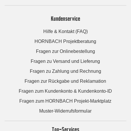
Kundenservice
Hilfe & Kontakt (FAQ)
HORNBACH Projektberatung
Fragen zur Onlinebestellung
Fragen zu Versand und Lieferung
Fragen zu Zahlung und Rechnung
Fragen zur Rückgabe und Reklamation
Fragen zum Kundenkonto & Kundenkonto-ID
Fragen zum HORNBACH Projekt-Marktplatz
Muster-Widerrufsformular
Top-Services