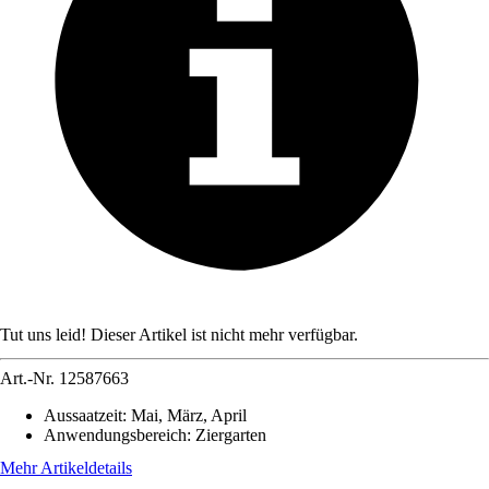
Tut uns leid! Dieser Artikel ist nicht mehr verfügbar.
Art.-Nr.
12587663
Aussaatzeit
:
Mai, März, April
Anwendungsbereich
:
Ziergarten
Mehr Artikeldetails