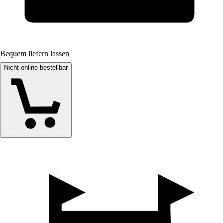
Bequem liefern lassen
Nicht online bestellbar