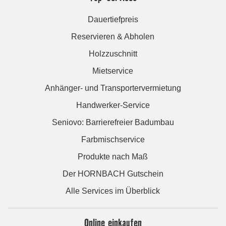
Dauertiefpreis
Reservieren & Abholen
Holzzuschnitt
Mietservice
Anhänger- und Transportervermietung
Handwerker-Service
Seniovo: Barrierefreier Badumbau
Farbmischservice
Produkte nach Maß
Der HORNBACH Gutschein
Alle Services im Überblick
Online einkaufen