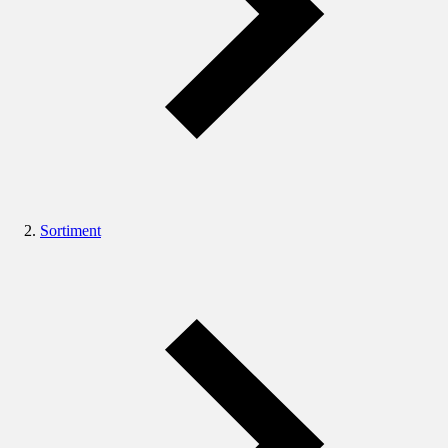
Sortiment