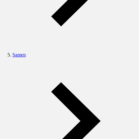
Samen