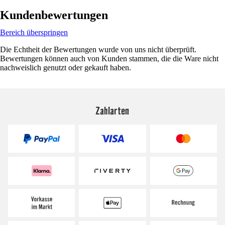
Kundenbewertungen
Bereich überspringen
Die Echtheit der Bewertungen wurde von uns nicht überprüft.
Bewertungen können auch von Kunden stammen, die die Ware nicht
nachweislich genutzt oder gekauft haben.
Zahlarten