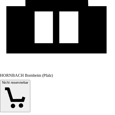
HORNBACH Bornheim (Pfalz)
Nicht reservierbar