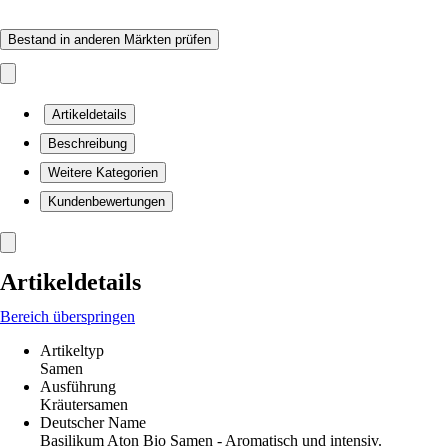
Bestand in anderen Märkten prüfen
Artikeldetails
Beschreibung
Weitere Kategorien
Kundenbewertungen
Artikeldetails
Bereich überspringen
Artikeltyp
Samen
Ausführung
Kräutersamen
Deutscher Name
Basilikum Aton Bio Samen - Aromatisch und intensiv.