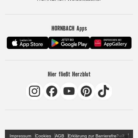
HORNBACH Apps
Hier fließt Herzblut
Impressum
Cookies
AGB
Erklärung zur Barrierefreiheit