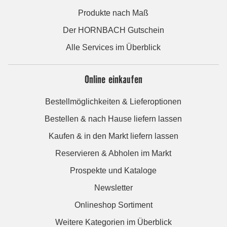
Produkte nach Maß
Der HORNBACH Gutschein
Alle Services im Überblick
Online einkaufen
Bestellmöglichkeiten & Lieferoptionen
Bestellen & nach Hause liefern lassen
Kaufen & in den Markt liefern lassen
Reservieren & Abholen im Markt
Prospekte und Kataloge
Newsletter
Onlineshop Sortiment
Weitere Kategorien im Überblick