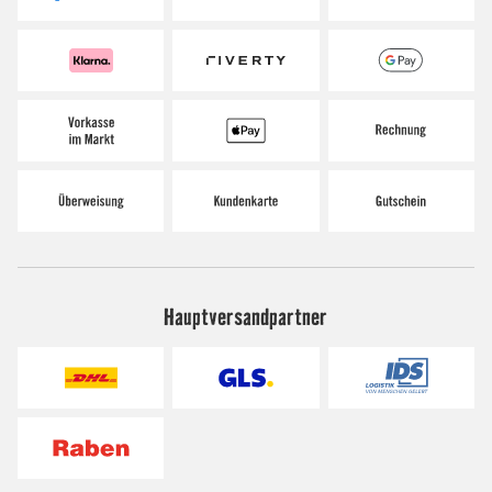
Hauptversandpartner