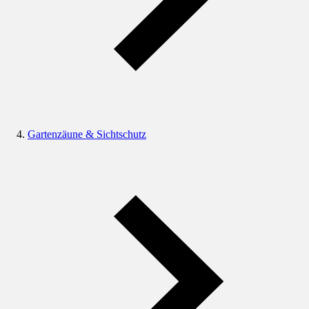
Gartenzäune & Sichtschutz