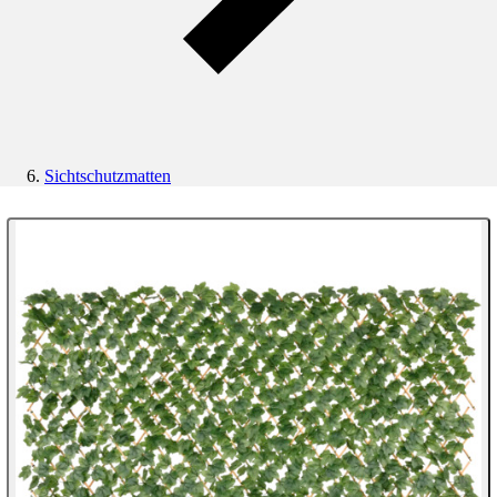
Sichtschutzmatten