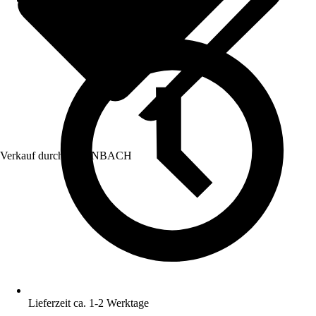
Verkauf durch:
HORNBACH
Lieferzeit ca. 1-2 Werktage