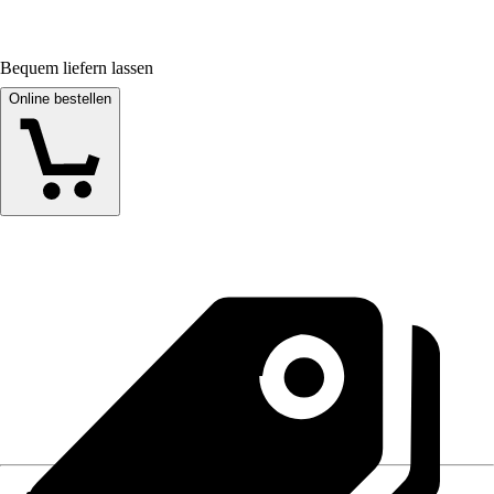
Bequem liefern lassen
Online bestellen