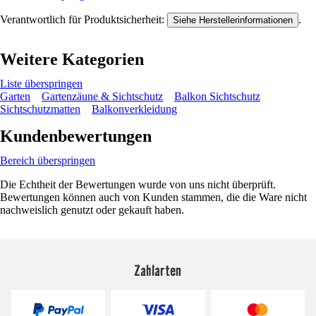
Verantwortlich für Produktsicherheit:
.
Siehe Herstellerinformationen
Weitere Kategorien
Liste überspringen
Garten
Gartenzäune & Sichtschutz
Balkon Sichtschutz
Sichtschutzmatten
Balkonverkleidung
Kundenbewertungen
Bereich überspringen
Die Echtheit der Bewertungen wurde von uns nicht überprüft.
Bewertungen können auch von Kunden stammen, die die Ware nicht
nachweislich genutzt oder gekauft haben.
Zahlarten