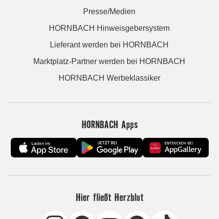
Presse/Medien
HORNBACH Hinweisgebersystem
Lieferant werden bei HORNBACH
Marktplatz-Partner werden bei HORNBACH
HORNBACH Werbeklassiker
HORNBACH Apps
Hier fließt Herzblut