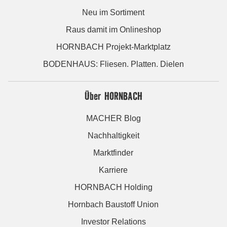
Neu im Sortiment
Raus damit im Onlineshop
HORNBACH Projekt-Marktplatz
BODENHAUS: Fliesen. Platten. Dielen
Über HORNBACH
MACHER Blog
Nachhaltigkeit
Marktfinder
Karriere
HORNBACH Holding
Hornbach Baustoff Union
Investor Relations