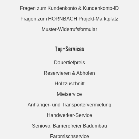
Fragen zum Kundenkonto & Kundenkonto-ID
Fragen zum HORNBACH Projekt-Marktplatz
Muster-Widerrufsformular
Top-Services
Dauertiefpreis
Reservieren & Abholen
Holzzuschnitt
Mietservice
Anhänger- und Transportervermietung
Handwerker-Service
Seniovo: Barrierefreier Badumbau
Farbmischservice