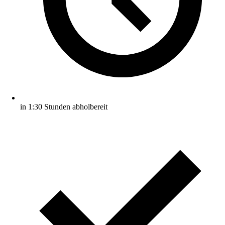
in 1:30 Stunden abholbereit