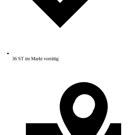
36 ST im Markt vorrätig