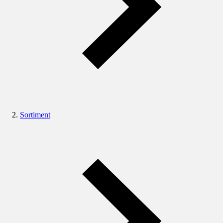
Sortiment