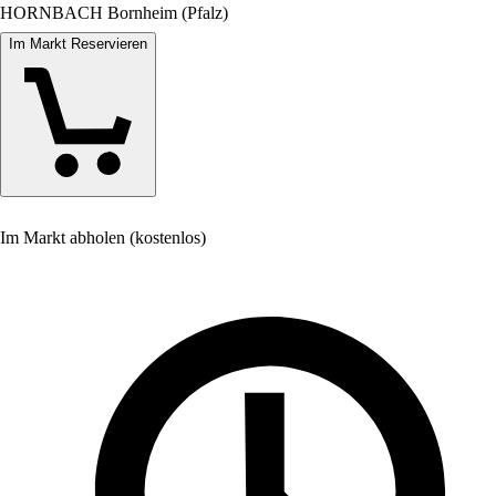
HORNBACH Bornheim (Pfalz)
Im Markt Reservieren
Im Markt abholen (kostenlos)