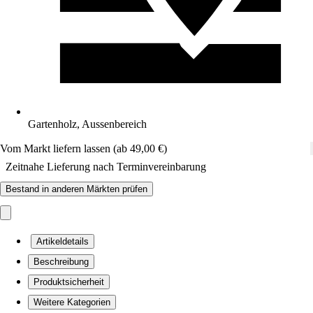
Gartenholz, Aussenbereich
Vom Markt liefern lassen (ab 49,00 €)
Zeitnahe Lieferung nach Terminvereinbarung
Bestand in anderen Märkten prüfen
Artikeldetails
Beschreibung
Produktsicherheit
Weitere Kategorien