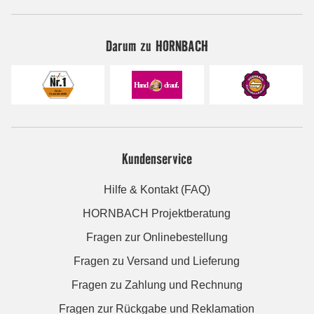
Darum zu HORNBACH
Kundenservice
Hilfe & Kontakt (FAQ)
HORNBACH Projektberatung
Fragen zur Onlinebestellung
Fragen zu Versand und Lieferung
Fragen zu Zahlung und Rechnung
Fragen zur Rückgabe und Reklamation