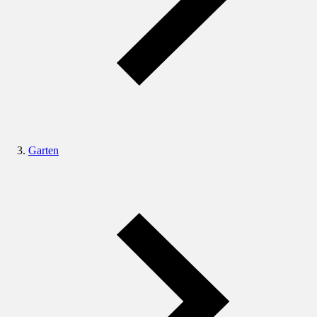
Garten