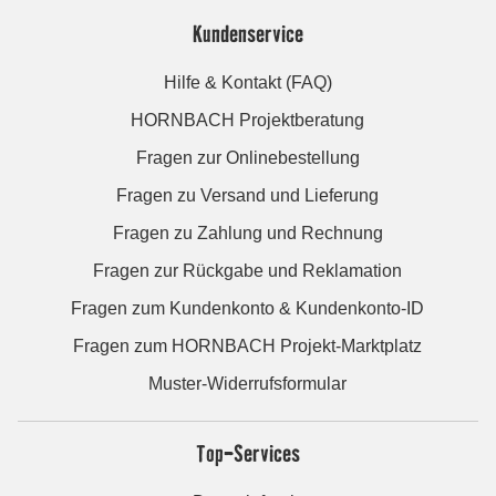
Kundenservice
Hilfe & Kontakt (FAQ)
HORNBACH Projektberatung
Fragen zur Onlinebestellung
Fragen zu Versand und Lieferung
Fragen zu Zahlung und Rechnung
Fragen zur Rückgabe und Reklamation
Fragen zum Kundenkonto & Kundenkonto-ID
Fragen zum HORNBACH Projekt-Marktplatz
Muster-Widerrufsformular
Top-Services