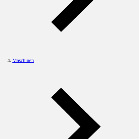
Maschinen