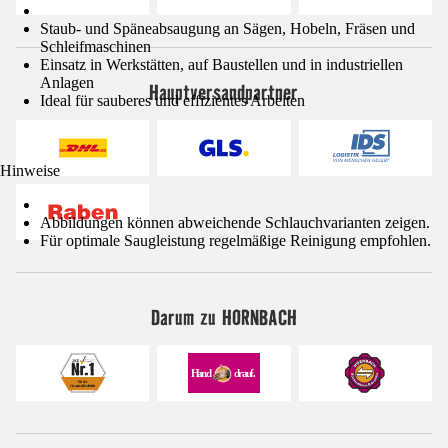
Staub- und Späneabsaugung an Sägen, Hobeln, Fräsen und
Schleifmaschinen
Einsatz in Werkstätten, auf Baustellen und in industriellen
Anlagen
Hauptversandpartner
Ideal für sauberes und effizientes Arbeiten
Hinweise
Abbildungen können abweichende Schlauchvarianten zeigen.
Für optimale Saugleistung regelmäßige Reinigung empfohlen.
Darum zu HORNBACH