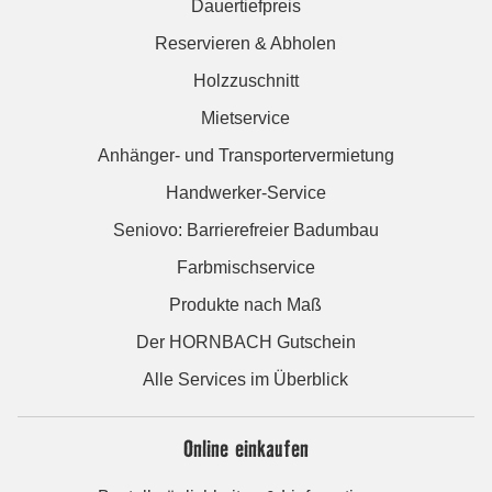
Dauertiefpreis
Reservieren & Abholen
Holzzuschnitt
Mietservice
Anhänger- und Transportervermietung
Handwerker-Service
Seniovo: Barrierefreier Badumbau
Farbmischservice
Produkte nach Maß
Der HORNBACH Gutschein
Alle Services im Überblick
Online einkaufen