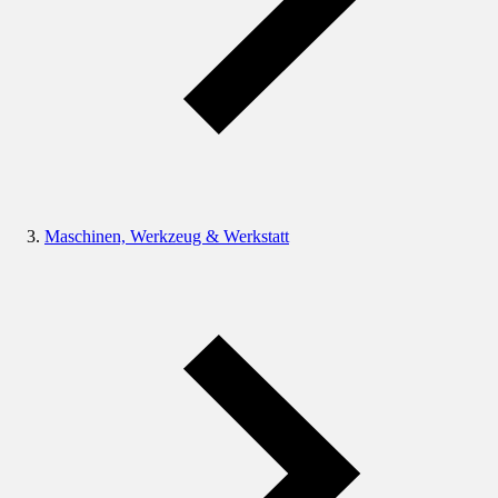
Maschinen, Werkzeug & Werkstatt