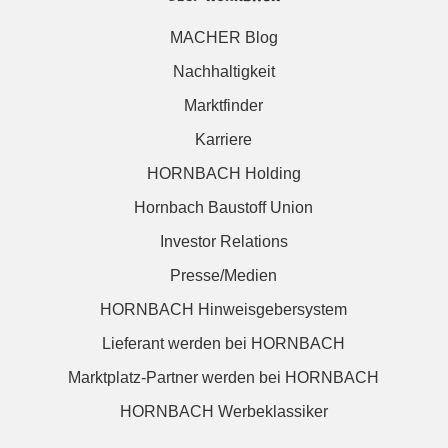
MACHER Blog
Nachhaltigkeit
Marktfinder
Karriere
HORNBACH Holding
Hornbach Baustoff Union
Investor Relations
Presse/Medien
HORNBACH Hinweisgebersystem
Lieferant werden bei HORNBACH
Marktplatz-Partner werden bei HORNBACH
HORNBACH Werbeklassiker