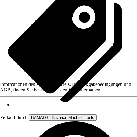
Informationen des Verkäufers, wie z. B. Rückgabebedingungen und
AGB, finden Sie bei Klick auf den Verkäufernamen.
Verkauf durch:
BAMATO - Bavarian Machine Tools