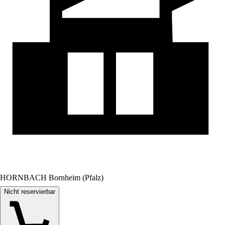
HORNBACH Bornheim (Pfalz)
Nicht reservierbar