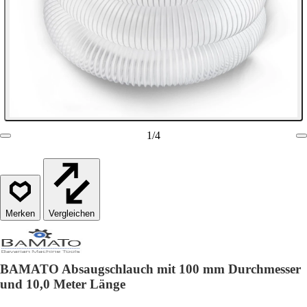
1
/
4
Vergleichen
BAMATO Absaugschlauch mit 100 mm Durchmesser
und 10,0 Meter Länge