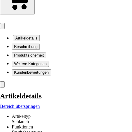
Artikeldetails
Beschreibung
Produktsicherheit
Weitere Kategorien
Kundenbewertungen
Artikeldetails
Bereich überspringen
Artikeltyp
Schlauch
Funktionen