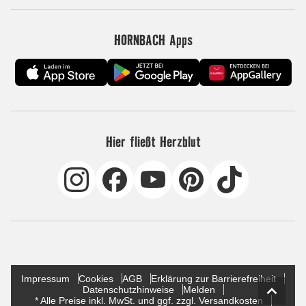
HORNBACH Apps
Hier fließt Herzblut
Impressum
Cookies
AGB
Erklärung zur Barrierefreiheit
Datenschutzhinweise
Melden
* Alle Preise inkl. MwSt. und ggf. zzgl. Versandkosten