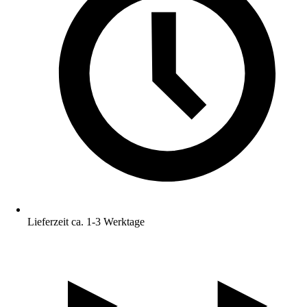
Lieferzeit ca. 1-3 Werktage