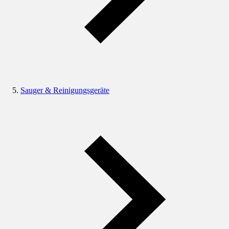
Sauger & Reinigungsgeräte