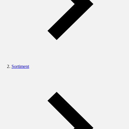
Sortiment