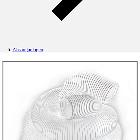
Absauganlagen