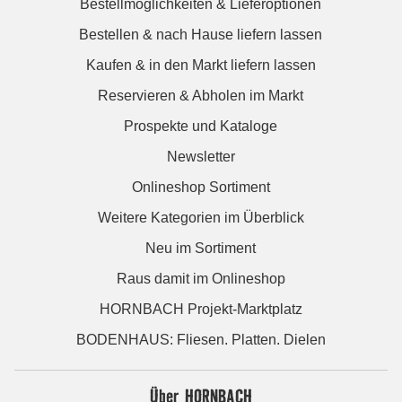
Bestellmöglichkeiten & Lieferoptionen
Bestellen & nach Hause liefern lassen
Kaufen & in den Markt liefern lassen
Reservieren & Abholen im Markt
Prospekte und Kataloge
Newsletter
Onlineshop Sortiment
Weitere Kategorien im Überblick
Neu im Sortiment
Raus damit im Onlineshop
HORNBACH Projekt-Marktplatz
BODENHAUS: Fliesen. Platten. Dielen
Über HORNBACH