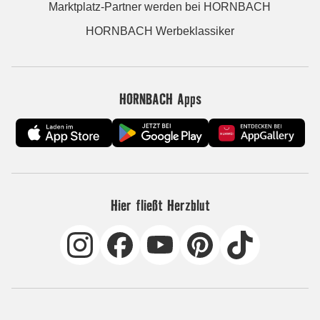
Marktplatz-Partner werden bei HORNBACH
HORNBACH Werbeklassiker
HORNBACH Apps
Hier fließt Herzblut