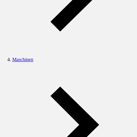
Maschinen