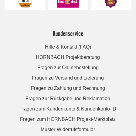
Kundenservice
Hilfe & Kontakt (FAQ)
HORNBACH Projektberatung
Fragen zur Onlinebestellung
Fragen zu Versand und Lieferung
Fragen zu Zahlung und Rechnung
Fragen zur Rückgabe und Reklamation
Fragen zum Kundenkonto & Kundenkonto-ID
Fragen zum HORNBACH Projekt-Marktplatz
Muster-Widerrufsformular