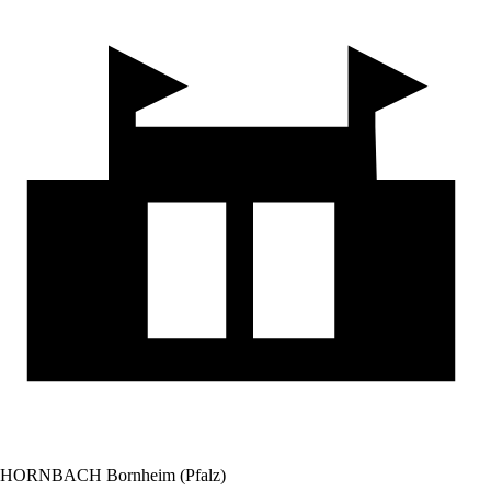
HORNBACH Bornheim (Pfalz)