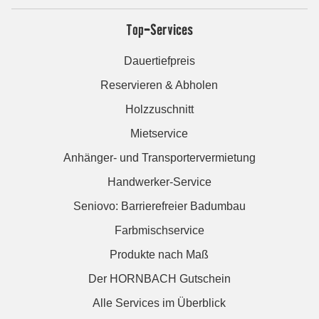
Top-Services
Dauertiefpreis
Reservieren & Abholen
Holzzuschnitt
Mietservice
Anhänger- und Transportervermietung
Handwerker-Service
Seniovo: Barrierefreier Badumbau
Farbmischservice
Produkte nach Maß
Der HORNBACH Gutschein
Alle Services im Überblick