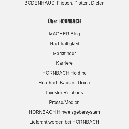
BODENHAUS: Fliesen. Platten. Dielen
Über HORNBACH
MACHER Blog
Nachhaltigkeit
Marktfinder
Karriere
HORNBACH Holding
Hornbach Baustoff Union
Investor Relations
Presse/Medien
HORNBACH Hinweisgebersystem
Lieferant werden bei HORNBACH