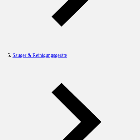
Sauger & Reinigungsgeräte