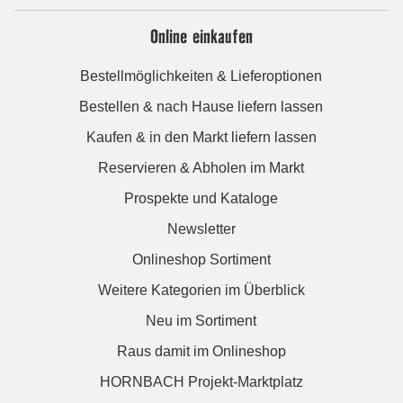
Online einkaufen
Bestellmöglichkeiten & Lieferoptionen
Bestellen & nach Hause liefern lassen
Kaufen & in den Markt liefern lassen
Reservieren & Abholen im Markt
Prospekte und Kataloge
Newsletter
Onlineshop Sortiment
Weitere Kategorien im Überblick
Neu im Sortiment
Raus damit im Onlineshop
HORNBACH Projekt-Marktplatz