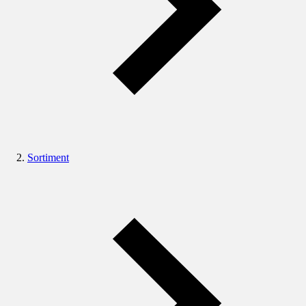
Sortiment