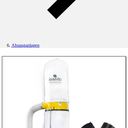
Absauganlagen