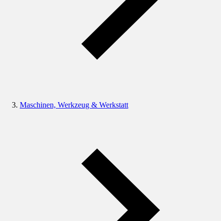
Maschinen, Werkzeug & Werkstatt