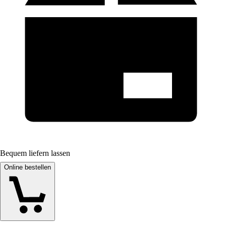
Bequem liefern lassen
Online bestellen