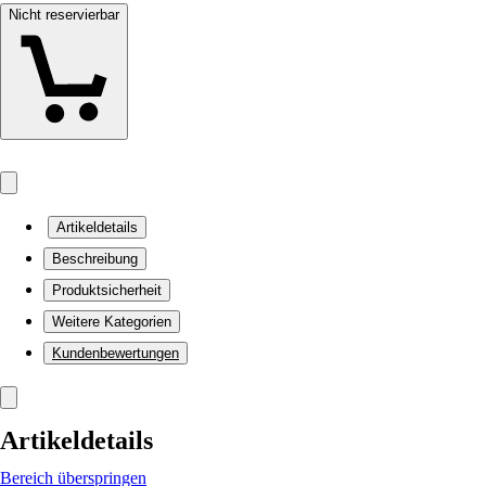
Nicht reservierbar
Artikeldetails
Beschreibung
Produktsicherheit
Weitere Kategorien
Kundenbewertungen
Artikeldetails
Bereich überspringen