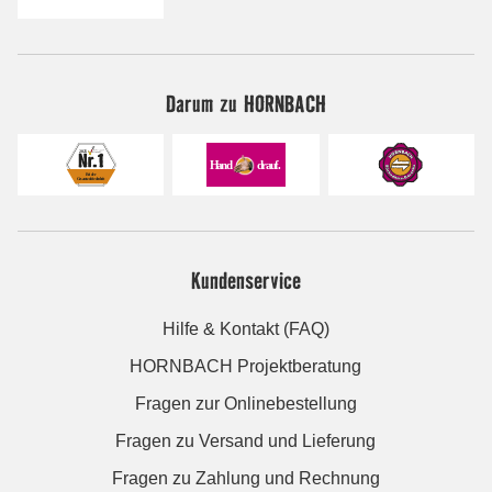
Darum zu HORNBACH
Kundenservice
Hilfe & Kontakt (FAQ)
HORNBACH Projektberatung
Fragen zur Onlinebestellung
Fragen zu Versand und Lieferung
Fragen zu Zahlung und Rechnung