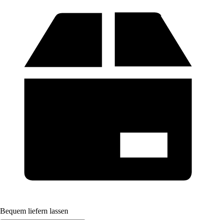
Bequem liefern lassen