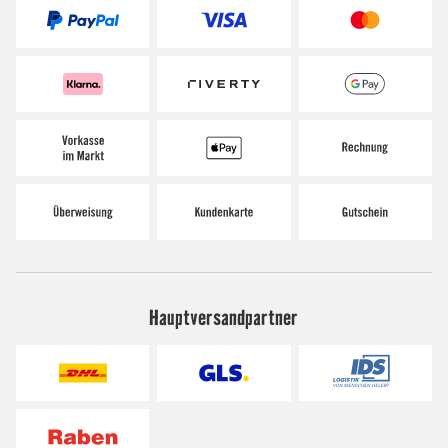
Hauptversandpartner