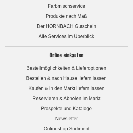
Farbmischservice
Produkte nach Maß
Der HORNBACH Gutschein
Alle Services im Überblick
Online einkaufen
Bestellmöglichkeiten & Lieferoptionen
Bestellen & nach Hause liefern lassen
Kaufen & in den Markt liefern lassen
Reservieren & Abholen im Markt
Prospekte und Kataloge
Newsletter
Onlineshop Sortiment