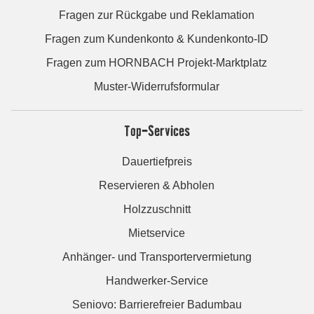
Fragen zur Rückgabe und Reklamation
Fragen zum Kundenkonto & Kundenkonto-ID
Fragen zum HORNBACH Projekt-Marktplatz
Muster-Widerrufsformular
Top-Services
Dauertiefpreis
Reservieren & Abholen
Holzzuschnitt
Mietservice
Anhänger- und Transportervermietung
Handwerker-Service
Seniovo: Barrierefreier Badumbau