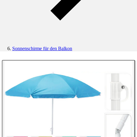
Sonnenschirme für den Balkon