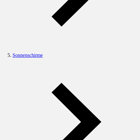
Sonnenschirme