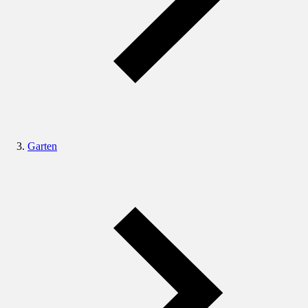
Garten