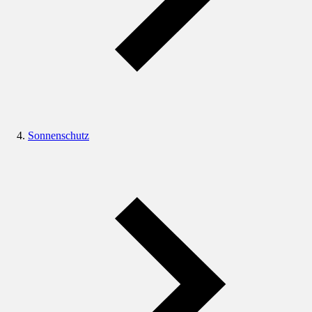
Sonnenschutz