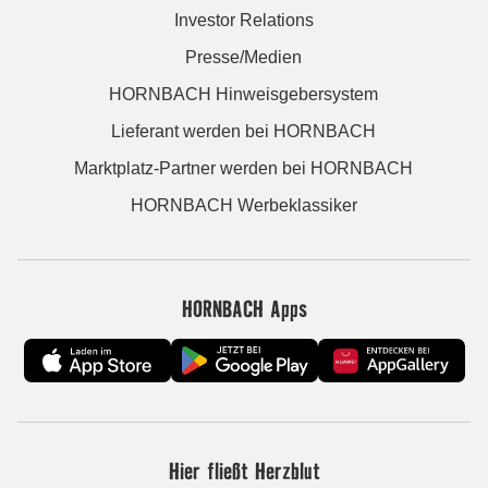
Investor Relations
Presse/Medien
HORNBACH Hinweisgebersystem
Lieferant werden bei HORNBACH
Marktplatz-Partner werden bei HORNBACH
HORNBACH Werbeklassiker
HORNBACH Apps
Hier fließt Herzblut