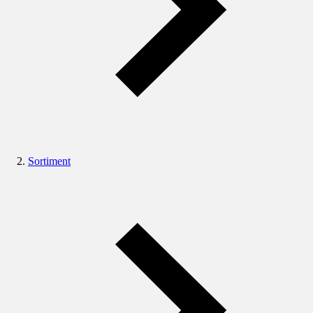
Sortiment