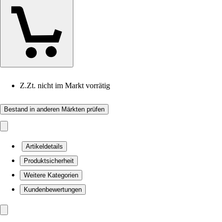
Z.Zt. nicht im Markt vorrätig
Bestand in anderen Märkten prüfen
Artikeldetails
Produktsicherheit
Weitere Kategorien
Kundenbewertungen