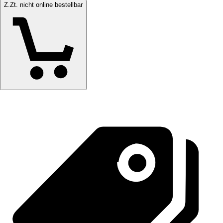
Z.Zt. nicht online bestellbar