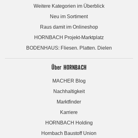
Weitere Kategorien im Überblick
Neu im Sortiment
Raus damit im Onlineshop
HORNBACH Projekt-Marktplatz
BODENHAUS: Fliesen. Platten. Dielen
Über HORNBACH
MACHER Blog
Nachhaltigkeit
Marktfinder
Karriere
HORNBACH Holding
Hornbach Baustoff Union