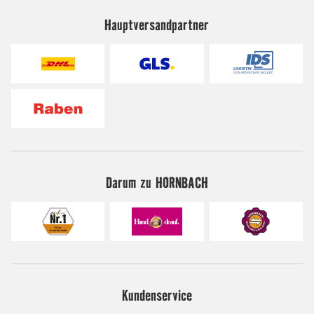
Hauptversandpartner
Darum zu HORNBACH
Kundenservice