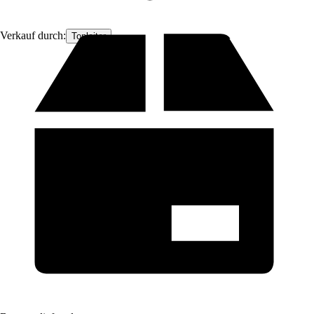
Verkauf durch:
Topleiter