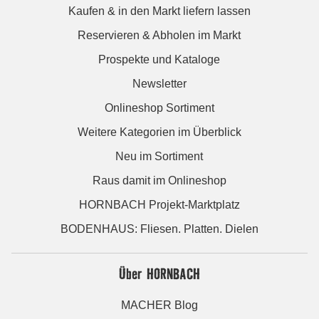
Kaufen & in den Markt liefern lassen
Reservieren & Abholen im Markt
Prospekte und Kataloge
Newsletter
Onlineshop Sortiment
Weitere Kategorien im Überblick
Neu im Sortiment
Raus damit im Onlineshop
HORNBACH Projekt-Marktplatz
BODENHAUS: Fliesen. Platten. Dielen
Über HORNBACH
MACHER Blog