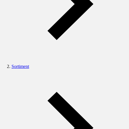
Sortiment