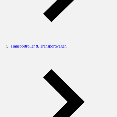
Transportroller & Transportwagen