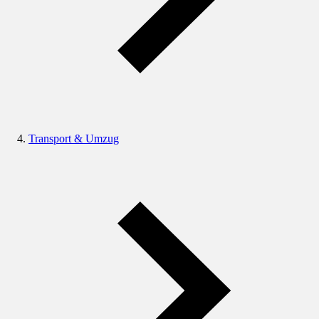
Transport & Umzug