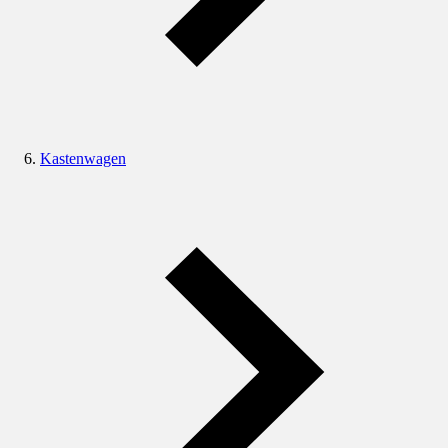
Kastenwagen