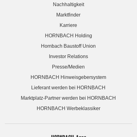
Nachhaltigkeit
Marktfinder
Karriere
HORNBACH Holding
Hornbach Baustoff Union
Investor Relations
Presse/Medien
HORNBACH Hinweisgebersystem
Lieferant werden bei HORNBACH
Marktplatz-Partner werden bei HORNBACH
HORNBACH Werbeklassiker