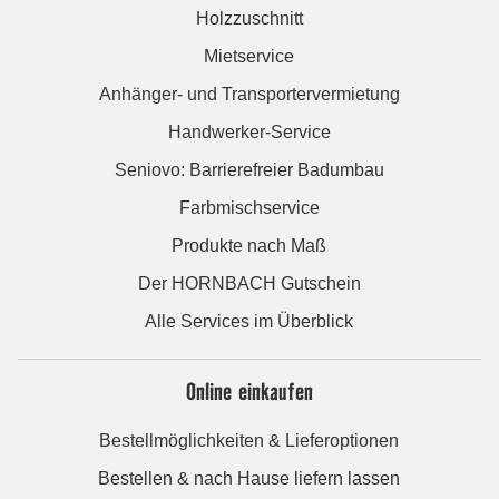
Holzzuschnitt
Mietservice
Anhänger- und Transportervermietung
Handwerker-Service
Seniovo: Barrierefreier Badumbau
Farbmischservice
Produkte nach Maß
Der HORNBACH Gutschein
Alle Services im Überblick
Online einkaufen
Bestellmöglichkeiten & Lieferoptionen
Bestellen & nach Hause liefern lassen