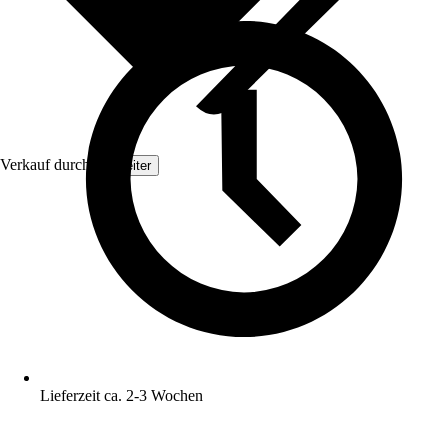
Verkauf durch:
Topleiter
Lieferzeit ca. 2-3 Wochen