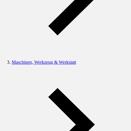
Maschinen, Werkzeug & Werkstatt