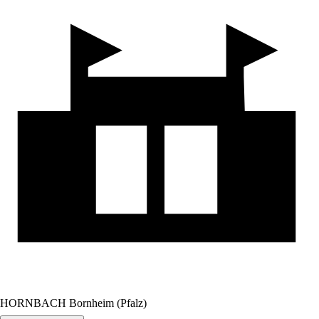
HORNBACH Bornheim (Pfalz)