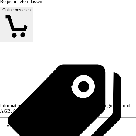
Bequem liefern lassen
Online bestellen
Informationen des Verkäufers, wie z. B. Rückgabebedingungen und
AGB, finden Sie bei Klick auf den Verkäufernamen.