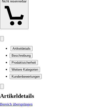
Nicht reservierbar
Artikeldetails
Beschreibung
Produktsicherheit
Weitere Kategorien
Kundenbewertungen
Artikeldetails
Bereich überspringen