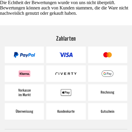
Die Echtheit der Bewertungen wurde von uns nicht überprüft.
Bewertungen können auch von Kunden stammen, die die Ware nicht
nachweislich genutzt oder gekauft haben.
Zahlarten