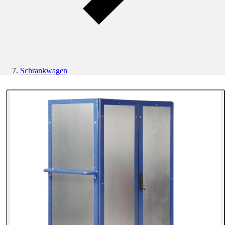
Schrankwagen