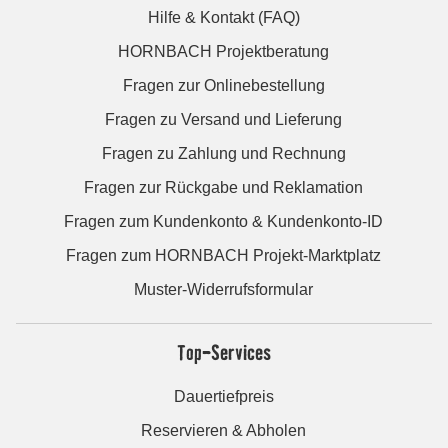
Hilfe & Kontakt (FAQ)
HORNBACH Projektberatung
Fragen zur Onlinebestellung
Fragen zu Versand und Lieferung
Fragen zu Zahlung und Rechnung
Fragen zur Rückgabe und Reklamation
Fragen zum Kundenkonto & Kundenkonto-ID
Fragen zum HORNBACH Projekt-Marktplatz
Muster-Widerrufsformular
Top-Services
Dauertiefpreis
Reservieren & Abholen