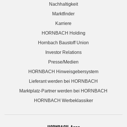
Nachhaltigkeit
Marktfinder
Karriere
HORNBACH Holding
Hornbach Baustoff Union
Investor Relations
Presse/Medien
HORNBACH Hinweisgebersystem
Lieferant werden bei HORNBACH
Marktplatz-Partner werden bei HORNBACH
HORNBACH Werbeklassiker