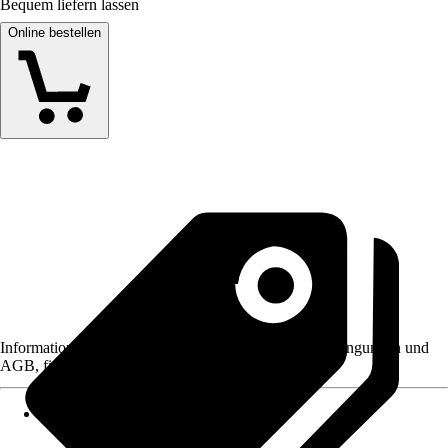
Bequem liefern lassen
Online bestellen
Informationen des Verkäufers, wie z. B. Rückgabebedingungen und
AGB, finden Sie bei Klick auf den Verkäufernamen.