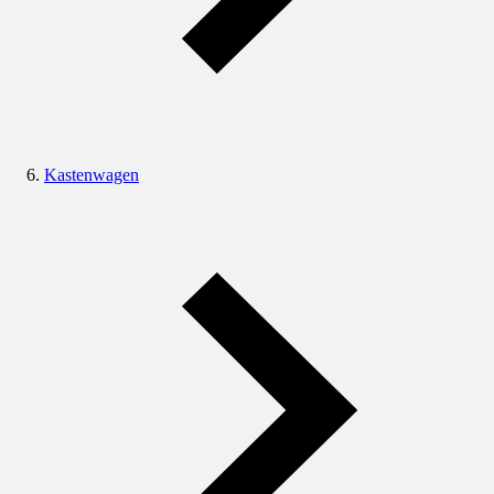
Kastenwagen