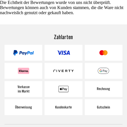
Die Echtheit der Bewertungen wurde von uns nicht überprüft.
Bewertungen können auch von Kunden stammen, die die Ware nicht
nachweislich genutzt oder gekauft haben.
Zahlarten