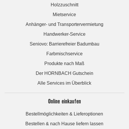
Holzzuschnitt
Mietservice
Anhänger- und Transportervermietung
Handwerker-Service
Seniovo: Barrierefreier Badumbau
Farbmischservice
Produkte nach Maß
Der HORNBACH Gutschein
Alle Services im Überblick
Online einkaufen
Bestellmöglichkeiten & Lieferoptionen
Bestellen & nach Hause liefern lassen