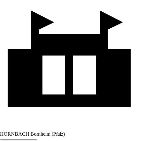
HORNBACH Bornheim (Pfalz)