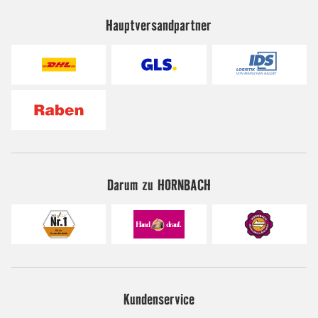
Hauptversandpartner
Darum zu HORNBACH
Kundenservice