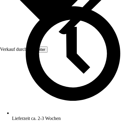
Verkauf durch:
Topleiter
Lieferzeit ca. 2-3 Wochen