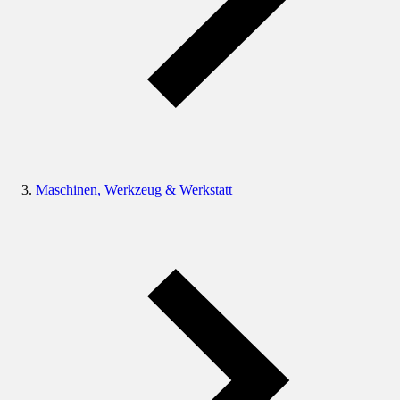
Maschinen, Werkzeug & Werkstatt