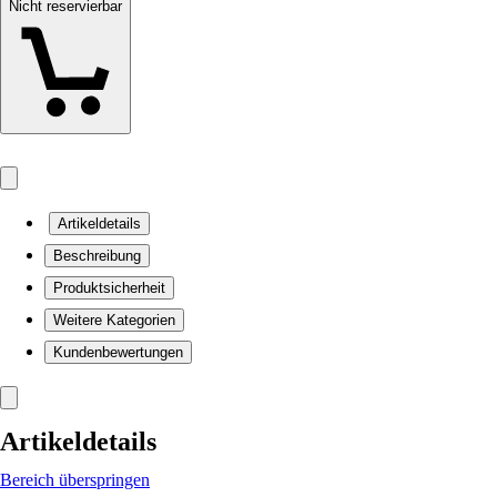
Nicht reservierbar
Artikeldetails
Beschreibung
Produktsicherheit
Weitere Kategorien
Kundenbewertungen
Artikeldetails
Bereich überspringen