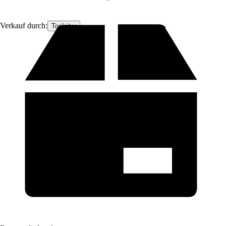
Verkauf durch:
Topleiter