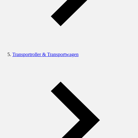
Transportroller & Transportwagen