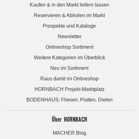
Kaufen & in den Markt liefern lassen
Reservieren & Abholen im Markt
Prospekte und Kataloge
Newsletter
Onlineshop Sortiment
Weitere Kategorien im Überblick
Neu im Sortiment
Raus damit im Onlineshop
HORNBACH Projekt-Marktplatz
BODENHAUS: Fliesen. Platten. Dielen
Über HORNBACH
MACHER Blog