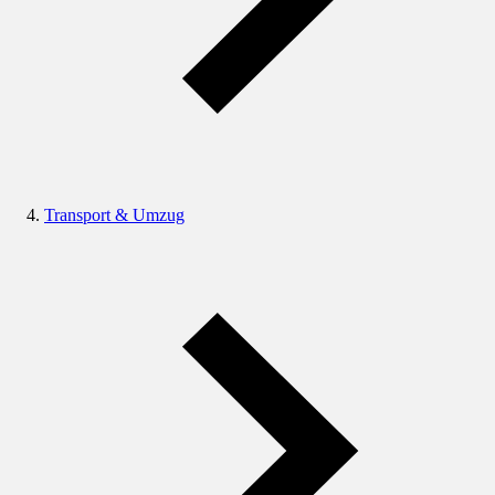
Transport & Umzug