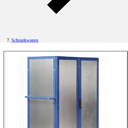
Schrankwagen