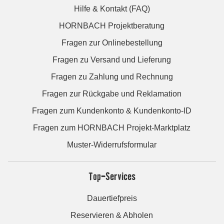
Hilfe & Kontakt (FAQ)
HORNBACH Projektberatung
Fragen zur Onlinebestellung
Fragen zu Versand und Lieferung
Fragen zu Zahlung und Rechnung
Fragen zur Rückgabe und Reklamation
Fragen zum Kundenkonto & Kundenkonto-ID
Fragen zum HORNBACH Projekt-Marktplatz
Muster-Widerrufsformular
Top-Services
Dauertiefpreis
Reservieren & Abholen