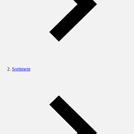
Sortiment