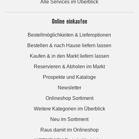
Alle Services im Überblick
Online einkaufen
Bestellmöglichkeiten & Lieferoptionen
Bestellen & nach Hause liefern lassen
Kaufen & in den Markt liefern lassen
Reservieren & Abholen im Markt
Prospekte und Kataloge
Newsletter
Onlineshop Sortiment
Weitere Kategorien im Überblick
Neu im Sortiment
Raus damit im Onlineshop