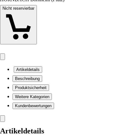
Nicht reservierbar
Artikeldetails
Beschreibung
Produktsicherheit
Weitere Kategorien
Kundenbewertungen
Artikeldetails