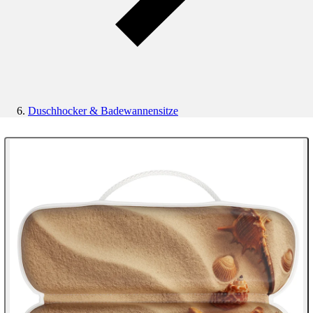
Duschhocker & Badewannensitze