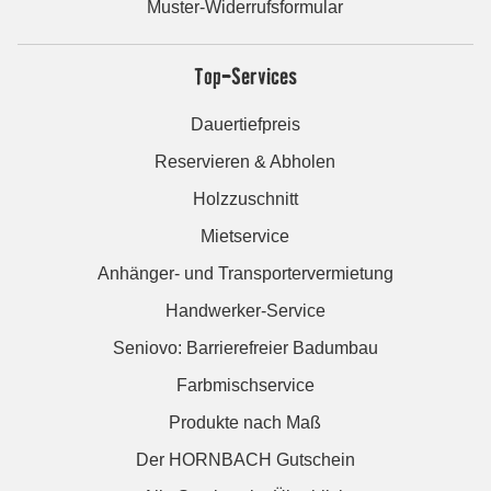
Muster-Widerrufsformular
Top-Services
Dauertiefpreis
Reservieren & Abholen
Holzzuschnitt
Mietservice
Anhänger- und Transportervermietung
Handwerker-Service
Seniovo: Barrierefreier Badumbau
Farbmischservice
Produkte nach Maß
Der HORNBACH Gutschein