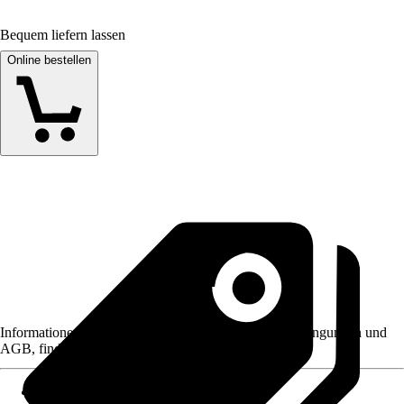
Bequem liefern lassen
Online bestellen
Informationen des Verkäufers, wie z. B. Rückgabebedingungen und
AGB, finden Sie bei Klick auf den Verkäufernamen.