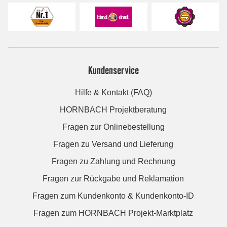
Kundenservice
Hilfe & Kontakt (FAQ)
HORNBACH Projektberatung
Fragen zur Onlinebestellung
Fragen zu Versand und Lieferung
Fragen zu Zahlung und Rechnung
Fragen zur Rückgabe und Reklamation
Fragen zum Kundenkonto & Kundenkonto-ID
Fragen zum HORNBACH Projekt-Marktplatz