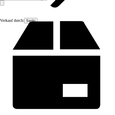
Verkauf durch:
Sanilo