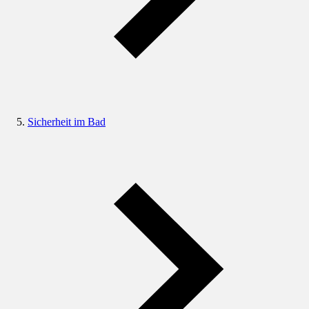
Sicherheit im Bad