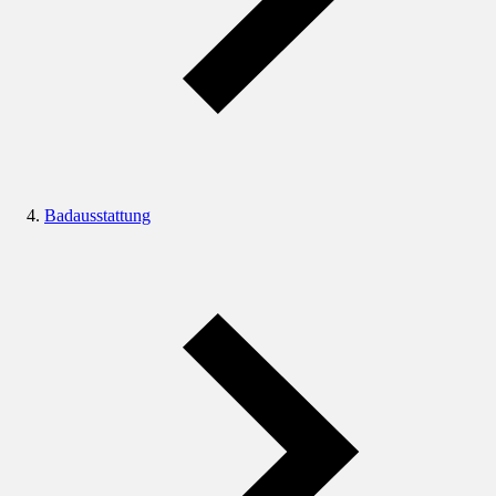
Badausstattung