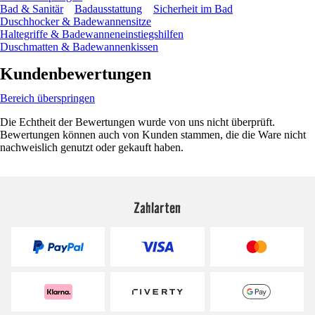
Bad & Sanitär
Badausstattung
Sicherheit im Bad
Duschhocker & Badewannensitze
Haltegriffe & Badewanneneinstiegshilfen
Duschmatten & Badewannenkissen
Kundenbewertungen
Bereich überspringen
Die Echtheit der Bewertungen wurde von uns nicht überprüft.
Bewertungen können auch von Kunden stammen, die die Ware nicht
nachweislich genutzt oder gekauft haben.
Zahlarten