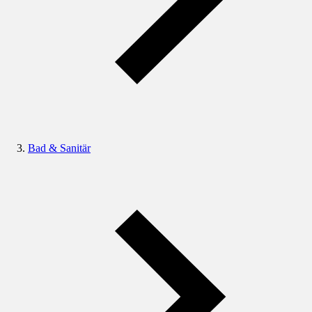
Bad & Sanitär