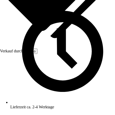
Verkauf durch:
Sanilo
Lieferzeit ca. 2-4 Werktage