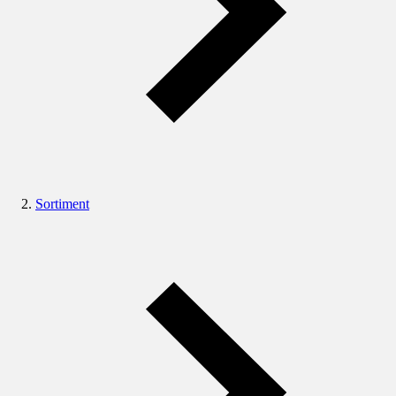
Sortiment