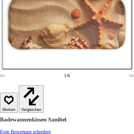
1
/
6
Vergleichen
Badewannenkissen Sanibel
Erste Bewertung schreiben