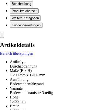
Beschreibung
Produktsicherheit
Weitere Kategorien
Kundenbewertungen
Artikeldetails
Bereich überspringen
Artikeltyp
Duschabtrennung
Maße (B x H)
1.290 mm x 1.400 mm
Ausführung
Badewannenfaltwand
Variante
Badewannenaufsatz 3-teilig
Höhe
1.400 mm
Breite