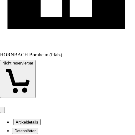
HORNBACH Bornheim (Pfalz)
Nicht reservierbar
Artikeldetails
Datenblätter