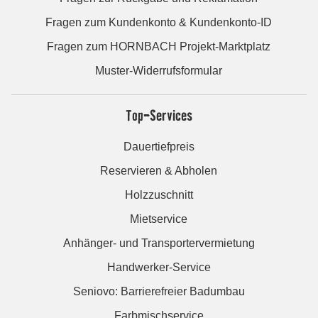
Fragen zum Kundenkonto & Kundenkonto-ID
Fragen zum HORNBACH Projekt-Marktplatz
Muster-Widerrufsformular
Top-Services
Dauertiefpreis
Reservieren & Abholen
Holzzuschnitt
Mietservice
Anhänger- und Transportervermietung
Handwerker-Service
Seniovo: Barrierefreier Badumbau
Farbmischservice