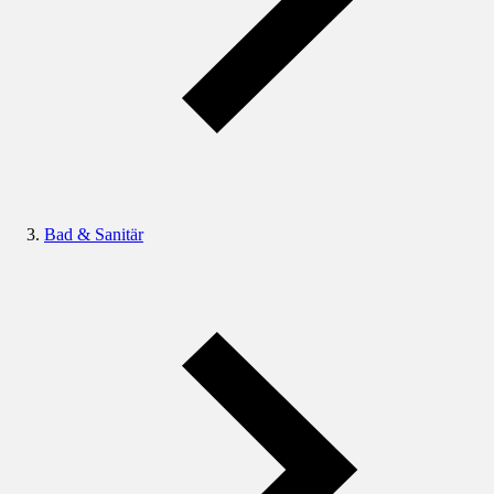
Bad & Sanitär