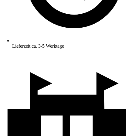
Lieferzeit ca. 3-5 Werktage