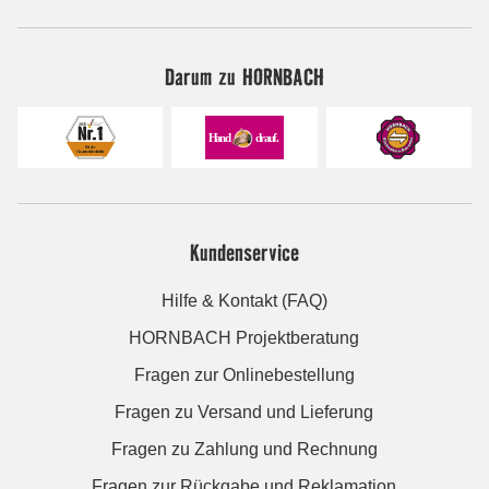
Darum zu HORNBACH
Kundenservice
Hilfe & Kontakt (FAQ)
HORNBACH Projektberatung
Fragen zur Onlinebestellung
Fragen zu Versand und Lieferung
Fragen zu Zahlung und Rechnung
Fragen zur Rückgabe und Reklamation