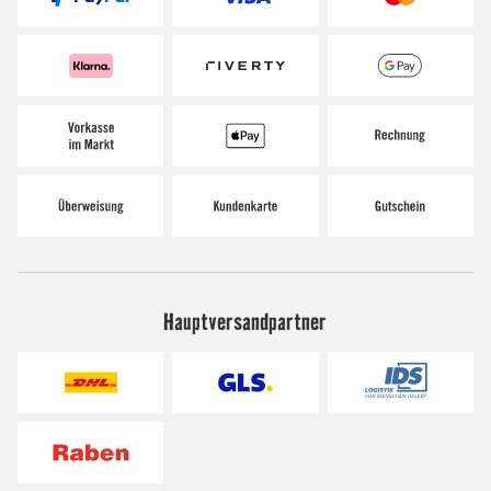
Hauptversandpartner