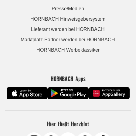
Presse/Medien
HORNBACH Hinweisgebersystem
Lieferant werden bei HORNBACH
Marktplatz-Partner werden bei HORNBACH
HORNBACH Werbeklassiker
HORNBACH Apps
Hier fließt Herzblut