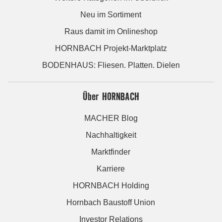
Neu im Sortiment
Raus damit im Onlineshop
HORNBACH Projekt-Marktplatz
BODENHAUS: Fliesen. Platten. Dielen
Über HORNBACH
MACHER Blog
Nachhaltigkeit
Marktfinder
Karriere
HORNBACH Holding
Hornbach Baustoff Union
Investor Relations