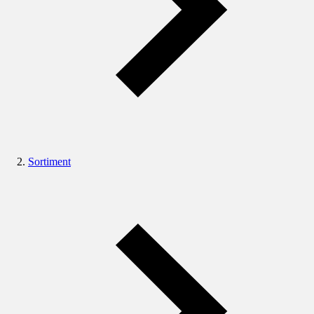
Sortiment