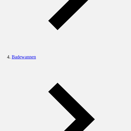
Badewannen