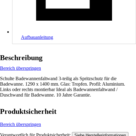
Aufbauanleitung
Beschreibung
Bereich überspringen
Schulte Badewannenfaltwand 3-teilig als Spritzschutz für die
Badewanne. 1290 x 1400 mm. Glas: Tropfen. Profil: Aluminium.
Links oder rechts montierbar Ideal als Badewannenfaltwand /
Duschwand für Badewanne. 10 Jahre Garantie.
Produktsicherheit
Bereich überspringen
Verantwortlich für Produktsicherheit:
.
Siehe Herstellerinformationen