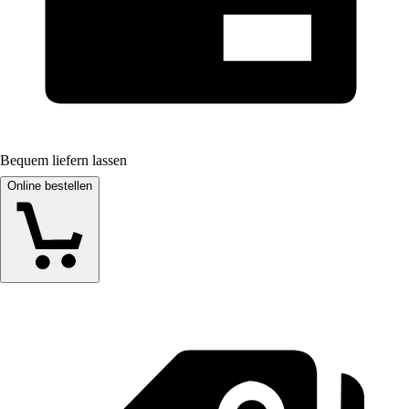
Bequem liefern lassen
Online bestellen