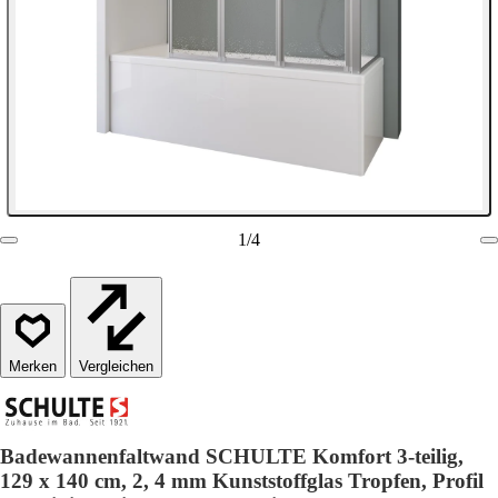
1
/
4
Vergleichen
Badewannenfaltwand SCHULTE Komfort 3-teilig,
129 x 140 cm, 2, 4 mm Kunststoffglas Tropfen, Profil