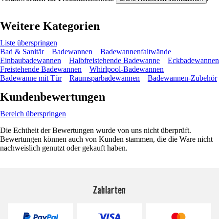
Weitere Kategorien
Liste überspringen
Bad & Sanitär
Badewannen
Badewannenfaltwände
Einbaubadewannen
Halbfreistehende Badewanne
Eckbadewannen
Freistehende Badewannen
Whirlpool-Badewannen
Badewanne mit Tür
Raumsparbadewannen
Badewannen-Zubehör
Kundenbewertungen
Bereich überspringen
Die Echtheit der Bewertungen wurde von uns nicht überprüft.
Bewertungen können auch von Kunden stammen, die die Ware nicht
nachweislich genutzt oder gekauft haben.
Zahlarten