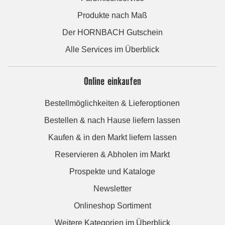
Produkte nach Maß
Der HORNBACH Gutschein
Alle Services im Überblick
Online einkaufen
Bestellmöglichkeiten & Lieferoptionen
Bestellen & nach Hause liefern lassen
Kaufen & in den Markt liefern lassen
Reservieren & Abholen im Markt
Prospekte und Kataloge
Newsletter
Onlineshop Sortiment
Weitere Kategorien im Überblick