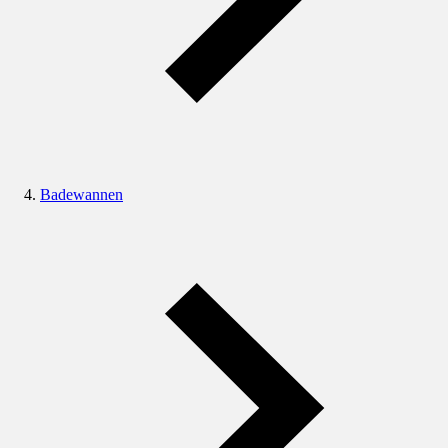
Badewannen