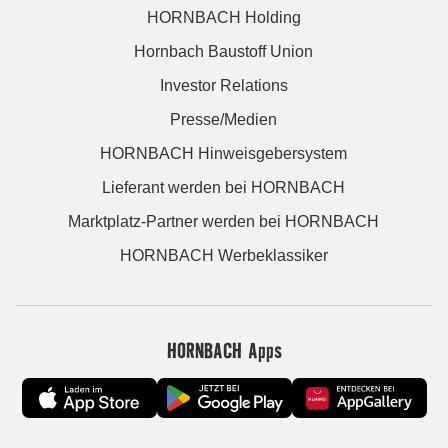
HORNBACH Holding
Hornbach Baustoff Union
Investor Relations
Presse/Medien
HORNBACH Hinweisgebersystem
Lieferant werden bei HORNBACH
Marktplatz-Partner werden bei HORNBACH
HORNBACH Werbeklassiker
HORNBACH Apps