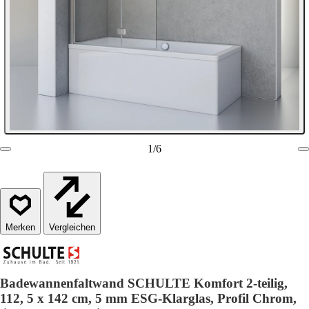
1
/
6
Vergleichen
Badewannenfaltwand SCHULTE Komfort 2-teilig,
112, 5 x 142 cm, 5 mm ESG-Klarglas, Profil Chrom,