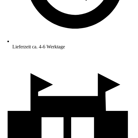
Lieferzeit ca. 4-6 Werktage