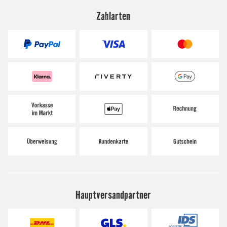
Zahlarten
Hauptversandpartner