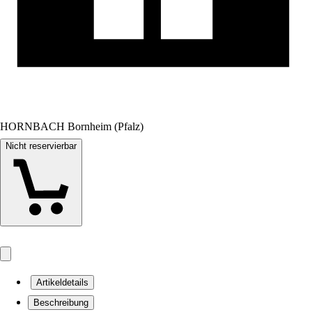
HORNBACH Bornheim (Pfalz)
Nicht reservierbar
Artikeldetails
Beschreibung