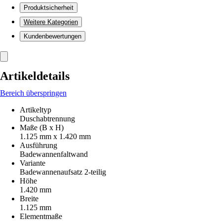
Produktsicherheit
Weitere Kategorien
Kundenbewertungen
Artikeldetails
Bereich überspringen
Artikeltyp
Duschabtrennung
Maße (B x H)
1.125 mm x 1.420 mm
Ausführung
Badewannenfaltwand
Variante
Badewannenaufsatz 2-teilig
Höhe
1.420 mm
Breite
1.125 mm
Elementmaße