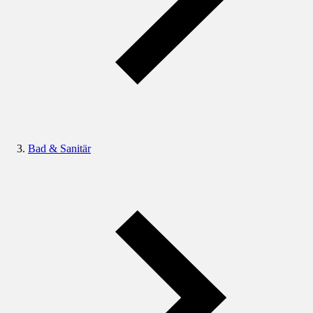
Bad & Sanitär