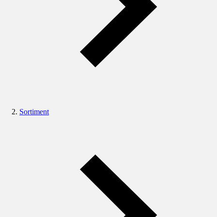
Sortiment