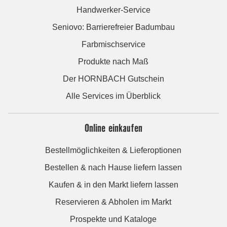
Handwerker-Service
Seniovo: Barrierefreier Badumbau
Farbmischservice
Produkte nach Maß
Der HORNBACH Gutschein
Alle Services im Überblick
Online einkaufen
Bestellmöglichkeiten & Lieferoptionen
Bestellen & nach Hause liefern lassen
Kaufen & in den Markt liefern lassen
Reservieren & Abholen im Markt
Prospekte und Kataloge