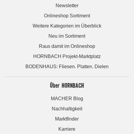
Newsletter
Onlineshop Sortiment
Weitere Kategorien im Überblick
Neu im Sortiment
Raus damit im Onlineshop
HORNBACH Projekt-Marktplatz
BODENHAUS: Fliesen. Platten. Dielen
Über HORNBACH
MACHER Blog
Nachhaltigkeit
Marktfinder
Karriere