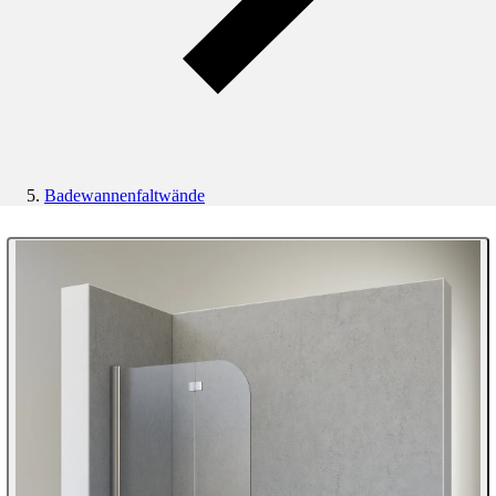
Badewannenfaltwände