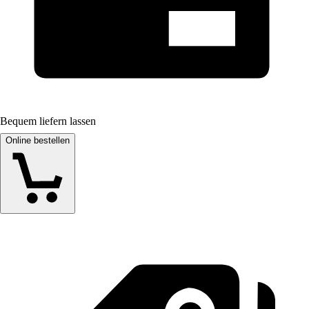
Bequem liefern lassen
Online bestellen