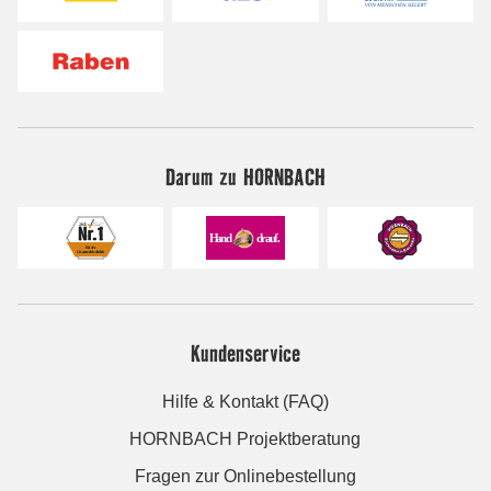
Darum zu HORNBACH
Kundenservice
Hilfe & Kontakt (FAQ)
HORNBACH Projektberatung
Fragen zur Onlinebestellung