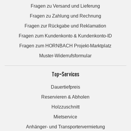
Fragen zu Versand und Lieferung
Fragen zu Zahlung und Rechnung
Fragen zur Rückgabe und Reklamation
Fragen zum Kundenkonto & Kundenkonto-ID
Fragen zum HORNBACH Projekt-Marktplatz
Muster-Widerrufsformular
Top-Services
Dauertiefpreis
Reservieren & Abholen
Holzzuschnitt
Mietservice
Anhänger- und Transportervermietung