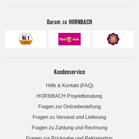
Darum zu HORNBACH
Kundenservice
Hilfe & Kontakt (FAQ)
HORNBACH Projektberatung
Fragen zur Onlinebestellung
Fragen zu Versand und Lieferung
Fragen zu Zahlung und Rechnung
Fragen zur Rückgabe und Reklamation