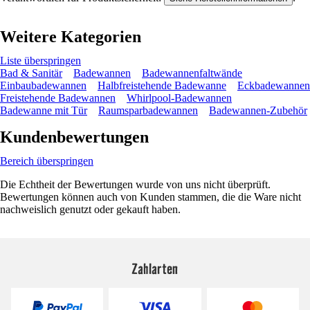
Weitere Kategorien
Liste überspringen
Bad & Sanitär
Badewannen
Badewannenfaltwände
Einbaubadewannen
Halbfreistehende Badewanne
Eckbadewannen
Freistehende Badewannen
Whirlpool-Badewannen
Badewanne mit Tür
Raumsparbadewannen
Badewannen-Zubehör
Kundenbewertungen
Bereich überspringen
Die Echtheit der Bewertungen wurde von uns nicht überprüft.
Bewertungen können auch von Kunden stammen, die die Ware nicht
nachweislich genutzt oder gekauft haben.
Zahlarten