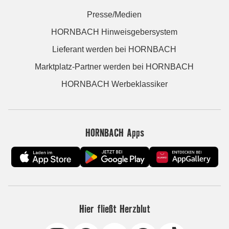
Presse/Medien
HORNBACH Hinweisgebersystem
Lieferant werden bei HORNBACH
Marktplatz-Partner werden bei HORNBACH
HORNBACH Werbeklassiker
HORNBACH Apps
Hier fließt Herzblut