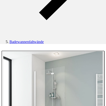
Badewannenfaltwände