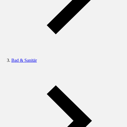
Bad & Sanitär