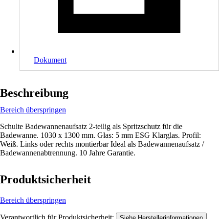
Dokument
Beschreibung
Bereich überspringen
Schulte Badewannenaufsatz 2-teilig als Spritzschutz für die
Badewanne. 1030 x 1300 mm. Glas: 5 mm ESG Klarglas. Profil:
Weiß. Links oder rechts montierbar Ideal als Badewannenaufsatz /
Badewannenabtrennung. 10 Jahre Garantie.
Produktsicherheit
Bereich überspringen
Verantwortlich für Produktsicherheit:
.
Siehe Herstellerinformationen