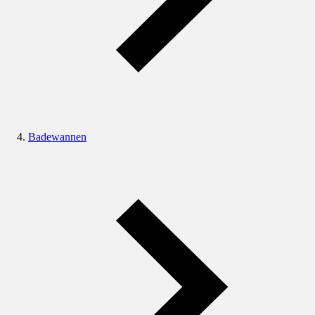
Badewannen