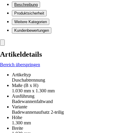
Beschreibung
Produktsicherheit
Weitere Kategorien
Kundenbewertungen
Artikeldetails
Bereich überspringen
Artikeltyp
Duschabtrennung
Maße (B x H)
1.030 mm x 1.300 mm
Ausführung
Badewannenfaltwand
Variante
Badewannenaufsatz 2-teilig
Höhe
1.300 mm
Breite