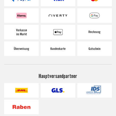
Hauptversandpartner