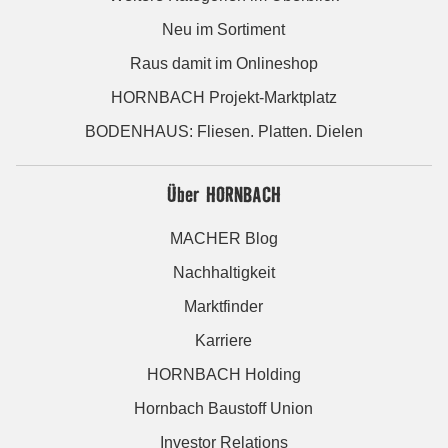
Neu im Sortiment
Raus damit im Onlineshop
HORNBACH Projekt-Marktplatz
BODENHAUS: Fliesen. Platten. Dielen
Über HORNBACH
MACHER Blog
Nachhaltigkeit
Marktfinder
Karriere
HORNBACH Holding
Hornbach Baustoff Union
Investor Relations