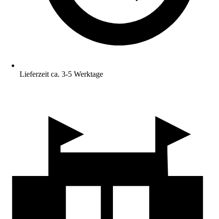
Lieferzeit ca. 3-5 Werktage