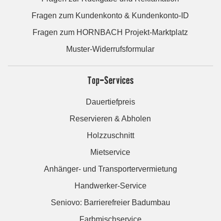
Fragen zum Kundenkonto & Kundenkonto-ID
Fragen zum HORNBACH Projekt-Marktplatz
Muster-Widerrufsformular
Top-Services
Dauertiefpreis
Reservieren & Abholen
Holzzuschnitt
Mietservice
Anhänger- und Transportervermietung
Handwerker-Service
Seniovo: Barrierefreier Badumbau
Farbmischservice