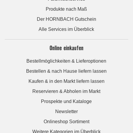
Produkte nach Maß
Der HORNBACH Gutschein
Alle Services im Überblick
Online einkaufen
Bestellmöglichkeiten & Lieferoptionen
Bestellen & nach Hause liefern lassen
Kaufen & in den Markt liefern lassen
Reservieren & Abholen im Markt
Prospekte und Kataloge
Newsletter
Onlineshop Sortiment
Weitere Kategorien im Überblick