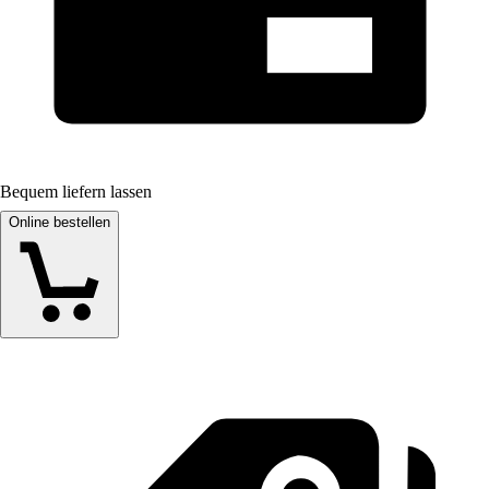
Bequem liefern lassen
Online bestellen