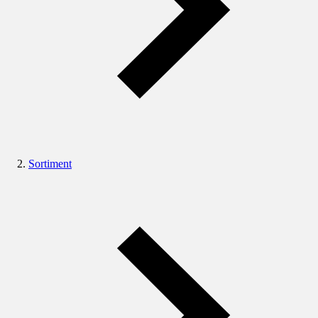
Sortiment