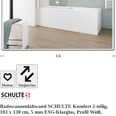
1
/
4
Vergleichen
Badewannenfaltwand SCHULTE Komfort 2-teilig,
103 x 130 cm, 5 mm ESG-Klarglas, Profil Weiß,