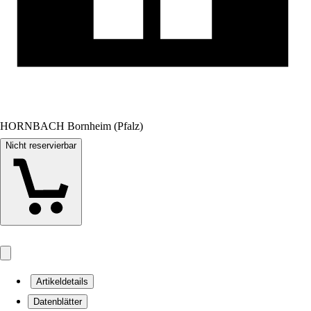
HORNBACH Bornheim (Pfalz)
Nicht reservierbar
Artikeldetails
Datenblätter