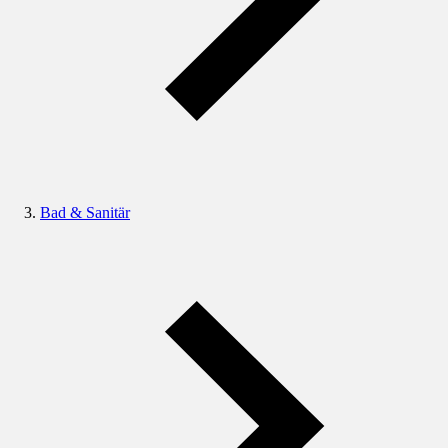
Bad & Sanitär