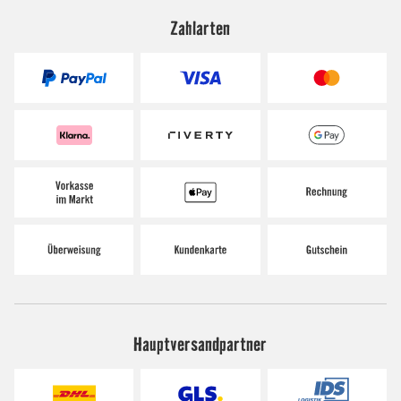
Zahlarten
Hauptversandpartner