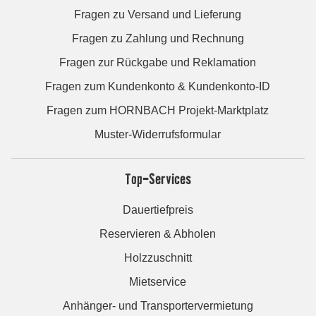
Fragen zu Versand und Lieferung
Fragen zu Zahlung und Rechnung
Fragen zur Rückgabe und Reklamation
Fragen zum Kundenkonto & Kundenkonto-ID
Fragen zum HORNBACH Projekt-Marktplatz
Muster-Widerrufsformular
Top-Services
Dauertiefpreis
Reservieren & Abholen
Holzzuschnitt
Mietservice
Anhänger- und Transportervermietung