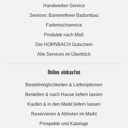
Handwerker-Service
Seniovo: Barrierefreier Badumbau
Farbmischservice
Produkte nach Maß
Der HORNBACH Gutschein
Alle Services im Überblick
Online einkaufen
Bestellmöglichkeiten & Lieferoptionen
Bestellen & nach Hause liefern lassen
Kaufen & in den Markt liefern lassen
Reservieren & Abholen im Markt
Prospekte und Kataloge