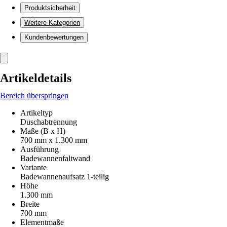
Produktsicherheit
Weitere Kategorien
Kundenbewertungen
Artikeldetails
Bereich überspringen
Artikeltyp
Duschabtrennung
Maße (B x H)
700 mm x 1.300 mm
Ausführung
Badewannenfaltwand
Variante
Badewannenaufsatz 1-teilig
Höhe
1.300 mm
Breite
700 mm
Elementmaße