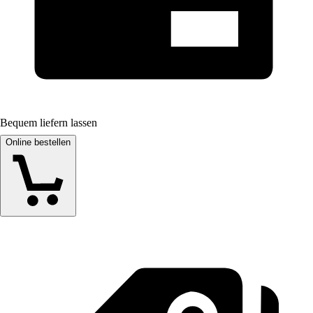
Bequem liefern lassen
Online bestellen