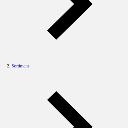
Sortiment