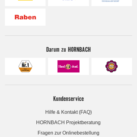
Darum zu HORNBACH
Kundenservice
Hilfe & Kontakt (FAQ)
HORNBACH Projektberatung
Fragen zur Onlinebestellung