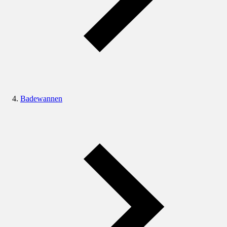
Badewannen