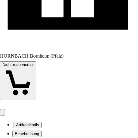
HORNBACH Bornheim (Pfalz)
Nicht reservierbar
Artikeldetails
Beschreibung