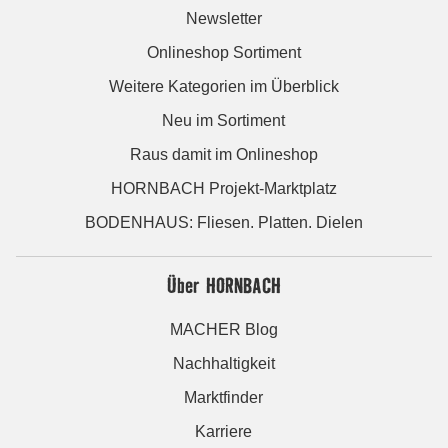
Newsletter
Onlineshop Sortiment
Weitere Kategorien im Überblick
Neu im Sortiment
Raus damit im Onlineshop
HORNBACH Projekt-Marktplatz
BODENHAUS: Fliesen. Platten. Dielen
Über HORNBACH
MACHER Blog
Nachhaltigkeit
Marktfinder
Karriere