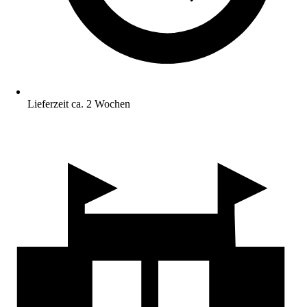
Lieferzeit ca. 2 Wochen