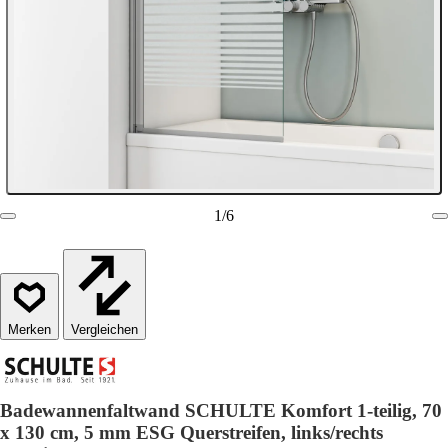
1
/
6
Vergleichen
Badewannenfaltwand SCHULTE Komfort 1-teilig, 70
x 130 cm, 5 mm ESG Querstreifen, links/rechts