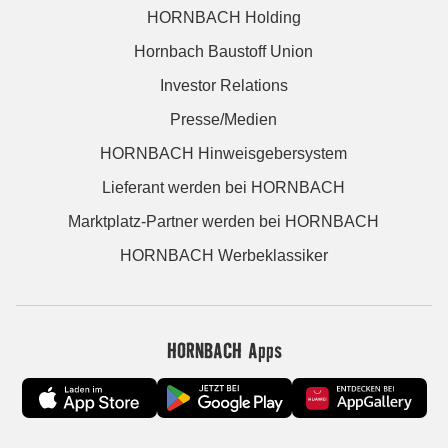
HORNBACH Holding
Hornbach Baustoff Union
Investor Relations
Presse/Medien
HORNBACH Hinweisgebersystem
Lieferant werden bei HORNBACH
Marktplatz-Partner werden bei HORNBACH
HORNBACH Werbeklassiker
HORNBACH Apps