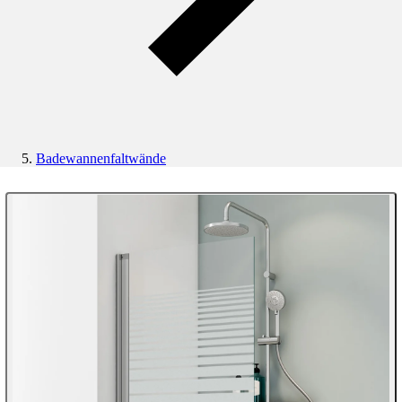
Badewannenfaltwände