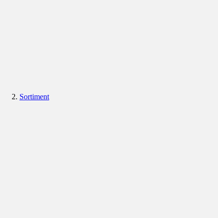
Sortiment