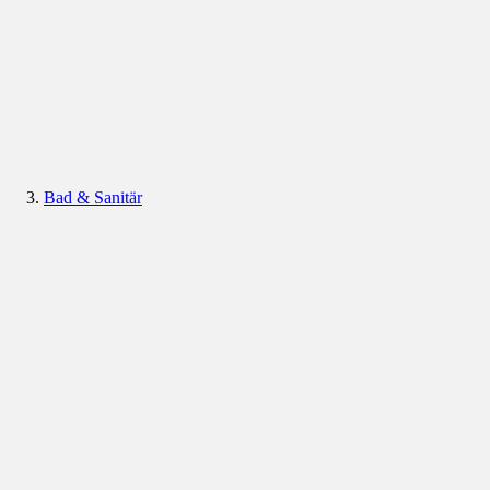
Bad & Sanitär