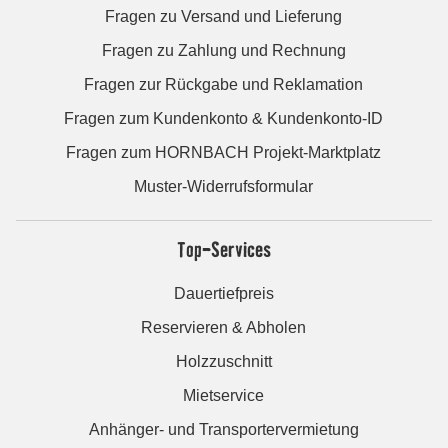
Fragen zu Versand und Lieferung
Fragen zu Zahlung und Rechnung
Fragen zur Rückgabe und Reklamation
Fragen zum Kundenkonto & Kundenkonto-ID
Fragen zum HORNBACH Projekt-Marktplatz
Muster-Widerrufsformular
Top-Services
Dauertiefpreis
Reservieren & Abholen
Holzzuschnitt
Mietservice
Anhänger- und Transportervermietung