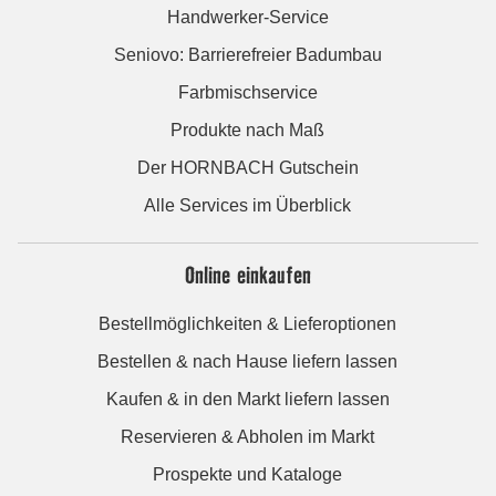
Handwerker-Service
Seniovo: Barrierefreier Badumbau
Farbmischservice
Produkte nach Maß
Der HORNBACH Gutschein
Alle Services im Überblick
Online einkaufen
Bestellmöglichkeiten & Lieferoptionen
Bestellen & nach Hause liefern lassen
Kaufen & in den Markt liefern lassen
Reservieren & Abholen im Markt
Prospekte und Kataloge