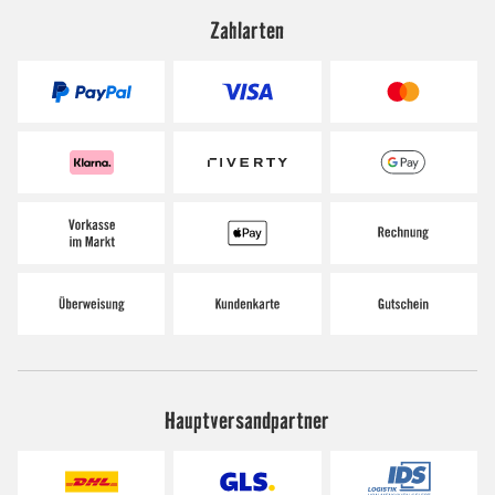
Zahlarten
Hauptversandpartner