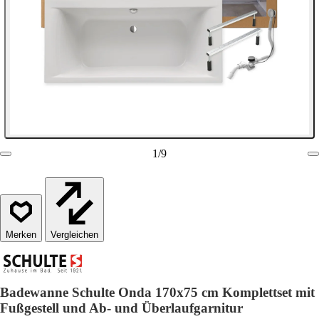
1
/
9
Vergleichen
Badewanne Schulte Onda 170x75 cm Komplettset mit
Fußgestell und Ab- und Überlaufgarnitur