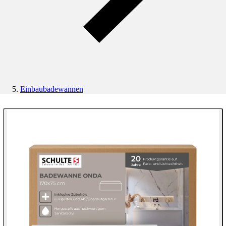
Einbaubadewannen