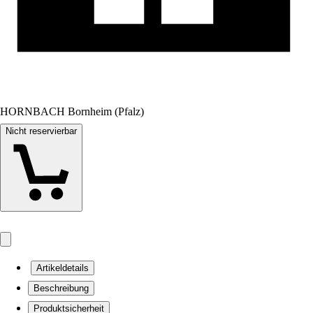
HORNBACH Bornheim (Pfalz)
Nicht reservierbar
Artikeldetails
Beschreibung
Produktsicherheit