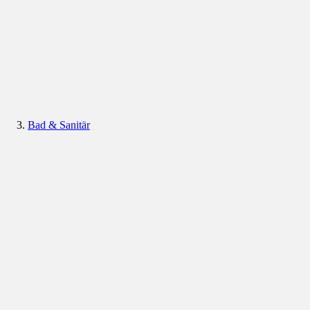
Bad & Sanitär