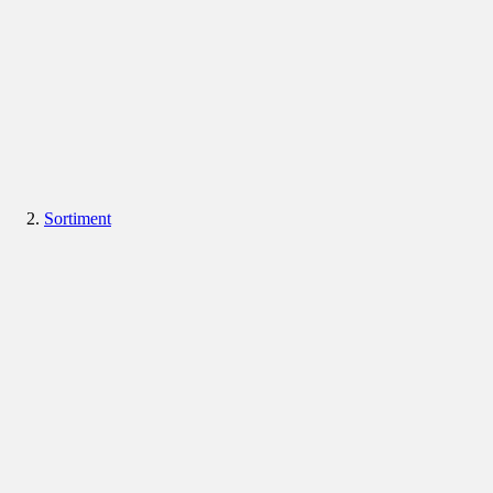
Sortiment