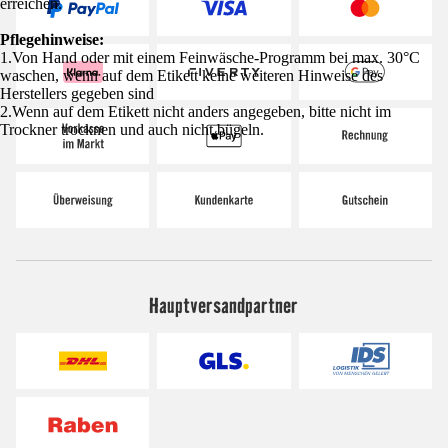
erreichen.
Pflegehinweise:
1.Von Hand oder mit einem Feinwäsche-Programm bei max. 30°C
waschen, wenn auf dem Etikett keine weiteren Hinweise des
Herstellers gegeben sind
2.Wenn auf dem Etikett nicht anders angegeben, bitte nicht im
Trockner trocknen und auch nicht bügeln.
Hauptversandpartner