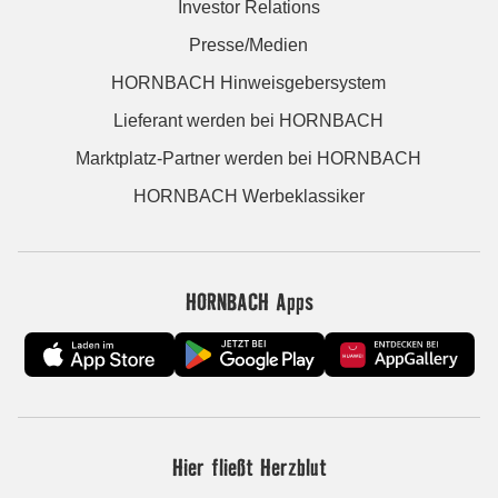
Investor Relations
Presse/Medien
HORNBACH Hinweisgebersystem
Lieferant werden bei HORNBACH
Marktplatz-Partner werden bei HORNBACH
HORNBACH Werbeklassiker
HORNBACH Apps
Hier fließt Herzblut