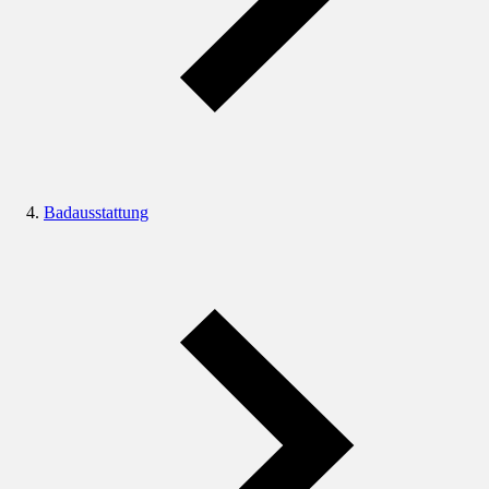
Badausstattung