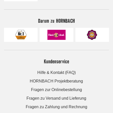
Darum zu HORNBACH
Kundenservice
Hilfe & Kontakt (FAQ)
HORNBACH Projektberatung
Fragen zur Onlinebestellung
Fragen zu Versand und Lieferung
Fragen zu Zahlung und Rechnung