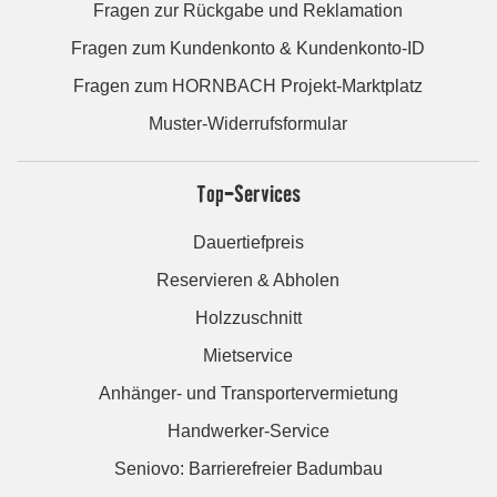
Fragen zur Rückgabe und Reklamation
Fragen zum Kundenkonto & Kundenkonto-ID
Fragen zum HORNBACH Projekt-Marktplatz
Muster-Widerrufsformular
Top-Services
Dauertiefpreis
Reservieren & Abholen
Holzzuschnitt
Mietservice
Anhänger- und Transportervermietung
Handwerker-Service
Seniovo: Barrierefreier Badumbau