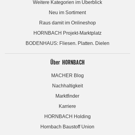
Weitere Kategorien im Überblick
Neu im Sortiment
Raus damit im Onlineshop
HORNBACH Projekt-Marktplatz
BODENHAUS: Fliesen. Platten. Dielen
Über HORNBACH
MACHER Blog
Nachhaltigkeit
Marktfinder
Karriere
HORNBACH Holding
Hornbach Baustoff Union