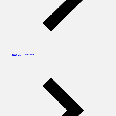
Bad & Sanitär