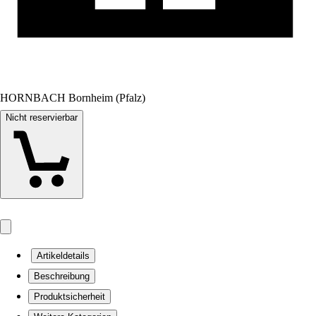
HORNBACH Bornheim (Pfalz)
Nicht reservierbar
Artikeldetails
Beschreibung
Produktsicherheit