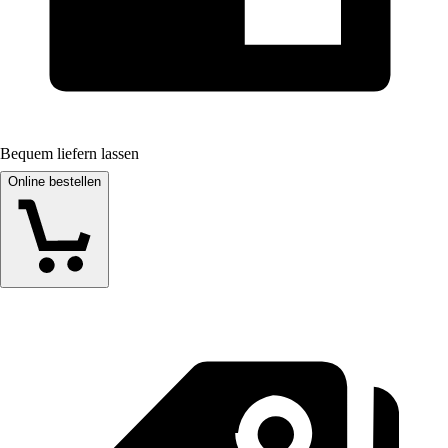
Bequem liefern lassen
Online bestellen