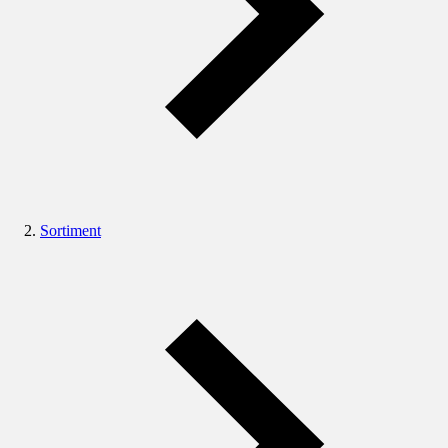
Sortiment