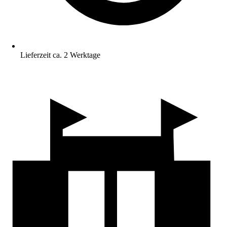
Lieferzeit ca. 2 Werktage