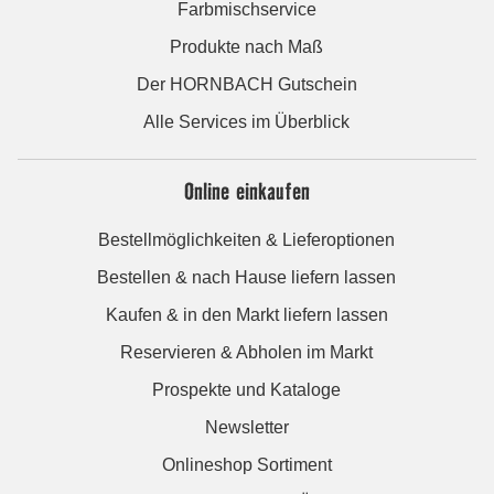
Farbmischservice
Produkte nach Maß
Der HORNBACH Gutschein
Alle Services im Überblick
Online einkaufen
Bestellmöglichkeiten & Lieferoptionen
Bestellen & nach Hause liefern lassen
Kaufen & in den Markt liefern lassen
Reservieren & Abholen im Markt
Prospekte und Kataloge
Newsletter
Onlineshop Sortiment