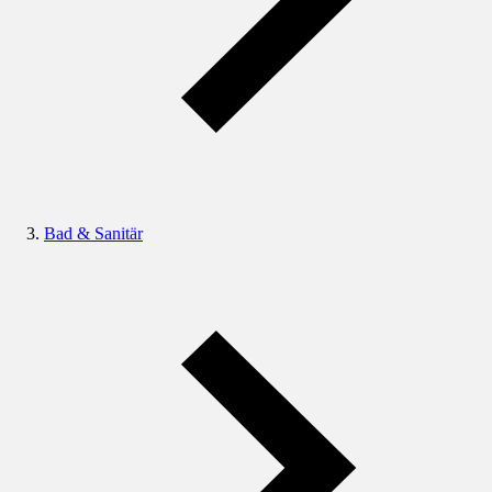
Bad & Sanitär