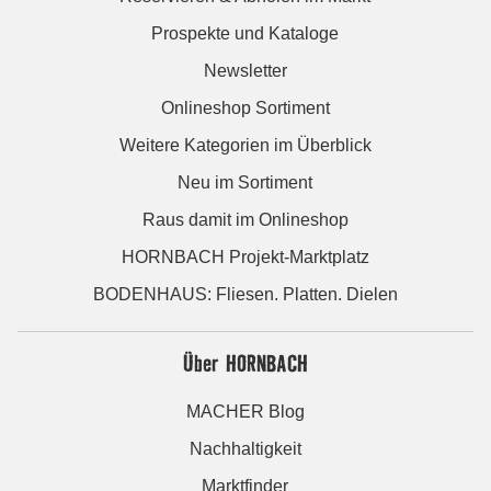
Prospekte und Kataloge
Newsletter
Onlineshop Sortiment
Weitere Kategorien im Überblick
Neu im Sortiment
Raus damit im Onlineshop
HORNBACH Projekt-Marktplatz
BODENHAUS: Fliesen. Platten. Dielen
Über HORNBACH
MACHER Blog
Nachhaltigkeit
Marktfinder