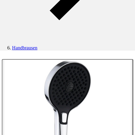
Handbrausen