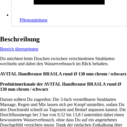
Pflegeanleitung
Beschreibung
Bereich überspringen
Du möchtest beim Duschen zwischen verschiedenen Strahlarten
wechseln und dabei den Wasserverbrauch im Blick behalten.
AVITAL Handbrause BRASLA rund Ø 130 mm chrom / schwarz
Produktmerkmale der AVITAL Handbrause BRASLA rund Ø
130 mm chrom / schwarz
Darum solltest Du zugreifen: Die 3-fach verstellbaren Strahlarten
Massage, Regen und Mix lassen sich per Knopf umstellen, sodass Du
den Duschstrahl schnell an Tageszeit und Bedarf anpassen kannst. Die
Durchflussmenge bei 3 bar von 9,52 bis 13,8 l unterstützt dabei einen
bewussteren Wasserverbrauch, ohne dass Du auf ein angenehmes
Duschgefühl verzichten musst. Dank der einfachen Entkalkung über