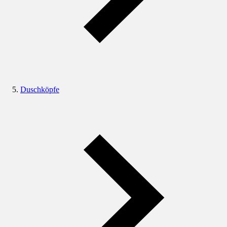
Duschköpfe