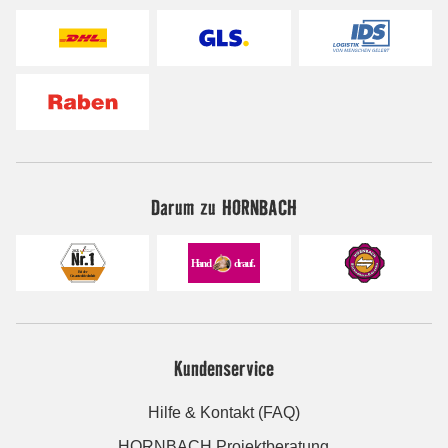
Darum zu HORNBACH
Kundenservice
Hilfe & Kontakt (FAQ)
HORNBACH Projektberatung