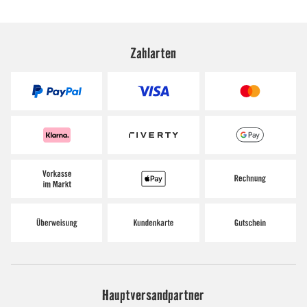
Zahlarten
Hauptversandpartner