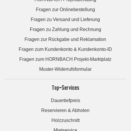
Fragen zur Onlinebestellung
Fragen zu Versand und Lieferung
Fragen zu Zahlung und Rechnung
Fragen zur Rückgabe und Reklamation
Fragen zum Kundenkonto & Kundenkonto-ID
Fragen zum HORNBACH Projekt-Marktplatz
Muster-Widerrufsformular
Top-Services
Dauertiefpreis
Reservieren & Abholen
Holzzuschnitt
Mietservice