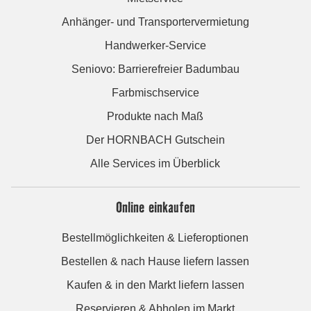
Anhänger- und Transportervermietung
Handwerker-Service
Seniovo: Barrierefreier Badumbau
Farbmischservice
Produkte nach Maß
Der HORNBACH Gutschein
Alle Services im Überblick
Online einkaufen
Bestellmöglichkeiten & Lieferoptionen
Bestellen & nach Hause liefern lassen
Kaufen & in den Markt liefern lassen
Reservieren & Abholen im Markt