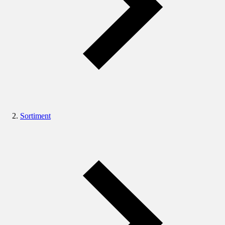
Sortiment