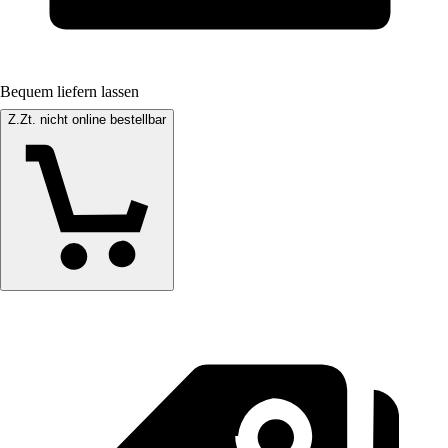
Bequem liefern lassen
Z.Zt. nicht online bestellbar