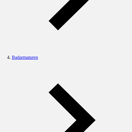
Badarmaturen