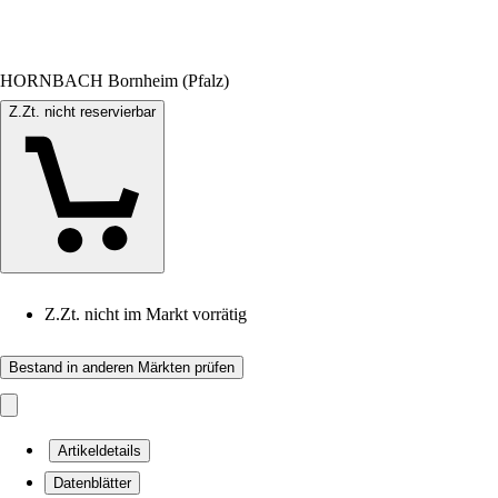
HORNBACH Bornheim (Pfalz)
Z.Zt. nicht reservierbar
Z.Zt. nicht im Markt vorrätig
Bestand in anderen Märkten prüfen
Artikeldetails
Datenblätter