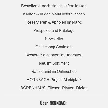
Bestellen & nach Hause liefern lassen
Kaufen & in den Markt liefern lassen
Reservieren & Abholen im Markt
Prospekte und Kataloge
Newsletter
Onlineshop Sortiment
Weitere Kategorien im Überblick
Neu im Sortiment
Raus damit im Onlineshop
HORNBACH Projekt-Marktplatz
BODENHAUS: Fliesen. Platten. Dielen
Über HORNBACH