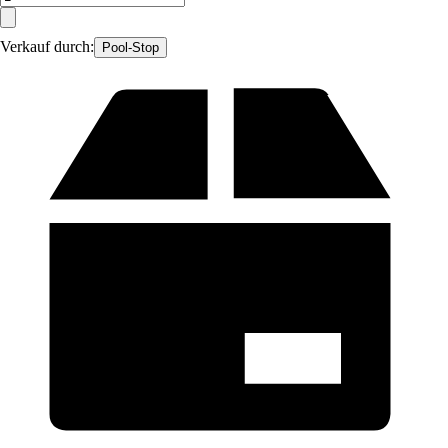
Verkauf durch:
Pool-Stop