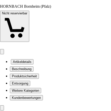
HORNBACH Bornheim (Pfalz)
Nicht reservierbar
Artikeldetails
Beschreibung
Produktsicherheit
Entsorgung
Weitere Kategorien
Kundenbewertungen