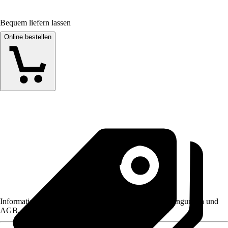
Bequem liefern lassen
Online bestellen
Informationen des Verkäufers, wie z. B. Rückgabebedingungen und
AGB, finden Sie bei Klick auf den Verkäufernamen.