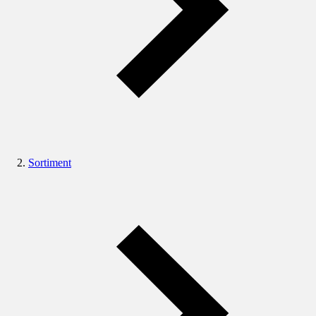
Sortiment