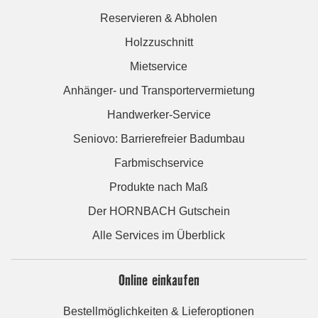
Reservieren & Abholen
Holzzuschnitt
Mietservice
Anhänger- und Transportervermietung
Handwerker-Service
Seniovo: Barrierefreier Badumbau
Farbmischservice
Produkte nach Maß
Der HORNBACH Gutschein
Alle Services im Überblick
Online einkaufen
Bestellmöglichkeiten & Lieferoptionen