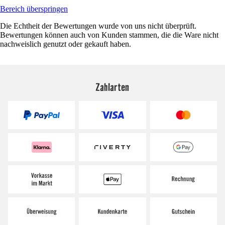
Bereich überspringen
Die Echtheit der Bewertungen wurde von uns nicht überprüft.
Bewertungen können auch von Kunden stammen, die die Ware nicht
nachweislich genutzt oder gekauft haben.
Zahlarten