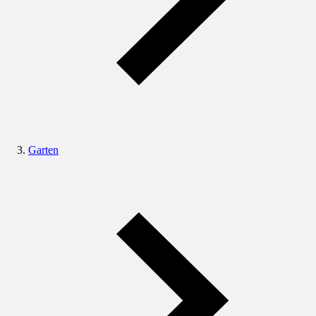
Garten