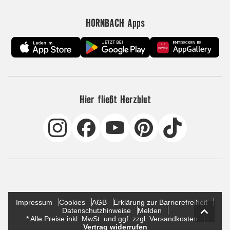
HORNBACH Apps
Hier fließt Herzblut
Impressum
Cookies
AGB
Erklärung zur Barrierefreiheit
Datenschutzhinweise
Melden
* Alle Preise inkl. MwSt. und ggf. zzgl. Versandkosten
Vertrag widerrufen