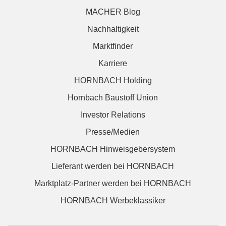
MACHER Blog
Nachhaltigkeit
Marktfinder
Karriere
HORNBACH Holding
Hornbach Baustoff Union
Investor Relations
Presse/Medien
HORNBACH Hinweisgebersystem
Lieferant werden bei HORNBACH
Marktplatz-Partner werden bei HORNBACH
HORNBACH Werbeklassiker