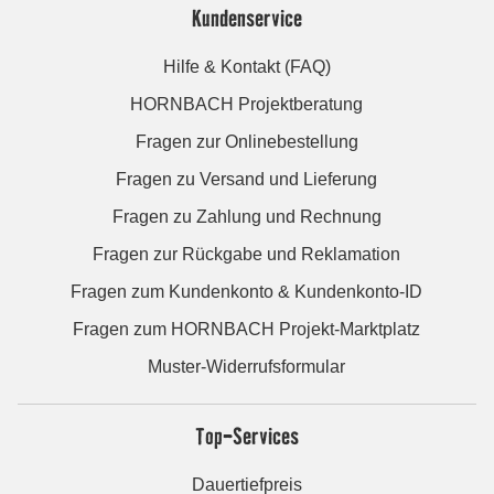
Kundenservice
Hilfe & Kontakt (FAQ)
HORNBACH Projektberatung
Fragen zur Onlinebestellung
Fragen zu Versand und Lieferung
Fragen zu Zahlung und Rechnung
Fragen zur Rückgabe und Reklamation
Fragen zum Kundenkonto & Kundenkonto-ID
Fragen zum HORNBACH Projekt-Marktplatz
Muster-Widerrufsformular
Top-Services
Dauertiefpreis