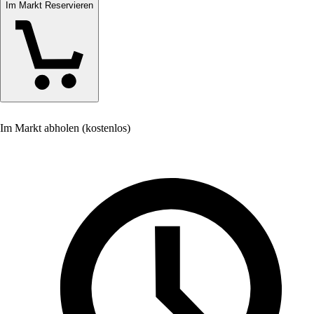
Im Markt Reservieren
Im Markt abholen (kostenlos)