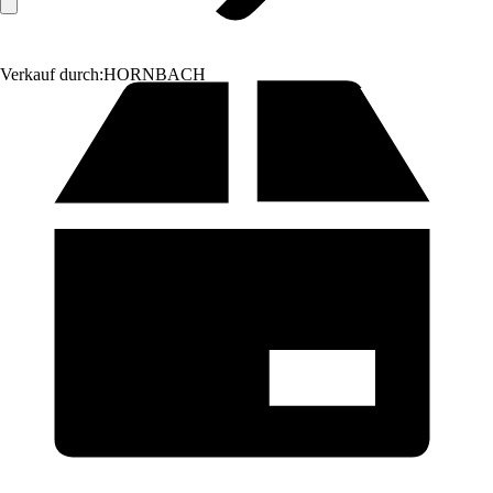
Verkauf durch:
HORNBACH