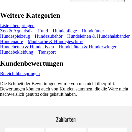
Weitere Kategorien
Liste überspringen
Zoo & Aquaristik
Hund
Hundepflege
Hundefutter
Hundespielzeug
Hundezubehör
Hundeleinen & Hundehalsbänder
Hundenäpfe
Maulkörbe & Hundegeschirre
Hundebetten & Hundekissen
Hundehütten & Hundezwinger
Hundebekleidung
Transport
Kundenbewertungen
Bereich überspringen
Die Echtheit der Bewertungen wurde von uns nicht überprüft.
Bewertungen können auch von Kunden stammen, die die Ware nicht
nachweislich genutzt oder gekauft haben.
Zahlarten