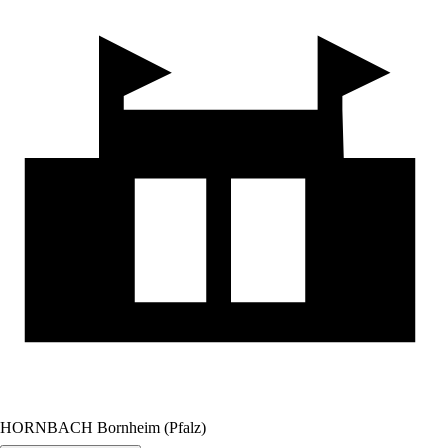
HORNBACH Bornheim (Pfalz)