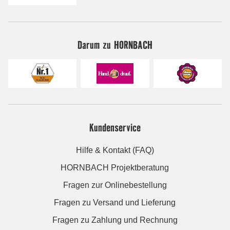
Darum zu HORNBACH
Kundenservice
Hilfe & Kontakt (FAQ)
HORNBACH Projektberatung
Fragen zur Onlinebestellung
Fragen zu Versand und Lieferung
Fragen zu Zahlung und Rechnung