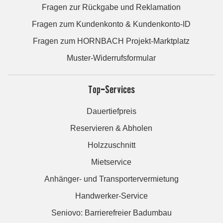
Fragen zur Rückgabe und Reklamation
Fragen zum Kundenkonto & Kundenkonto-ID
Fragen zum HORNBACH Projekt-Marktplatz
Muster-Widerrufsformular
Top-Services
Dauertiefpreis
Reservieren & Abholen
Holzzuschnitt
Mietservice
Anhänger- und Transportervermietung
Handwerker-Service
Seniovo: Barrierefreier Badumbau