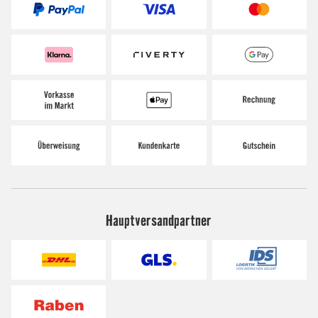
Hauptversandpartner