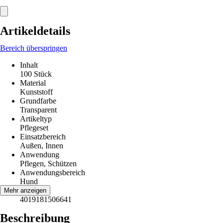
Artikeldetails
Bereich überspringen
Inhalt
100 Stück
Material
Kunststoff
Grundfarbe
Transparent
Artikeltyp
Pflegeset
Einsatzbereich
Außen, Innen
Anwendung
Pflegen, Schützen
Anwendungsbereich
Hund
EAN
Mehr anzeigen
4019181506641
Beschreibung