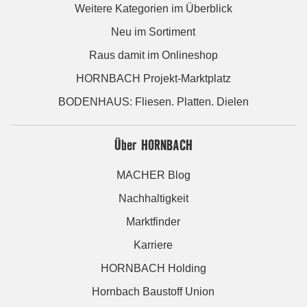
Weitere Kategorien im Überblick
Neu im Sortiment
Raus damit im Onlineshop
HORNBACH Projekt-Marktplatz
BODENHAUS: Fliesen. Platten. Dielen
Über HORNBACH
MACHER Blog
Nachhaltigkeit
Marktfinder
Karriere
HORNBACH Holding
Hornbach Baustoff Union