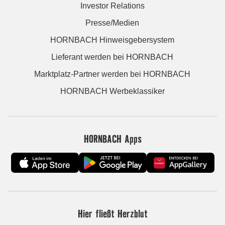
Investor Relations
Presse/Medien
HORNBACH Hinweisgebersystem
Lieferant werden bei HORNBACH
Marktplatz-Partner werden bei HORNBACH
HORNBACH Werbeklassiker
HORNBACH Apps
Hier fließt Herzblut