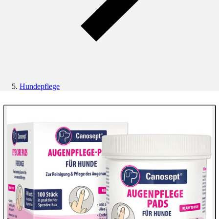
Hundepflege