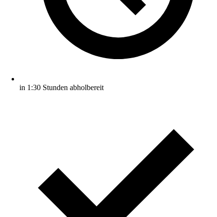
in 1:30 Stunden abholbereit