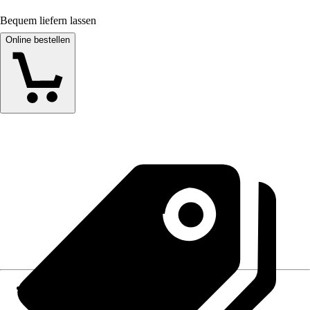
Bequem liefern lassen
Online bestellen