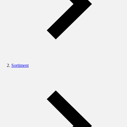
Sortiment