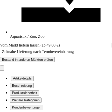
Aquaristik / Zoo, Zoo
Vom Markt liefern lassen (ab 49,00 €)
Zeitnahe Lieferung nach Terminvereinbarung
Bestand in anderen Märkten prüfen
Artikeldetails
Beschreibung
Produktsicherheit
Weitere Kategorien
Kundenbewertungen