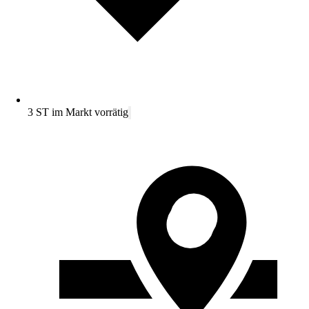
3 ST im Markt vorrätig