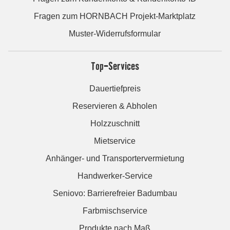
Fragen zum HORNBACH Projekt-Marktplatz
Muster-Widerrufsformular
Top-Services
Dauertiefpreis
Reservieren & Abholen
Holzzuschnitt
Mietservice
Anhänger- und Transportervermietung
Handwerker-Service
Seniovo: Barrierefreier Badumbau
Farbmischservice
Produkte nach Maß