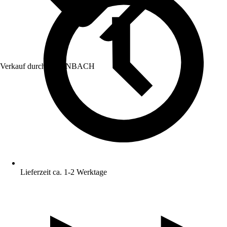
Verkauf durch:
HORNBACH
Lieferzeit ca. 1-2 Werktage