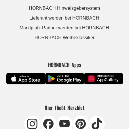
HORNBACH Hinweisgebersystem
Lieferant werden bei HORNBACH
Marktplatz-Partner werden bei HORNBACH
HORNBACH Werbeklassiker
HORNBACH Apps
Hier fließt Herzblut