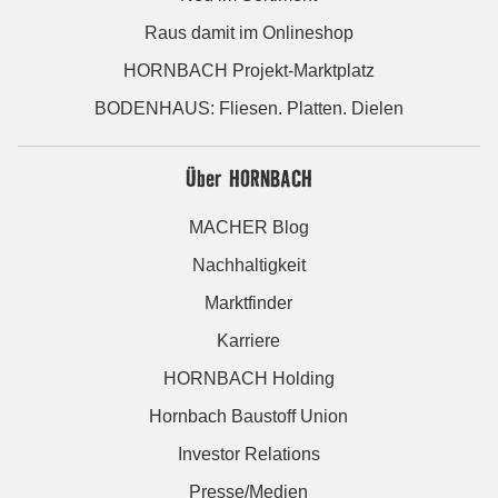
Raus damit im Onlineshop
HORNBACH Projekt-Marktplatz
BODENHAUS: Fliesen. Platten. Dielen
Über HORNBACH
MACHER Blog
Nachhaltigkeit
Marktfinder
Karriere
HORNBACH Holding
Hornbach Baustoff Union
Investor Relations
Presse/Medien