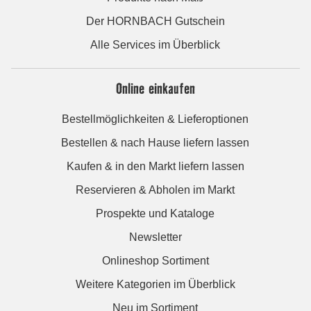
Der HORNBACH Gutschein
Alle Services im Überblick
Online einkaufen
Bestellmöglichkeiten & Lieferoptionen
Bestellen & nach Hause liefern lassen
Kaufen & in den Markt liefern lassen
Reservieren & Abholen im Markt
Prospekte und Kataloge
Newsletter
Onlineshop Sortiment
Weitere Kategorien im Überblick
Neu im Sortiment