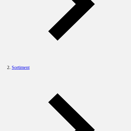
Sortiment