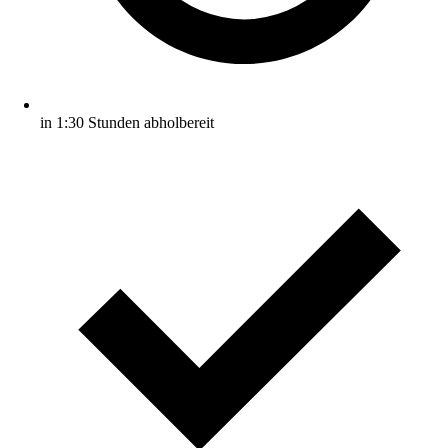
in 1:30 Stunden abholbereit