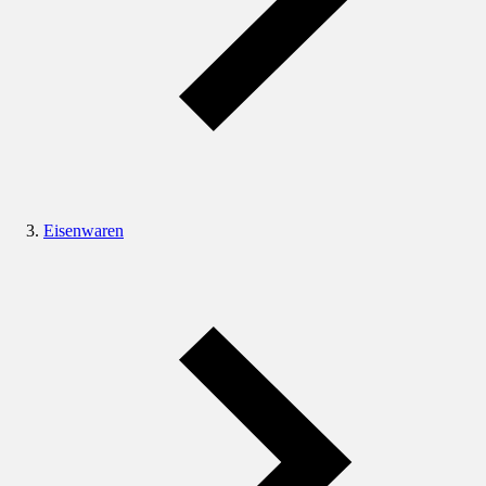
Eisenwaren