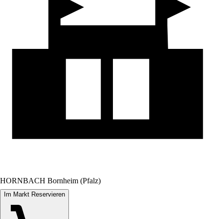
HORNBACH Bornheim (Pfalz)
Im Markt Reservieren