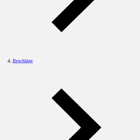
Beschläge