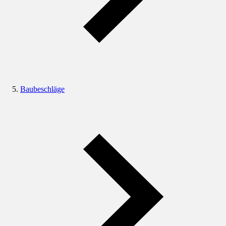
Baubeschläge