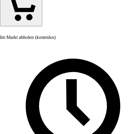
Im Markt abholen (kostenlos)