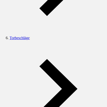
Torbeschläge