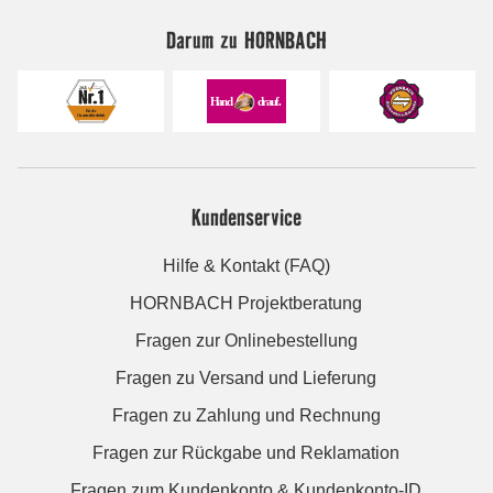
Darum zu HORNBACH
Kundenservice
Hilfe & Kontakt (FAQ)
HORNBACH Projektberatung
Fragen zur Onlinebestellung
Fragen zu Versand und Lieferung
Fragen zu Zahlung und Rechnung
Fragen zur Rückgabe und Reklamation
Fragen zum Kundenkonto & Kundenkonto-ID