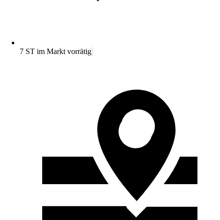
7 ST im Markt vorrätig