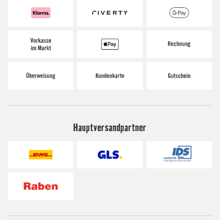
Hauptversandpartner