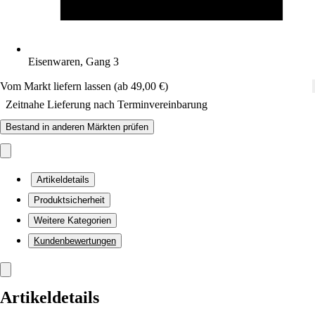
Eisenwaren, Gang 3
Vom Markt liefern lassen (ab 49,00 €)
Zeitnahe Lieferung nach Terminvereinbarung
Bestand in anderen Märkten prüfen
Artikeldetails
Produktsicherheit
Weitere Kategorien
Kundenbewertungen
Artikeldetails