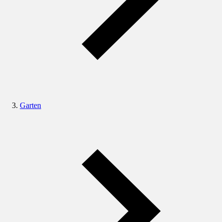
Garten