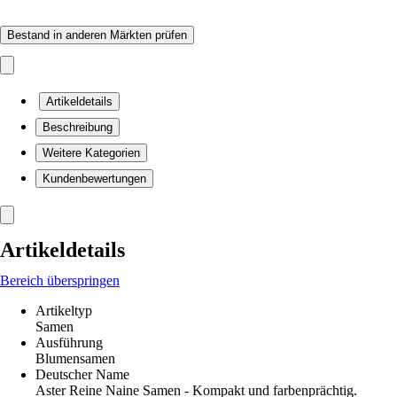
Bestand in anderen Märkten prüfen
Artikeldetails
Beschreibung
Weitere Kategorien
Kundenbewertungen
Artikeldetails
Bereich überspringen
Artikeltyp
Samen
Ausführung
Blumensamen
Deutscher Name
Aster Reine Naine Samen - Kompakt und farbenprächtig.