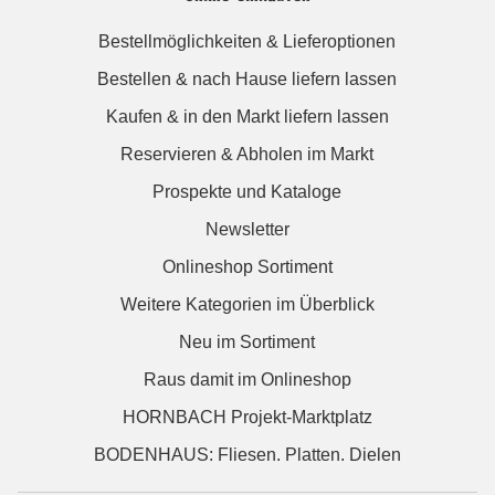
Bestellmöglichkeiten & Lieferoptionen
Bestellen & nach Hause liefern lassen
Kaufen & in den Markt liefern lassen
Reservieren & Abholen im Markt
Prospekte und Kataloge
Newsletter
Onlineshop Sortiment
Weitere Kategorien im Überblick
Neu im Sortiment
Raus damit im Onlineshop
HORNBACH Projekt-Marktplatz
BODENHAUS: Fliesen. Platten. Dielen