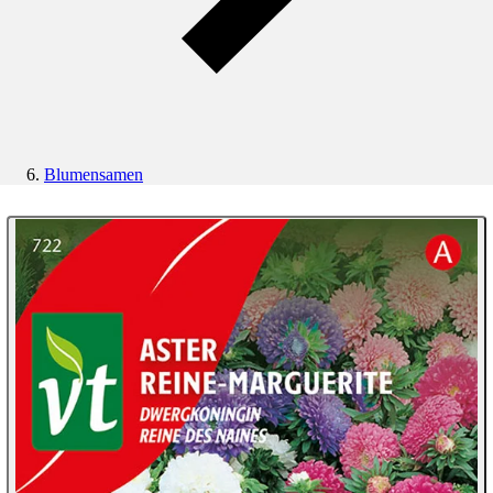
Blumensamen