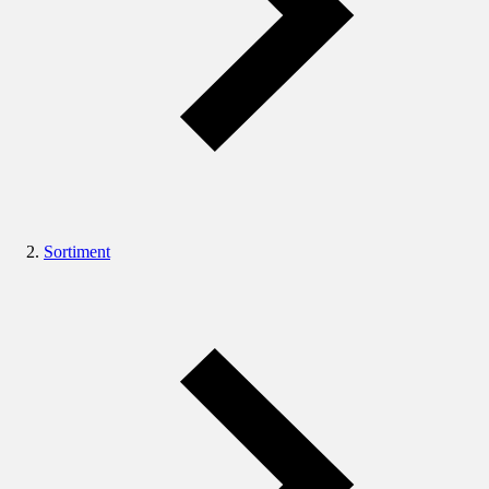
Sortiment