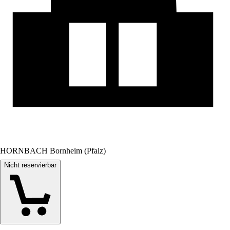
HORNBACH Bornheim (Pfalz)
Nicht reservierbar