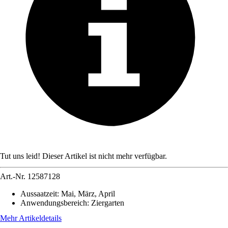
Tut uns leid! Dieser Artikel ist nicht mehr verfügbar.
Art.-Nr.
12587128
Aussaatzeit
:
Mai, März, April
Anwendungsbereich
:
Ziergarten
Mehr Artikeldetails