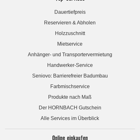
Dauertiefpreis
Reservieren & Abholen
Holzzuschnitt
Mietservice
Anhänger- und Transportervermietung
Handwerker-Service
Seniovo: Barrierefreier Badumbau
Farbmischservice
Produkte nach Maß
Der HORNBACH Gutschein
Alle Services im Überblick
Online einkaufen