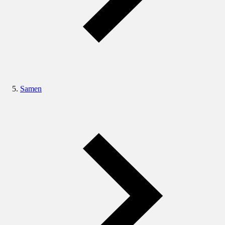
Samen