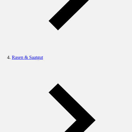
Rasen & Saatgut