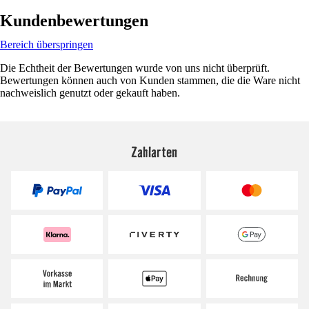
Kundenbewertungen
Bereich überspringen
Die Echtheit der Bewertungen wurde von uns nicht überprüft.
Bewertungen können auch von Kunden stammen, die die Ware nicht
nachweislich genutzt oder gekauft haben.
Zahlarten