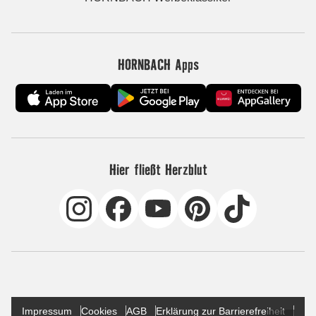
HORNBACH Apps
Hier fließt Herzblut
Impressum
Cookies
AGB
Erklärung zur Barrierefreiheit