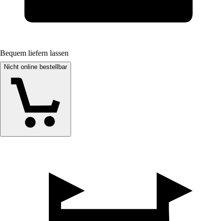
Bequem liefern lassen
Nicht online bestellbar