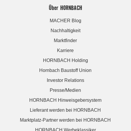
Über HORNBACH
MACHER Blog
Nachhaltigkeit
Marktfinder
Karriere
HORNBACH Holding
Hornbach Baustoff Union
Investor Relations
Presse/Medien
HORNBACH Hinweisgebersystem
Lieferant werden bei HORNBACH
Marktplatz-Partner werden bei HORNBACH
HORNBACH Werbeklassiker