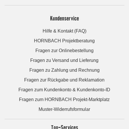
Kundenservice
Hilfe & Kontakt (FAQ)
HORNBACH Projektberatung
Fragen zur Onlinebestellung
Fragen zu Versand und Lieferung
Fragen zu Zahlung und Rechnung
Fragen zur Rückgabe und Reklamation
Fragen zum Kundenkonto & Kundenkonto-ID
Fragen zum HORNBACH Projekt-Marktplatz
Muster-Widerrufsformular
Top-Services