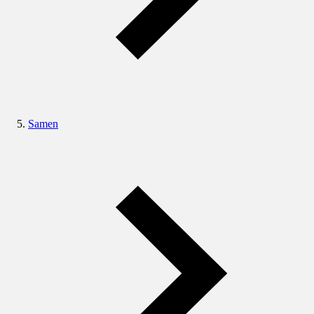
Samen