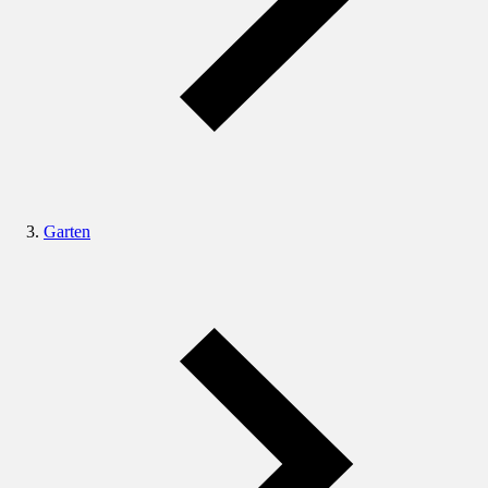
Garten