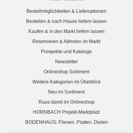
Bestellmöglichkeiten & Lieferoptionen
Bestellen & nach Hause liefern lassen
Kaufen & in den Markt liefern lassen
Reservieren & Abholen im Markt
Prospekte und Kataloge
Newsletter
Onlineshop Sortiment
Weitere Kategorien im Überblick
Neu im Sortiment
Raus damit im Onlineshop
HORNBACH Projekt-Marktplatz
BODENHAUS: Fliesen. Platten. Dielen