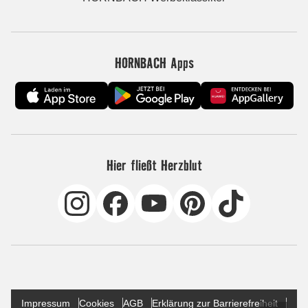
HORNBACH Apps
Hier fließt Herzblut
Impressum
Cookies
AGB
Erklärung zur Barrierefreiheit