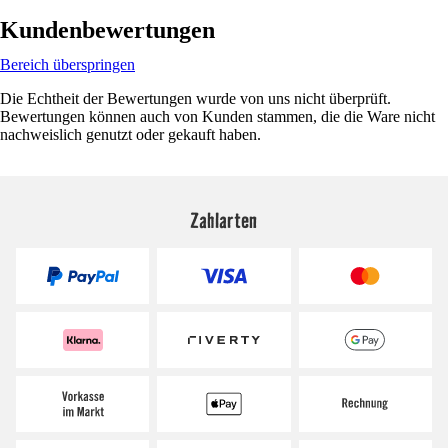
Kundenbewertungen
Bereich überspringen
Die Echtheit der Bewertungen wurde von uns nicht überprüft.
Bewertungen können auch von Kunden stammen, die die Ware nicht
nachweislich genutzt oder gekauft haben.
Zahlarten