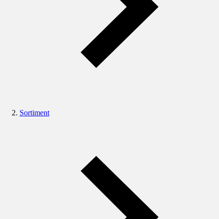
Sortiment