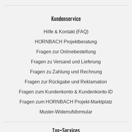
Kundenservice
Hilfe & Kontakt (FAQ)
HORNBACH Projektberatung
Fragen zur Onlinebestellung
Fragen zu Versand und Lieferung
Fragen zu Zahlung und Rechnung
Fragen zur Rückgabe und Reklamation
Fragen zum Kundenkonto & Kundenkonto-ID
Fragen zum HORNBACH Projekt-Marktplatz
Muster-Widerrufsformular
Top-Services