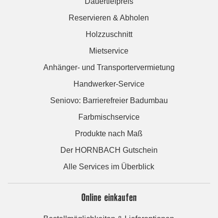
Dauertiefpreis
Reservieren & Abholen
Holzzuschnitt
Mietservice
Anhänger- und Transportervermietung
Handwerker-Service
Seniovo: Barrierefreier Badumbau
Farbmischservice
Produkte nach Maß
Der HORNBACH Gutschein
Alle Services im Überblick
Online einkaufen