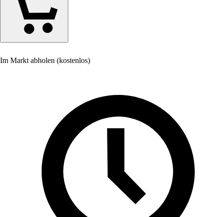
Im Markt abholen (kostenlos)