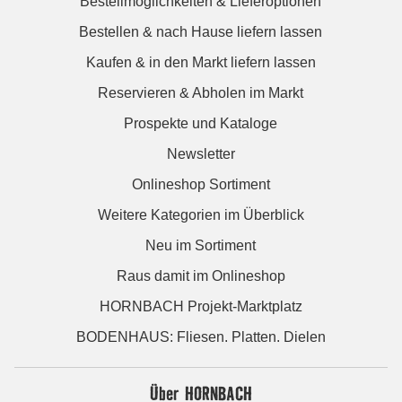
Bestellmöglichkeiten & Lieferoptionen
Bestellen & nach Hause liefern lassen
Kaufen & in den Markt liefern lassen
Reservieren & Abholen im Markt
Prospekte und Kataloge
Newsletter
Onlineshop Sortiment
Weitere Kategorien im Überblick
Neu im Sortiment
Raus damit im Onlineshop
HORNBACH Projekt-Marktplatz
BODENHAUS: Fliesen. Platten. Dielen
Über HORNBACH