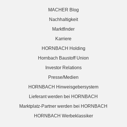
MACHER Blog
Nachhaltigkeit
Marktfinder
Karriere
HORNBACH Holding
Hornbach Baustoff Union
Investor Relations
Presse/Medien
HORNBACH Hinweisgebersystem
Lieferant werden bei HORNBACH
Marktplatz-Partner werden bei HORNBACH
HORNBACH Werbeklassiker