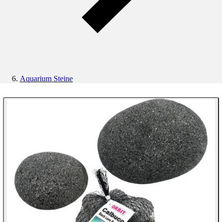
Aquarium Steine