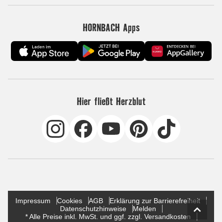
HORNBACH Apps
Hier fließt Herzblut
Impressum
Cookies
AGB
Erklärung zur Barrierefreiheit
Datenschutzhinweise
Melden
* Alle Preise inkl. MwSt. und ggf. zzgl. Versandkosten