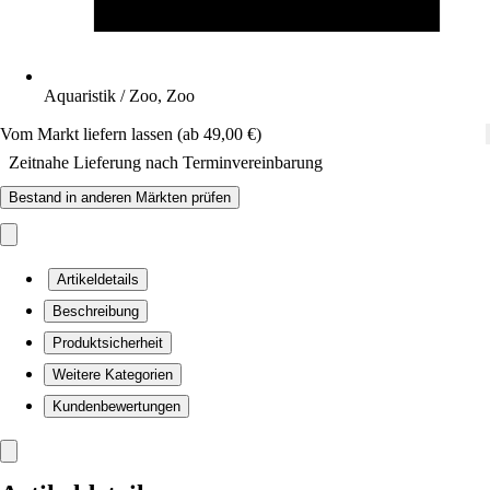
Aquaristik / Zoo, Zoo
Vom Markt liefern lassen (ab 49,00 €)
Zeitnahe Lieferung nach Terminvereinbarung
Bestand in anderen Märkten prüfen
Artikeldetails
Beschreibung
Produktsicherheit
Weitere Kategorien
Kundenbewertungen