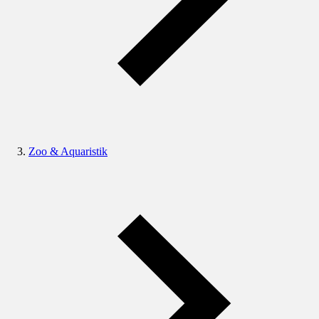
Zoo & Aquaristik