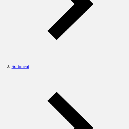
Sortiment