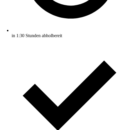
in 1:30 Stunden abholbereit