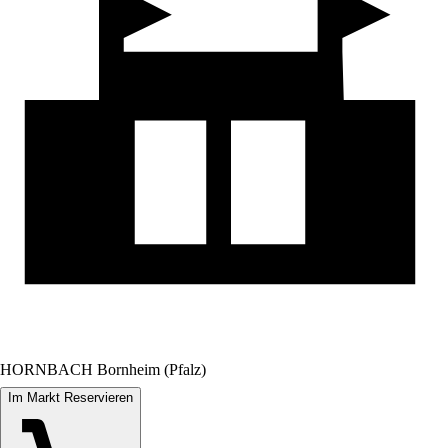
HORNBACH Bornheim (Pfalz)
Im Markt Reservieren