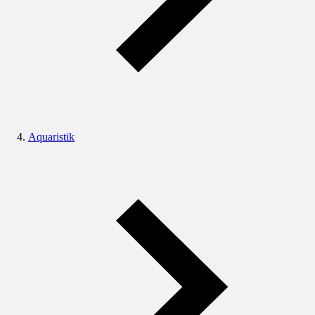
Aquaristik