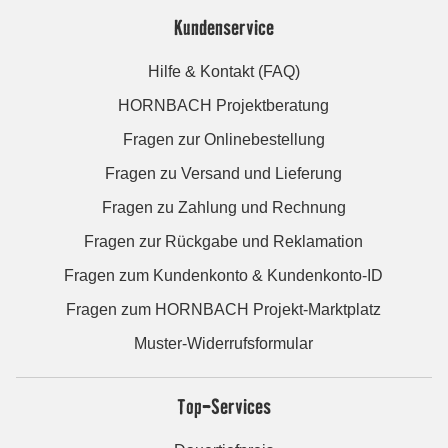
Kundenservice
Hilfe & Kontakt (FAQ)
HORNBACH Projektberatung
Fragen zur Onlinebestellung
Fragen zu Versand und Lieferung
Fragen zu Zahlung und Rechnung
Fragen zur Rückgabe und Reklamation
Fragen zum Kundenkonto & Kundenkonto-ID
Fragen zum HORNBACH Projekt-Marktplatz
Muster-Widerrufsformular
Top-Services