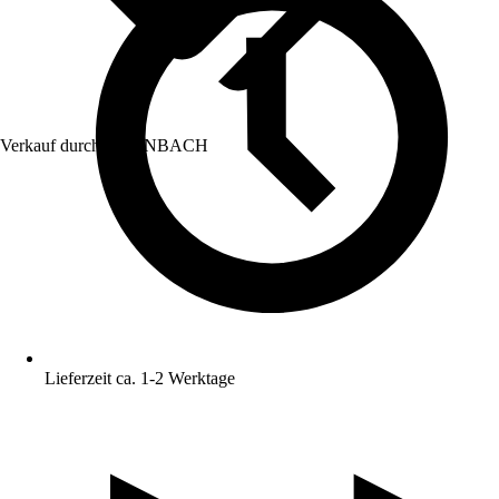
Verkauf durch:
HORNBACH
Lieferzeit ca. 1-2 Werktage