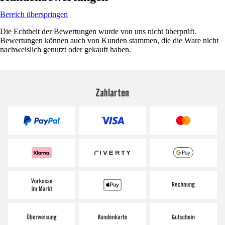
Bereich überspringen
Die Echtheit der Bewertungen wurde von uns nicht überprüft.
Bewertungen können auch von Kunden stammen, die die Ware nicht
nachweislich genutzt oder gekauft haben.
Zahlarten