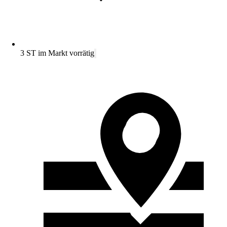
3 ST im Markt vorrätig