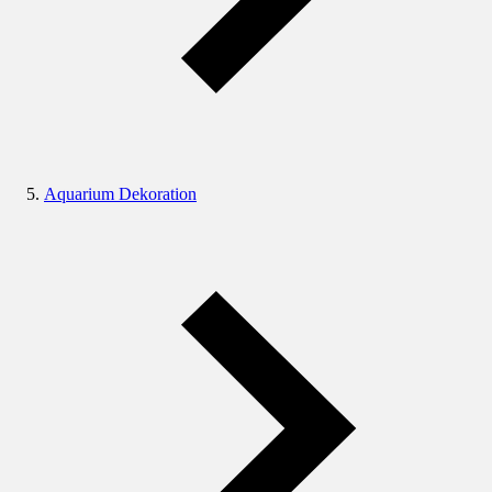
Aquarium Dekoration