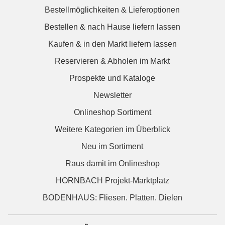
Bestellmöglichkeiten & Lieferoptionen
Bestellen & nach Hause liefern lassen
Kaufen & in den Markt liefern lassen
Reservieren & Abholen im Markt
Prospekte und Kataloge
Newsletter
Onlineshop Sortiment
Weitere Kategorien im Überblick
Neu im Sortiment
Raus damit im Onlineshop
HORNBACH Projekt-Marktplatz
BODENHAUS: Fliesen. Platten. Dielen