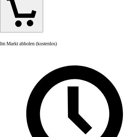
Im Markt abholen (kostenlos)