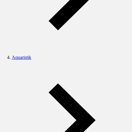
Aquaristik