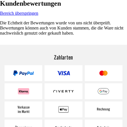
Kundenbewertungen
Bereich überspringen
Die Echtheit der Bewertungen wurde von uns nicht überprüft.
Bewertungen können auch von Kunden stammen, die die Ware nicht
nachweislich genutzt oder gekauft haben.
Zahlarten