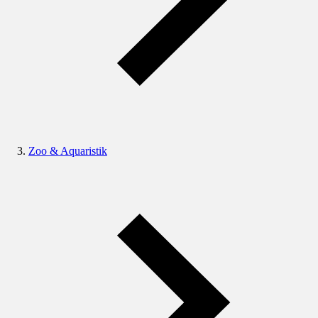
Zoo & Aquaristik