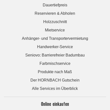
Dauertiefpreis
Reservieren & Abholen
Holzzuschnitt
Mietservice
Anhänger- und Transportervermietung
Handwerker-Service
Seniovo: Barrierefreier Badumbau
Farbmischservice
Produkte nach Maß
Der HORNBACH Gutschein
Alle Services im Überblick
Online einkaufen