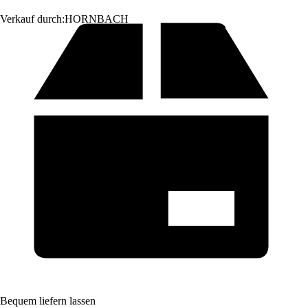
Verkauf durch:
HORNBACH
Bequem liefern lassen