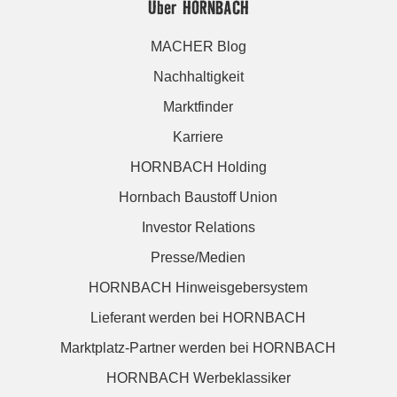
Über HORNBACH
MACHER Blog
Nachhaltigkeit
Marktfinder
Karriere
HORNBACH Holding
Hornbach Baustoff Union
Investor Relations
Presse/Medien
HORNBACH Hinweisgebersystem
Lieferant werden bei HORNBACH
Marktplatz-Partner werden bei HORNBACH
HORNBACH Werbeklassiker