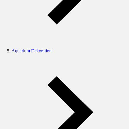
Aquarium Dekoration