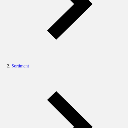
Sortiment