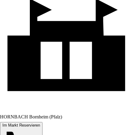
HORNBACH Bornheim (Pfalz)
Im Markt Reservieren