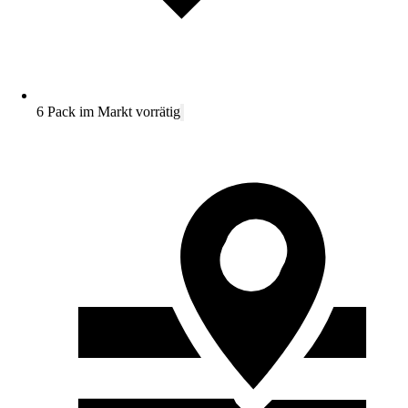
6 Pack im Markt vorrätig