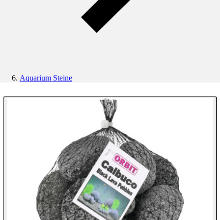
Aquarium Steine