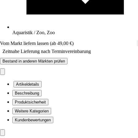
Aquaristik / Zoo, Zoo
Vom Markt liefern lassen (ab 49,00 €)
Zeitnahe Lieferung nach Terminvereinbarung
Bestand in anderen Märkten prüfen
Artikeldetails
Beschreibung
Produktsicherheit
Weitere Kategorien
Kundenbewertungen