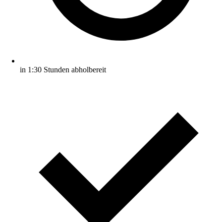
in 1:30 Stunden abholbereit