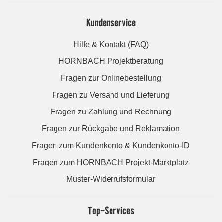
Kundenservice
Hilfe & Kontakt (FAQ)
HORNBACH Projektberatung
Fragen zur Onlinebestellung
Fragen zu Versand und Lieferung
Fragen zu Zahlung und Rechnung
Fragen zur Rückgabe und Reklamation
Fragen zum Kundenkonto & Kundenkonto-ID
Fragen zum HORNBACH Projekt-Marktplatz
Muster-Widerrufsformular
Top-Services