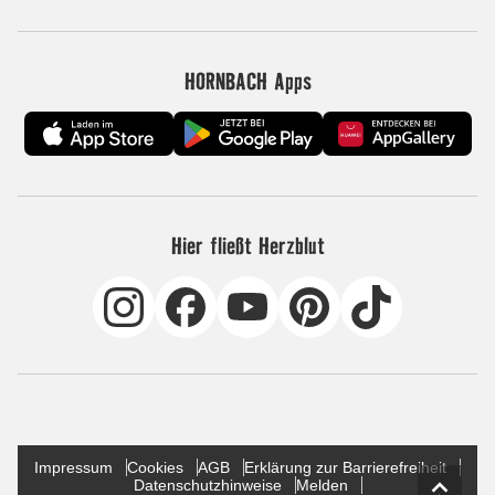
HORNBACH Apps
Hier fließt Herzblut
Impressum
Cookies
AGB
Erklärung zur Barrierefreiheit
Datenschutzhinweise
Melden