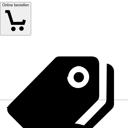
Online bestellen