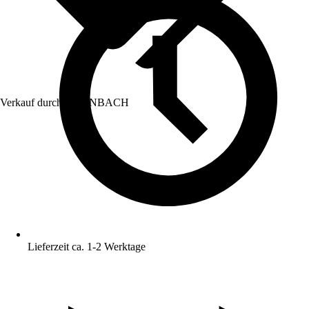
Verkauf durch:
HORNBACH
Lieferzeit ca. 1-2 Werktage