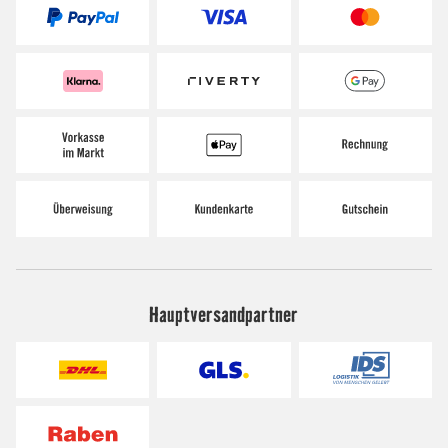
Hauptversandpartner