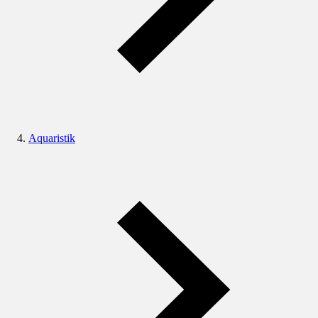
Aquaristik