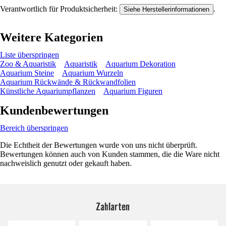
Verantwortlich für Produktsicherheit:
.
Siehe Herstellerinformationen
Weitere Kategorien
Liste überspringen
Zoo & Aquaristik
Aquaristik
Aquarium Dekoration
Aquarium Steine
Aquarium Wurzeln
Aquarium Rückwände & Rückwandfolien
Künstliche Aquariumpflanzen
Aquarium Figuren
Kundenbewertungen
Bereich überspringen
Die Echtheit der Bewertungen wurde von uns nicht überprüft.
Bewertungen können auch von Kunden stammen, die die Ware nicht
nachweislich genutzt oder gekauft haben.
Zahlarten