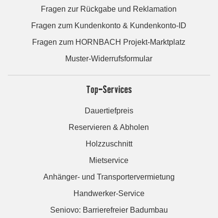
Fragen zur Rückgabe und Reklamation
Fragen zum Kundenkonto & Kundenkonto-ID
Fragen zum HORNBACH Projekt-Marktplatz
Muster-Widerrufsformular
Top-Services
Dauertiefpreis
Reservieren & Abholen
Holzzuschnitt
Mietservice
Anhänger- und Transportervermietung
Handwerker-Service
Seniovo: Barrierefreier Badumbau