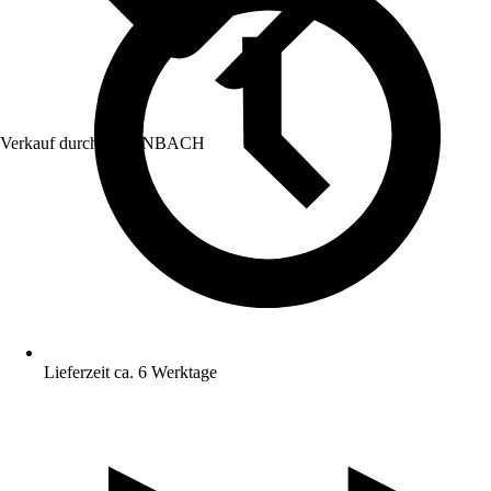
Verkauf durch:
HORNBACH
Lieferzeit ca. 6 Werktage