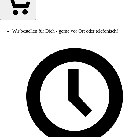
Wir bestellen für Dich - gerne vor Ort oder telefonisch!