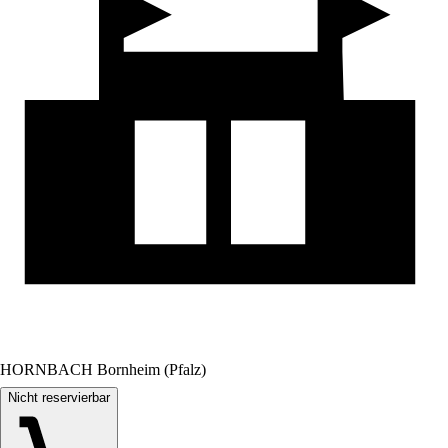
HORNBACH Bornheim (Pfalz)
Nicht reservierbar