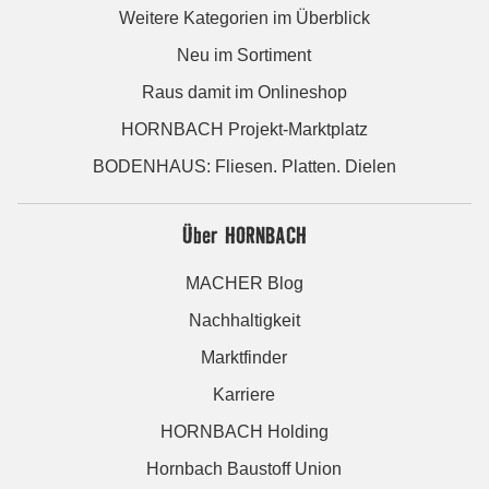
Weitere Kategorien im Überblick
Neu im Sortiment
Raus damit im Onlineshop
HORNBACH Projekt-Marktplatz
BODENHAUS: Fliesen. Platten. Dielen
Über HORNBACH
MACHER Blog
Nachhaltigkeit
Marktfinder
Karriere
HORNBACH Holding
Hornbach Baustoff Union