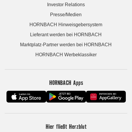
Investor Relations
Presse/Medien
HORNBACH Hinweisgebersystem
Lieferant werden bei HORNBACH
Marktplatz-Partner werden bei HORNBACH
HORNBACH Werbeklassiker
HORNBACH Apps
Hier fließt Herzblut