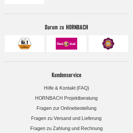
Darum zu HORNBACH
Kundenservice
Hilfe & Kontakt (FAQ)
HORNBACH Projektberatung
Fragen zur Onlinebestellung
Fragen zu Versand und Lieferung
Fragen zu Zahlung und Rechnung