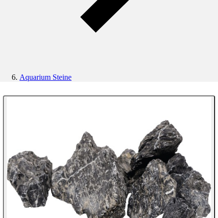
Aquarium Steine