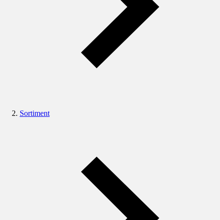
Sortiment