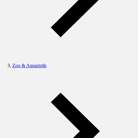
Zoo & Aquaristik