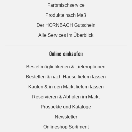
Farbmischservice
Produkte nach Maß
Der HORNBACH Gutschein
Alle Services im Überblick
Online einkaufen
Bestellmöglichkeiten & Lieferoptionen
Bestellen & nach Hause liefern lassen
Kaufen & in den Markt liefern lassen
Reservieren & Abholen im Markt
Prospekte und Kataloge
Newsletter
Onlineshop Sortiment