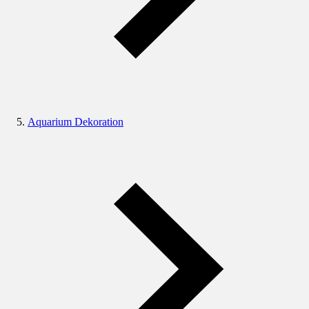
Aquarium Dekoration