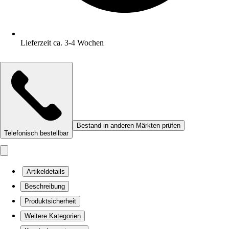
Lieferzeit ca. 3-4 Wochen
Bestand in anderen Märkten prüfen
Telefonisch bestellbar
Artikeldetails
Beschreibung
Produktsicherheit
Weitere Kategorien