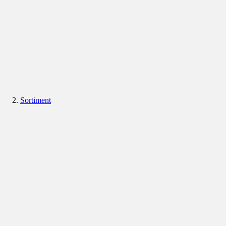
Sortiment