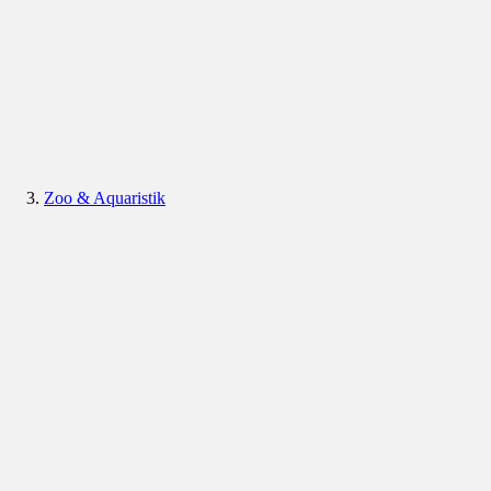
Zoo & Aquaristik