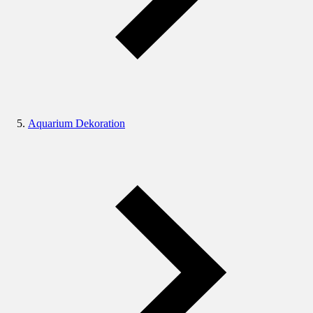
Aquarium Dekoration