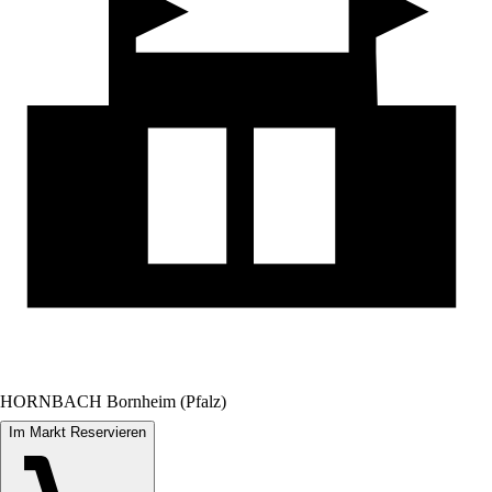
HORNBACH Bornheim (Pfalz)
Im Markt Reservieren