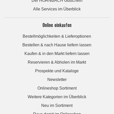
Der HORNBACH Gutschein
Alle Services im Überblick
Online einkaufen
Bestellmöglichkeiten & Lieferoptionen
Bestellen & nach Hause liefern lassen
Kaufen & in den Markt liefern lassen
Reservieren & Abholen im Markt
Prospekte und Kataloge
Newsletter
Onlineshop Sortiment
Weitere Kategorien im Überblick
Neu im Sortiment