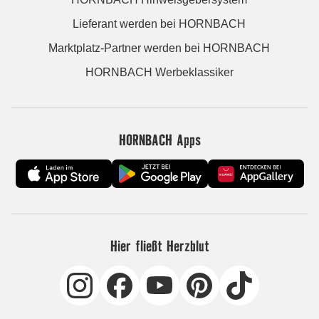
Lieferant werden bei HORNBACH
Marktplatz-Partner werden bei HORNBACH
HORNBACH Werbeklassiker
HORNBACH Apps
Hier fließt Herzblut