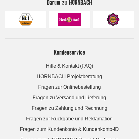
Darum zu HORNBACH
Kundenservice
Hilfe & Kontakt (FAQ)
HORNBACH Projektberatung
Fragen zur Onlinebestellung
Fragen zu Versand und Lieferung
Fragen zu Zahlung und Rechnung
Fragen zur Rückgabe und Reklamation
Fragen zum Kundenkonto & Kundenkonto-ID