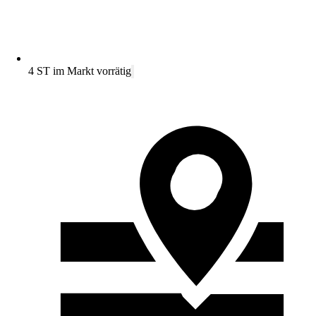
4 ST im Markt vorrätig