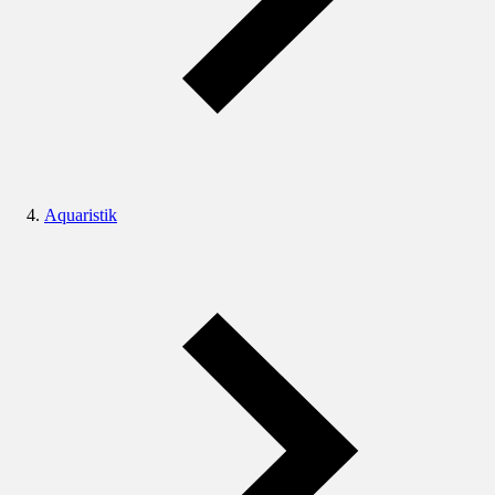
Aquaristik