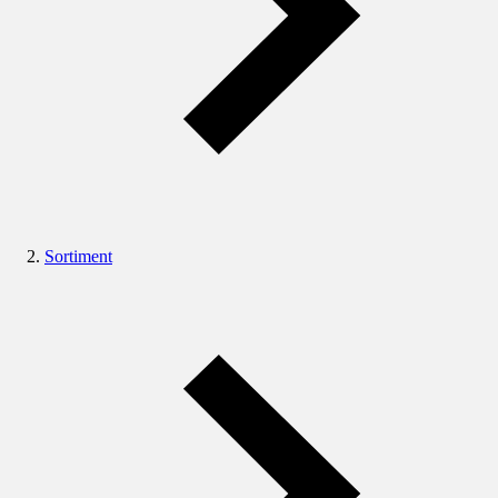
Sortiment