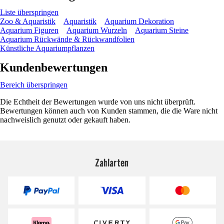
Liste überspringen
Zoo & Aquaristik
Aquaristik
Aquarium Dekoration
Aquarium Figuren
Aquarium Wurzeln
Aquarium Steine
Aquarium Rückwände & Rückwandfolien
Künstliche Aquariumpflanzen
Kundenbewertungen
Bereich überspringen
Die Echtheit der Bewertungen wurde von uns nicht überprüft.
Bewertungen können auch von Kunden stammen, die die Ware nicht
nachweislich genutzt oder gekauft haben.
Zahlarten