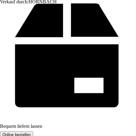
Verkauf durch:
HORNBACH
Bequem liefern lassen
Online bestellen