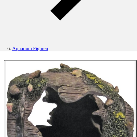
Aquarium Figuren