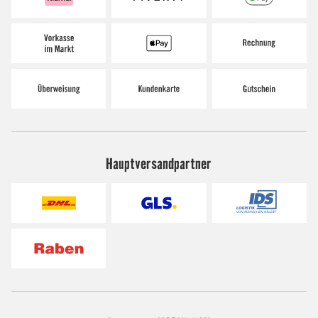
Hauptversandpartner