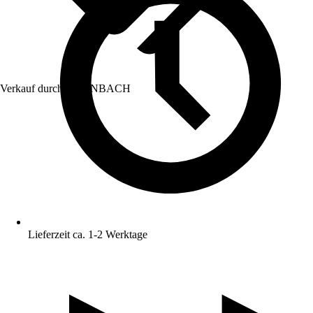
Verkauf durch:
HORNBACH
Lieferzeit ca. 1-2 Werktage