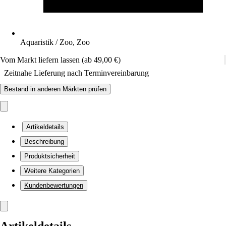
Aquaristik / Zoo, Zoo
Vom Markt liefern lassen (ab 49,00 €)
Zeitnahe Lieferung nach Terminvereinbarung
Bestand in anderen Märkten prüfen
Artikeldetails
Beschreibung
Produktsicherheit
Weitere Kategorien
Kundenbewertungen