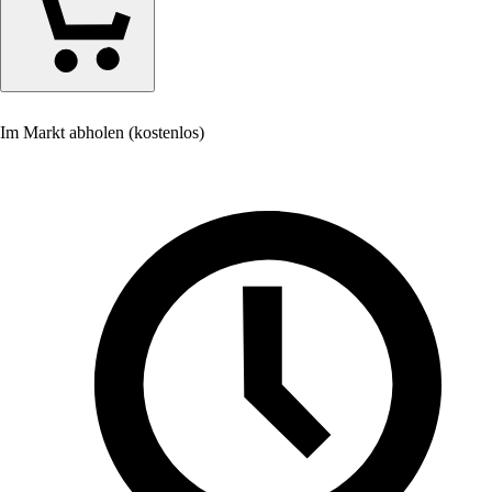
Im Markt abholen (kostenlos)