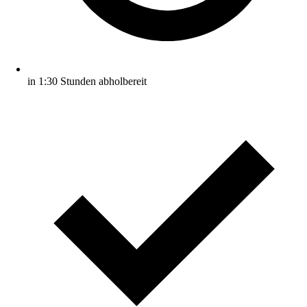
in 1:30 Stunden abholbereit