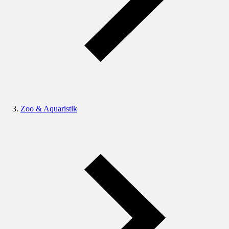
Zoo & Aquaristik