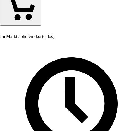
Im Markt abholen (kostenlos)