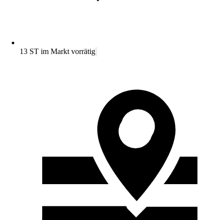
13 ST im Markt vorrätig