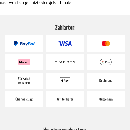
nachweislich genutzt oder gekauft haben.
Zahlarten
Hauptversandpartner