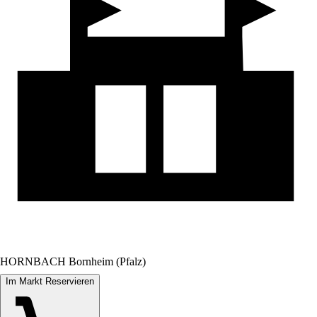
HORNBACH Bornheim (Pfalz)
Im Markt Reservieren