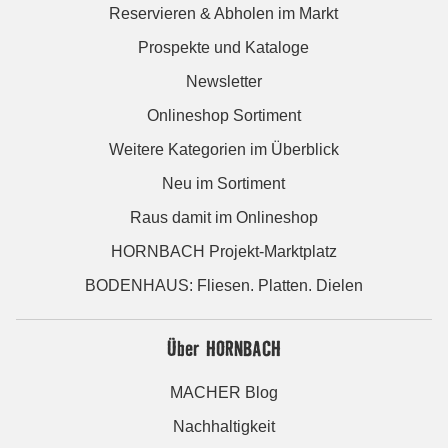
Reservieren & Abholen im Markt
Prospekte und Kataloge
Newsletter
Onlineshop Sortiment
Weitere Kategorien im Überblick
Neu im Sortiment
Raus damit im Onlineshop
HORNBACH Projekt-Marktplatz
BODENHAUS: Fliesen. Platten. Dielen
Über HORNBACH
MACHER Blog
Nachhaltigkeit