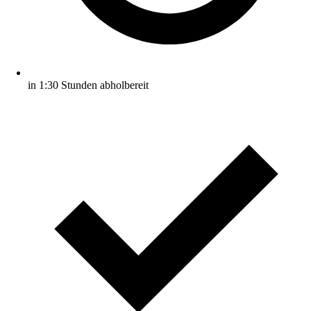
in 1:30 Stunden abholbereit