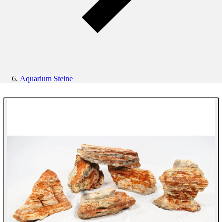
Aquarium Steine