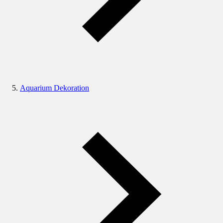
Aquarium Dekoration