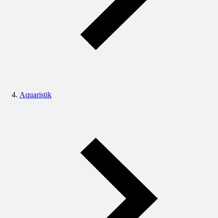
Aquaristik