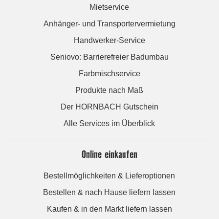
Mietservice
Anhänger- und Transportervermietung
Handwerker-Service
Seniovo: Barrierefreier Badumbau
Farbmischservice
Produkte nach Maß
Der HORNBACH Gutschein
Alle Services im Überblick
Online einkaufen
Bestellmöglichkeiten & Lieferoptionen
Bestellen & nach Hause liefern lassen
Kaufen & in den Markt liefern lassen