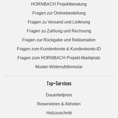
HORNBACH Projektberatung
Fragen zur Onlinebestellung
Fragen zu Versand und Lieferung
Fragen zu Zahlung und Rechnung
Fragen zur Rückgabe und Reklamation
Fragen zum Kundenkonto & Kundenkonto-ID
Fragen zum HORNBACH Projekt-Marktplatz
Muster-Widerrufsformular
Top-Services
Dauertiefpreis
Reservieren & Abholen
Holzzuschnitt