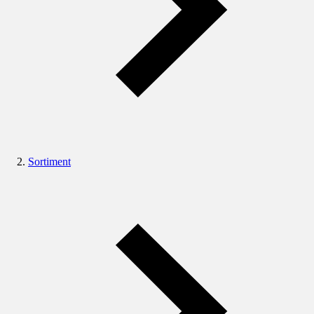
Sortiment