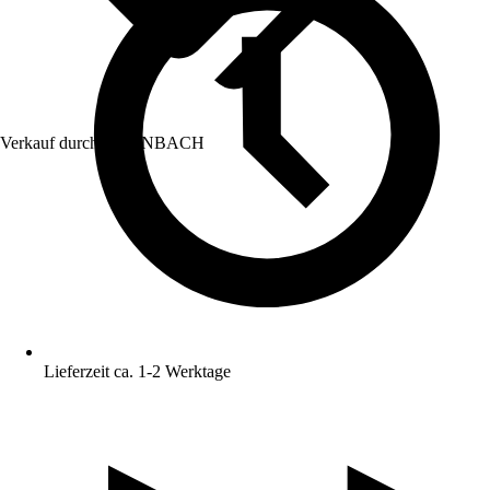
Verkauf durch:
HORNBACH
Lieferzeit ca. 1-2 Werktage