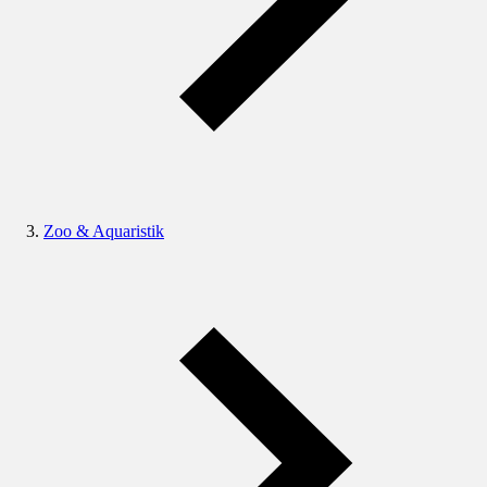
Zoo & Aquaristik