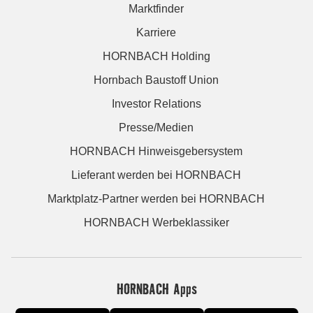
Marktfinder
Karriere
HORNBACH Holding
Hornbach Baustoff Union
Investor Relations
Presse/Medien
HORNBACH Hinweisgebersystem
Lieferant werden bei HORNBACH
Marktplatz-Partner werden bei HORNBACH
HORNBACH Werbeklassiker
HORNBACH Apps