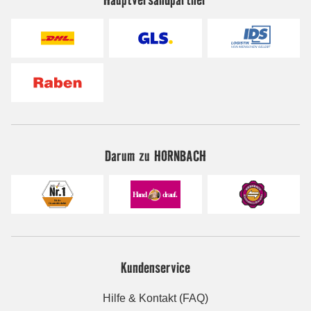
Darum zu HORNBACH
Kundenservice
Hilfe & Kontakt (FAQ)