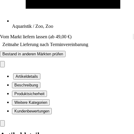
Aquaristik / Zoo, Zoo
Vom Markt liefern lassen (ab 49,00 €)
Zeitnahe Lieferung nach Terminvereinbarung
Bestand in anderen Märkten prüfen
Artikeldetails
Beschreibung
Produktsicherheit
Weitere Kategorien
Kundenbewertungen