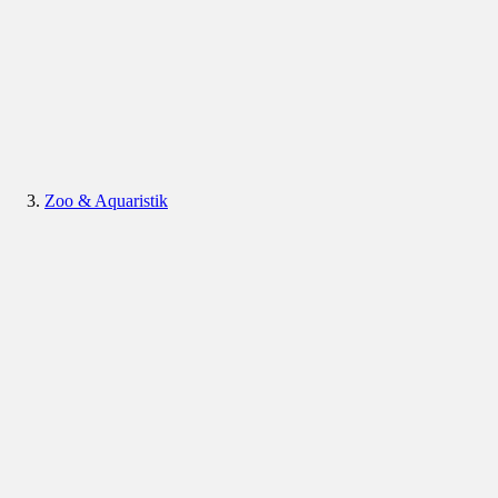
Zoo & Aquaristik