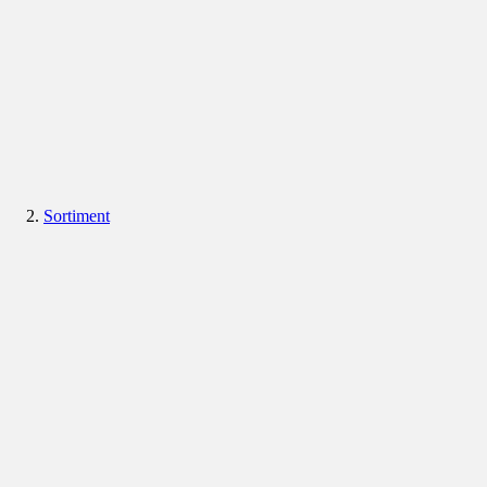
Sortiment