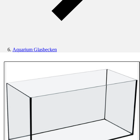
Aquarium Glasbecken