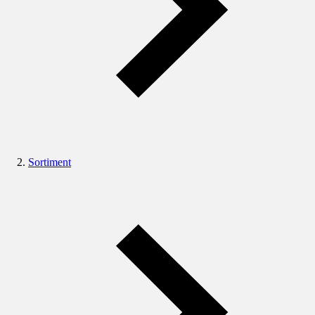
Sortiment