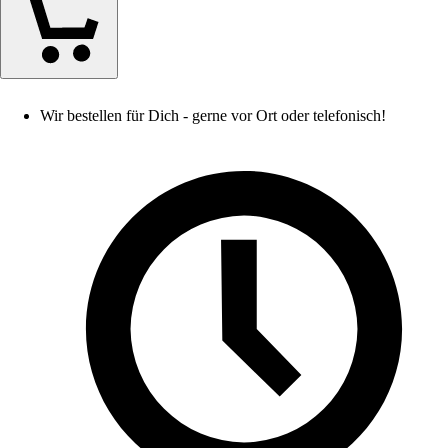
Wir bestellen für Dich - gerne vor Ort oder telefonisch!