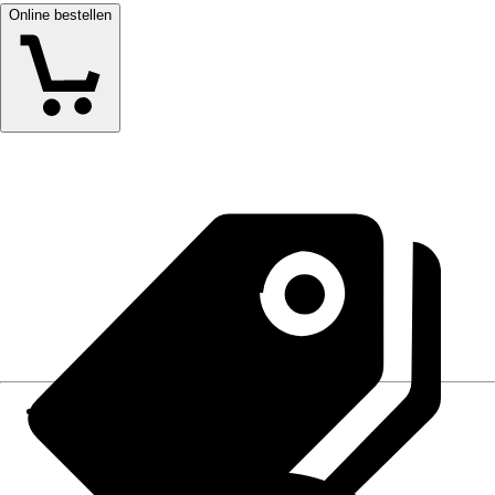
Online bestellen