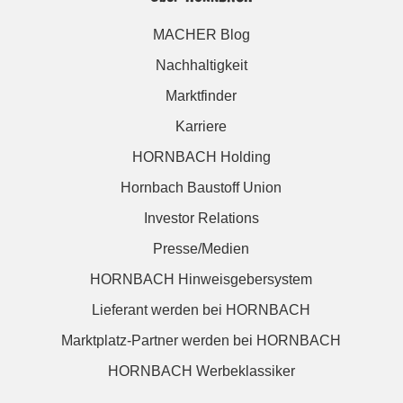
MACHER Blog
Nachhaltigkeit
Marktfinder
Karriere
HORNBACH Holding
Hornbach Baustoff Union
Investor Relations
Presse/Medien
HORNBACH Hinweisgebersystem
Lieferant werden bei HORNBACH
Marktplatz-Partner werden bei HORNBACH
HORNBACH Werbeklassiker