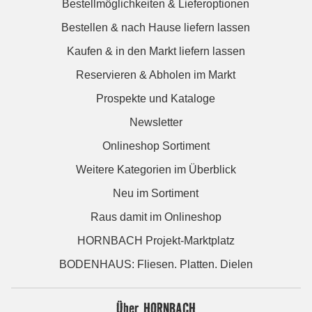
Bestellmöglichkeiten & Lieferoptionen
Bestellen & nach Hause liefern lassen
Kaufen & in den Markt liefern lassen
Reservieren & Abholen im Markt
Prospekte und Kataloge
Newsletter
Onlineshop Sortiment
Weitere Kategorien im Überblick
Neu im Sortiment
Raus damit im Onlineshop
HORNBACH Projekt-Marktplatz
BODENHAUS: Fliesen. Platten. Dielen
Über HORNBACH