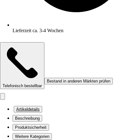
Lieferzeit ca. 3-4 Wochen
Bestand in anderen Märkten prüfen
Telefonisch bestellbar
Artikeldetails
Beschreibung
Produktsicherheit
Weitere Kategorien