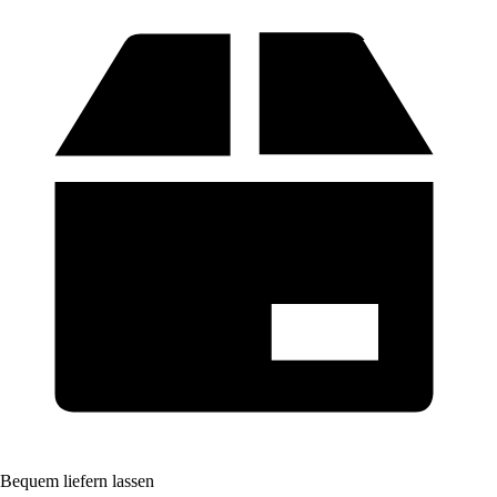
Bequem liefern lassen