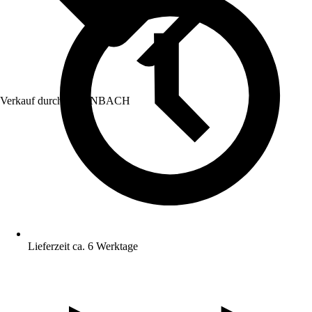
Verkauf durch:
HORNBACH
Lieferzeit ca. 6 Werktage