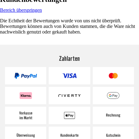
Bereich überspringen
Die Echtheit der Bewertungen wurde von uns nicht überprüft.
Bewertungen können auch von Kunden stammen, die die Ware nicht
nachweislich genutzt oder gekauft haben.
Zahlarten