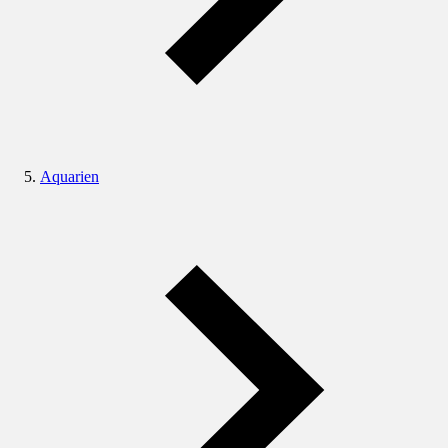
Aquarien