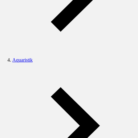
Aquaristik