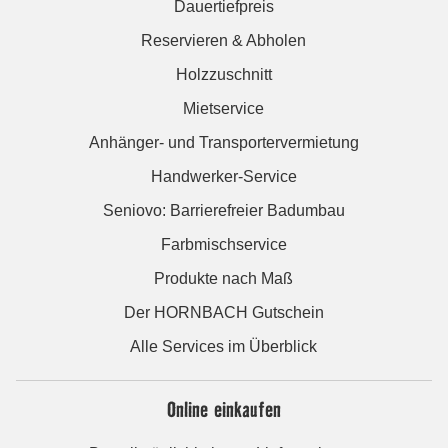
Dauertiefpreis
Reservieren & Abholen
Holzzuschnitt
Mietservice
Anhänger- und Transportervermietung
Handwerker-Service
Seniovo: Barrierefreier Badumbau
Farbmischservice
Produkte nach Maß
Der HORNBACH Gutschein
Alle Services im Überblick
Online einkaufen