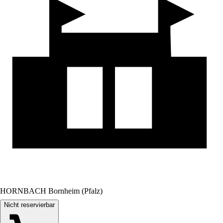
HORNBACH Bornheim (Pfalz)
Nicht reservierbar