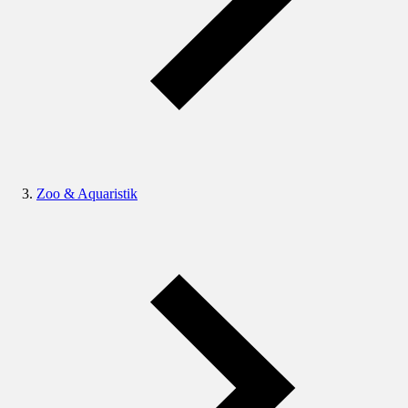
Zoo & Aquaristik