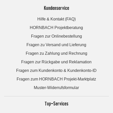
Kundenservice
Hilfe & Kontakt (FAQ)
HORNBACH Projektberatung
Fragen zur Onlinebestellung
Fragen zu Versand und Lieferung
Fragen zu Zahlung und Rechnung
Fragen zur Rückgabe und Reklamation
Fragen zum Kundenkonto & Kundenkonto-ID
Fragen zum HORNBACH Projekt-Marktplatz
Muster-Widerrufsformular
Top-Services