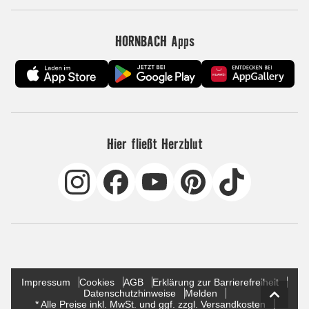
HORNBACH Apps
Hier fließt Herzblut
Impressum
Cookies
AGB
Erklärung zur Barrierefreiheit
Datenschutzhinweise
Melden
* Alle Preise inkl. MwSt. und ggf. zzgl. Versandkosten