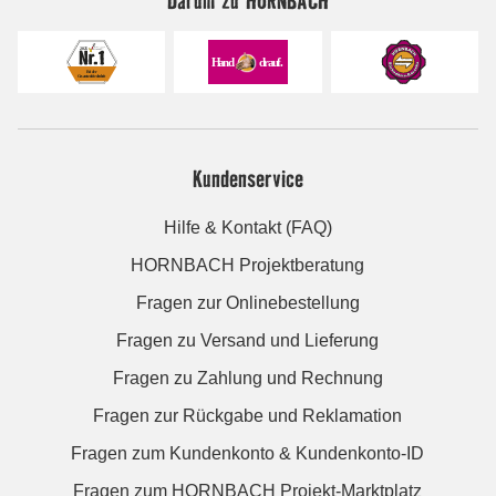
Darum zu HORNBACH
Kundenservice
Hilfe & Kontakt (FAQ)
HORNBACH Projektberatung
Fragen zur Onlinebestellung
Fragen zu Versand und Lieferung
Fragen zu Zahlung und Rechnung
Fragen zur Rückgabe und Reklamation
Fragen zum Kundenkonto & Kundenkonto-ID
Fragen zum HORNBACH Projekt-Marktplatz