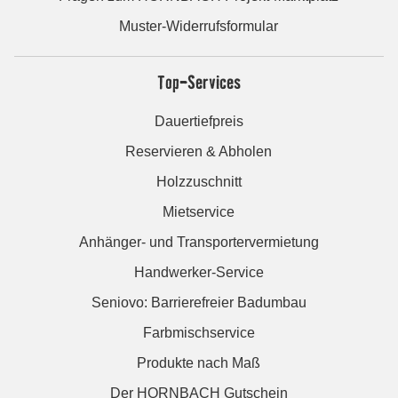
Muster-Widerrufsformular
Top-Services
Dauertiefpreis
Reservieren & Abholen
Holzzuschnitt
Mietservice
Anhänger- und Transportervermietung
Handwerker-Service
Seniovo: Barrierefreier Badumbau
Farbmischservice
Produkte nach Maß
Der HORNBACH Gutschein