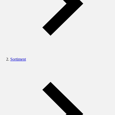
Sortiment