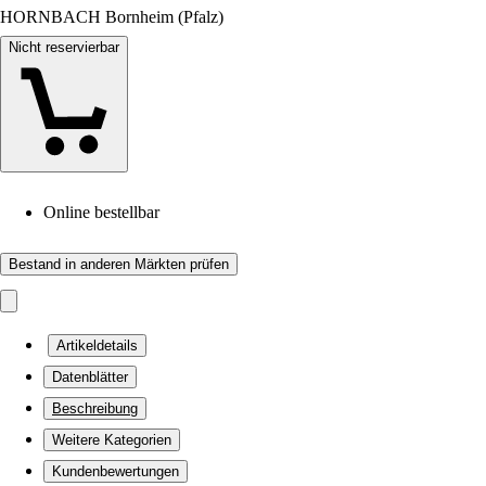
HORNBACH Bornheim (Pfalz)
Nicht reservierbar
Online bestellbar
Bestand in anderen Märkten prüfen
Artikeldetails
Datenblätter
Beschreibung
Weitere Kategorien
Kundenbewertungen