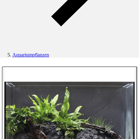
Aquariumpflanzen