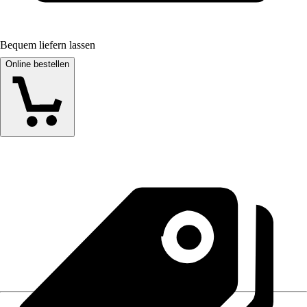
Bequem liefern lassen
Online bestellen