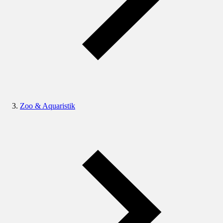
Zoo & Aquaristik