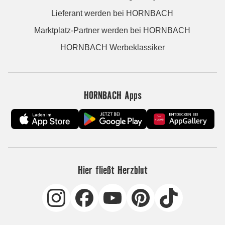
Lieferant werden bei HORNBACH
Marktplatz-Partner werden bei HORNBACH
HORNBACH Werbeklassiker
HORNBACH Apps
Hier fließt Herzblut