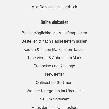
Alle Services im Überblick
Online einkaufen
Bestellmöglichkeiten & Lieferoptionen
Bestellen & nach Hause liefern lassen
Kaufen & in den Markt liefern lassen
Reservieren & Abholen im Markt
Prospekte und Kataloge
Newsletter
Onlineshop Sortiment
Weitere Kategorien im Überblick
Neu im Sortiment
Raus damit im Onlineshop