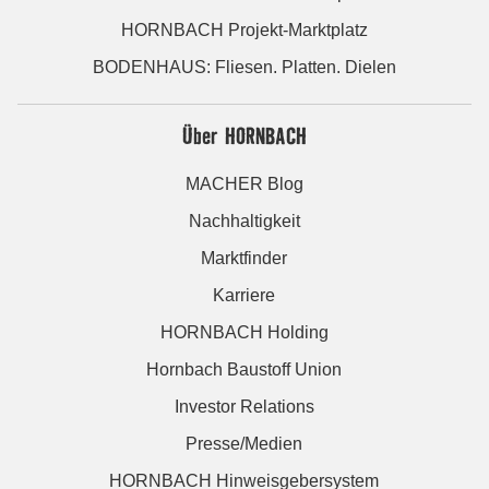
HORNBACH Projekt-Marktplatz
BODENHAUS: Fliesen. Platten. Dielen
Über HORNBACH
MACHER Blog
Nachhaltigkeit
Marktfinder
Karriere
HORNBACH Holding
Hornbach Baustoff Union
Investor Relations
Presse/Medien
HORNBACH Hinweisgebersystem