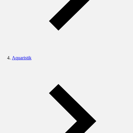
Aquaristik