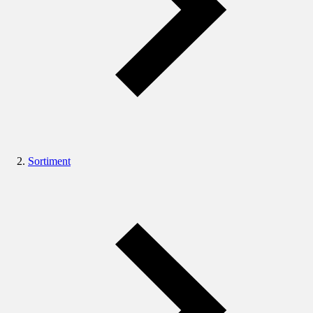
Sortiment