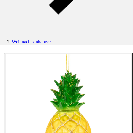
Weihnachtsanhänger