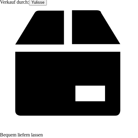
Verkauf durch:
Yulisse
Bequem liefern lassen