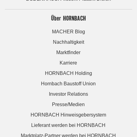
Über HORNBACH
MACHER Blog
Nachhaltigkeit
Marktfinder
Karriere
HORNBACH Holding
Hornbach Baustoff Union
Investor Relations
Presse/Medien
HORNBACH Hinweisgebersystem
Lieferant werden bei HORNBACH
Marktplatz-Partner werden bei HORNBACH