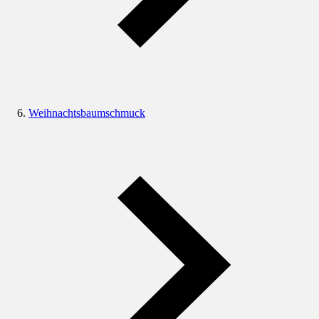
Weihnachtsbaumschmuck