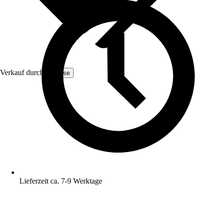
Verkauf durch:
Yulisse
Lieferzeit ca. 7-9 Werktage