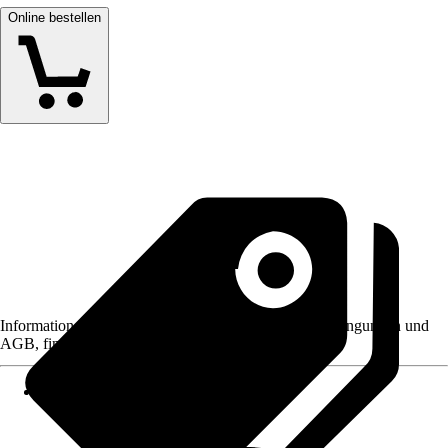
Online bestellen
Informationen des Verkäufers, wie z. B. Rückgabebedingungen und
AGB, finden Sie bei Klick auf den Verkäufernamen.