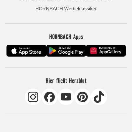
HORNBACH Werbeklassiker
HORNBACH Apps
Hier fließt Herzblut