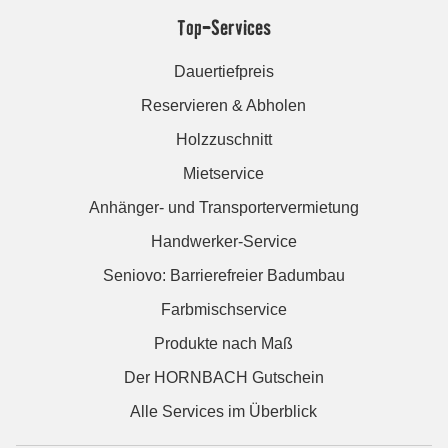
Top-Services
Dauertiefpreis
Reservieren & Abholen
Holzzuschnitt
Mietservice
Anhänger- und Transportervermietung
Handwerker-Service
Seniovo: Barrierefreier Badumbau
Farbmischservice
Produkte nach Maß
Der HORNBACH Gutschein
Alle Services im Überblick