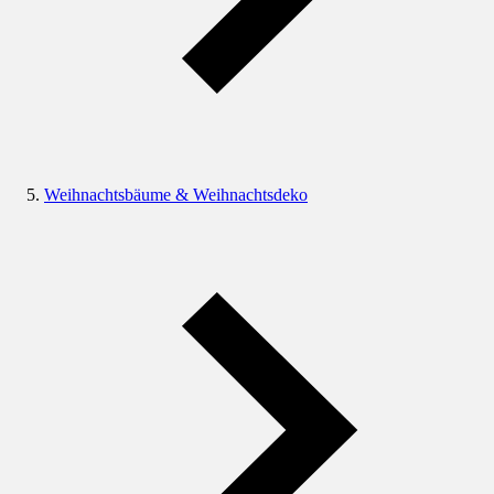
Weihnachtsbäume & Weihnachtsdeko