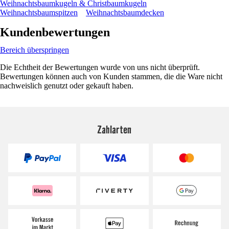
Weihnachtsbaumkugeln & Christbaumkugeln
Weihnachtsbaumspitzen
Weihnachtsbaumdecken
Kundenbewertungen
Bereich überspringen
Die Echtheit der Bewertungen wurde von uns nicht überprüft.
Bewertungen können auch von Kunden stammen, die die Ware nicht
nachweislich genutzt oder gekauft haben.
Zahlarten