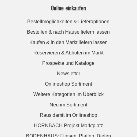
Online einkaufen
Bestellmöglichkeiten & Lieferoptionen
Bestellen & nach Hause liefern lassen
Kaufen & in den Markt liefern lassen
Reservieren & Abholen im Markt
Prospekte und Kataloge
Newsletter
Onlineshop Sortiment
Weitere Kategorien im Überblick
Neu im Sortiment
Raus damit im Onlineshop
HORNBACH Projekt-Marktplatz
BODENHAUS: Fliesen. Platten. Dielen