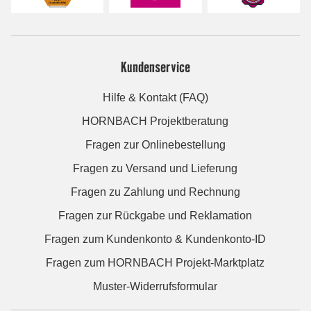
Kundenservice
Hilfe & Kontakt (FAQ)
HORNBACH Projektberatung
Fragen zur Onlinebestellung
Fragen zu Versand und Lieferung
Fragen zu Zahlung und Rechnung
Fragen zur Rückgabe und Reklamation
Fragen zum Kundenkonto & Kundenkonto-ID
Fragen zum HORNBACH Projekt-Marktplatz
Muster-Widerrufsformular