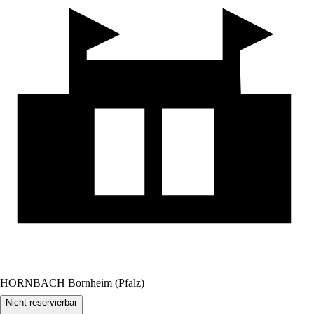
HORNBACH Bornheim (Pfalz)
Nicht reservierbar