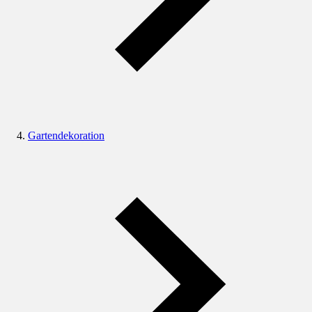
Gartendekoration