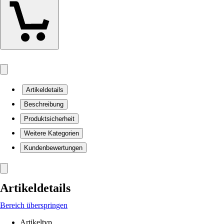
Artikeldetails
Beschreibung
Produktsicherheit
Weitere Kategorien
Kundenbewertungen
Artikeldetails
Bereich überspringen
Artikeltyp