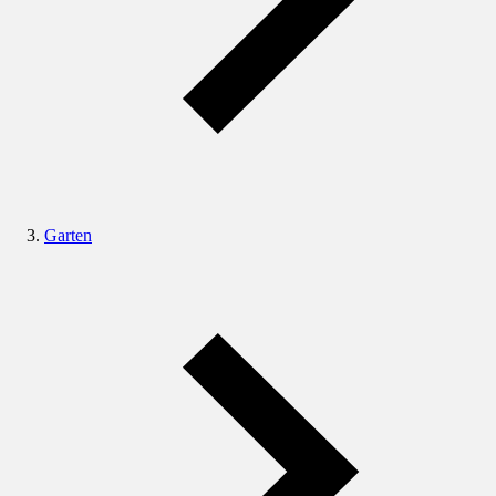
Garten