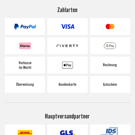
Zahlarten
Hauptversandpartner