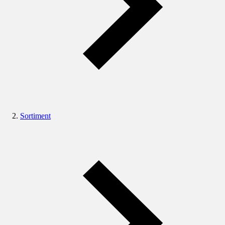
Sortiment