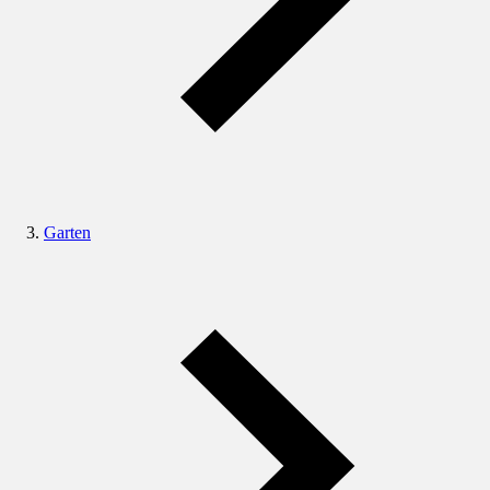
Garten