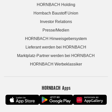
HORNBACH Holding
Hornbach Baustoff Union
Investor Relations
Presse/Medien
HORNBACH Hinweisgebersystem
Lieferant werden bei HORNBACH
Marktplatz-Partner werden bei HORNBACH
HORNBACH Werbeklassiker
HORNBACH Apps