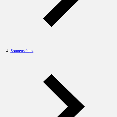
Sonnenschutz