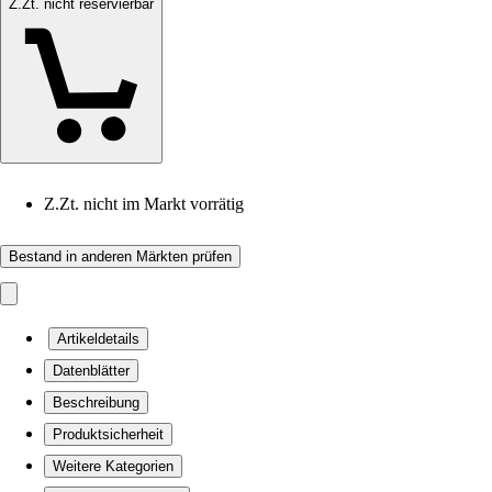
Z.Zt. nicht reservierbar
Z.Zt. nicht im Markt vorrätig
Bestand in anderen Märkten prüfen
Artikeldetails
Datenblätter
Beschreibung
Produktsicherheit
Weitere Kategorien