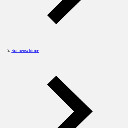
Sonnenschirme