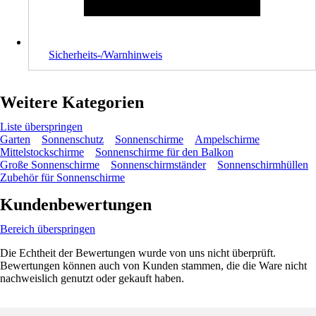
Sicherheits-/Warnhinweis
Weitere Kategorien
Liste überspringen
Garten
Sonnenschutz
Sonnenschirme
Ampelschirme
Mittelstockschirme
Sonnenschirme für den Balkon
Große Sonnenschirme
Sonnenschirmständer
Sonnenschirmhüllen
Zubehör für Sonnenschirme
Kundenbewertungen
Bereich überspringen
Die Echtheit der Bewertungen wurde von uns nicht überprüft.
Bewertungen können auch von Kunden stammen, die die Ware nicht
nachweislich genutzt oder gekauft haben.