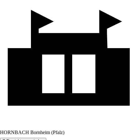
HORNBACH Bornheim (Pfalz)