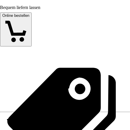
Bequem liefern lassen
Online bestellen