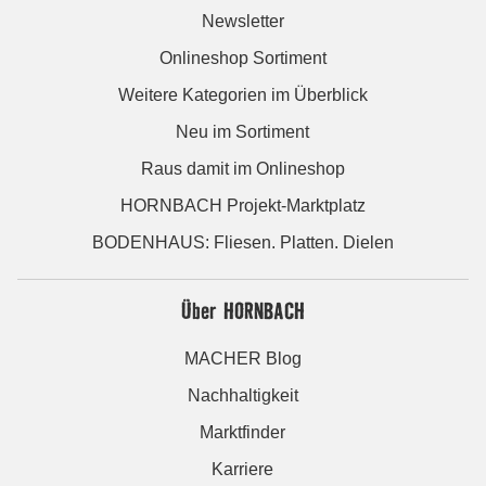
Newsletter
Onlineshop Sortiment
Weitere Kategorien im Überblick
Neu im Sortiment
Raus damit im Onlineshop
HORNBACH Projekt-Marktplatz
BODENHAUS: Fliesen. Platten. Dielen
Über HORNBACH
MACHER Blog
Nachhaltigkeit
Marktfinder
Karriere