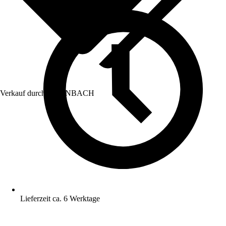
Verkauf durch:
HORNBACH
Lieferzeit ca. 6 Werktage