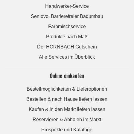
Handwerker-Service
Seniovo: Barrierefreier Badumbau
Farbmischservice
Produkte nach Maß
Der HORNBACH Gutschein
Alle Services im Überblick
Online einkaufen
Bestellmöglichkeiten & Lieferoptionen
Bestellen & nach Hause liefern lassen
Kaufen & in den Markt liefern lassen
Reservieren & Abholen im Markt
Prospekte und Kataloge