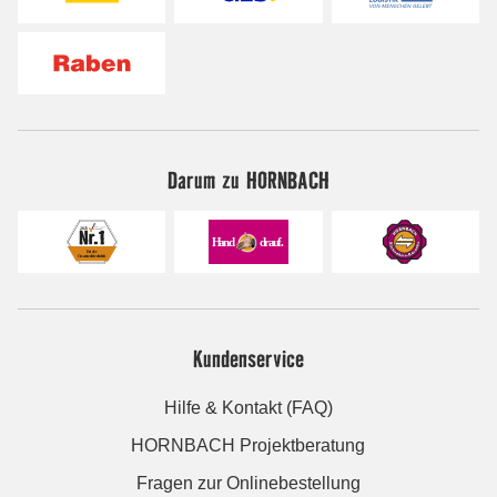
Darum zu HORNBACH
Kundenservice
Hilfe & Kontakt (FAQ)
HORNBACH Projektberatung
Fragen zur Onlinebestellung