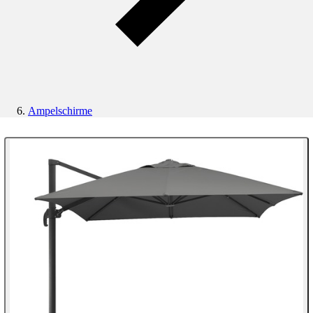
Ampelschirme