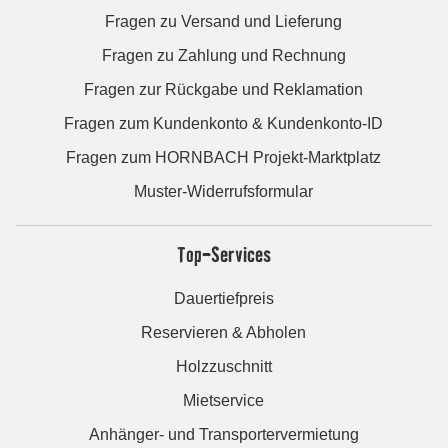
Fragen zu Versand und Lieferung
Fragen zu Zahlung und Rechnung
Fragen zur Rückgabe und Reklamation
Fragen zum Kundenkonto & Kundenkonto-ID
Fragen zum HORNBACH Projekt-Marktplatz
Muster-Widerrufsformular
Top-Services
Dauertiefpreis
Reservieren & Abholen
Holzzuschnitt
Mietservice
Anhänger- und Transportervermietung