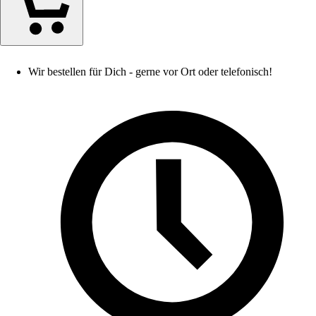
Wir bestellen für Dich - gerne vor Ort oder telefonisch!