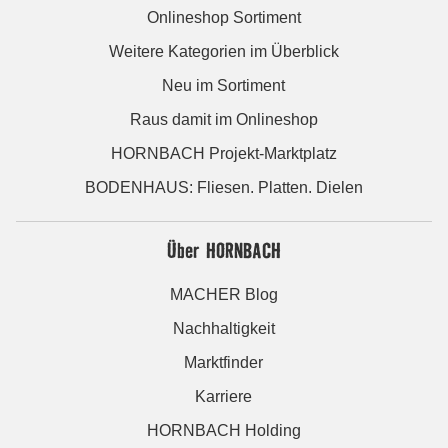
Onlineshop Sortiment
Weitere Kategorien im Überblick
Neu im Sortiment
Raus damit im Onlineshop
HORNBACH Projekt-Marktplatz
BODENHAUS: Fliesen. Platten. Dielen
Über HORNBACH
MACHER Blog
Nachhaltigkeit
Marktfinder
Karriere
HORNBACH Holding