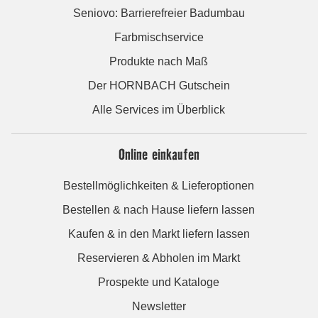
Seniovo: Barrierefreier Badumbau
Farbmischservice
Produkte nach Maß
Der HORNBACH Gutschein
Alle Services im Überblick
Online einkaufen
Bestellmöglichkeiten & Lieferoptionen
Bestellen & nach Hause liefern lassen
Kaufen & in den Markt liefern lassen
Reservieren & Abholen im Markt
Prospekte und Kataloge
Newsletter