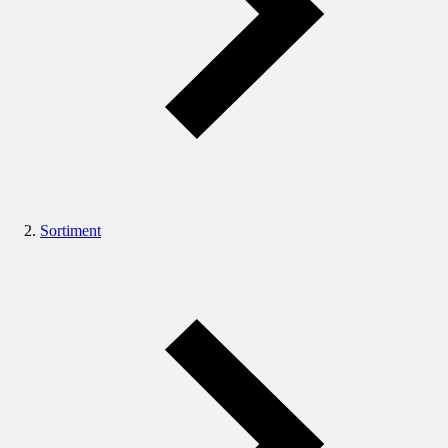
Sortiment