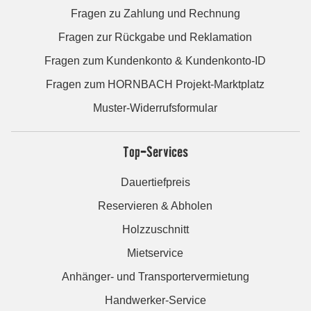
Fragen zu Zahlung und Rechnung
Fragen zur Rückgabe und Reklamation
Fragen zum Kundenkonto & Kundenkonto-ID
Fragen zum HORNBACH Projekt-Marktplatz
Muster-Widerrufsformular
Top-Services
Dauertiefpreis
Reservieren & Abholen
Holzzuschnitt
Mietservice
Anhänger- und Transportervermietung
Handwerker-Service