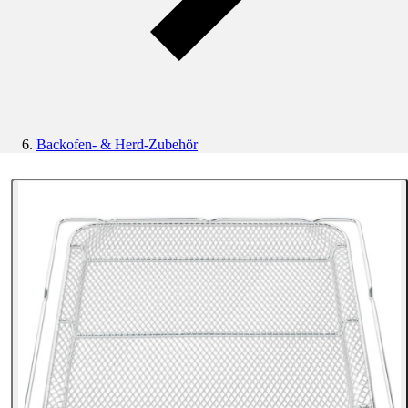
Backofen- & Herd-Zubehör