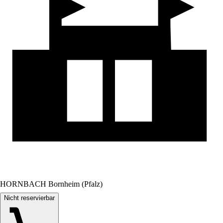
HORNBACH Bornheim (Pfalz)
Nicht reservierbar