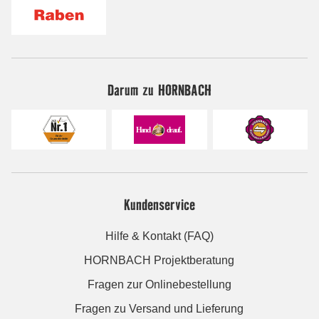
Darum zu HORNBACH
Kundenservice
Hilfe & Kontakt (FAQ)
HORNBACH Projektberatung
Fragen zur Onlinebestellung
Fragen zu Versand und Lieferung