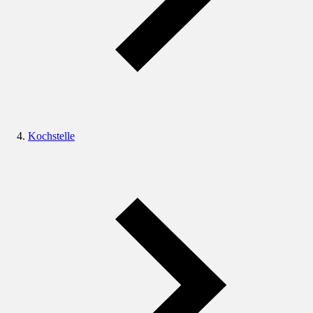
Kochstelle