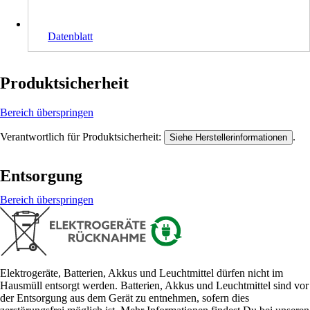
Datenblatt
Produktsicherheit
Bereich überspringen
Verantwortlich für Produktsicherheit:
.
Siehe Herstellerinformationen
Entsorgung
Bereich überspringen
Elektrogeräte, Batterien, Akkus und Leuchtmittel dürfen nicht im
Hausmüll entsorgt werden. Batterien, Akkus und Leuchtmittel sind vor
der Entsorgung aus dem Gerät zu entnehmen, sofern dies