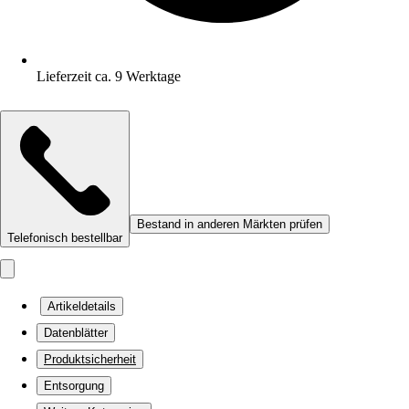
Lieferzeit ca. 9 Werktage
Bestand in anderen Märkten prüfen
Telefonisch bestellbar
Artikeldetails
Datenblätter
Produktsicherheit
Entsorgung