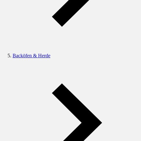
Backöfen & Herde