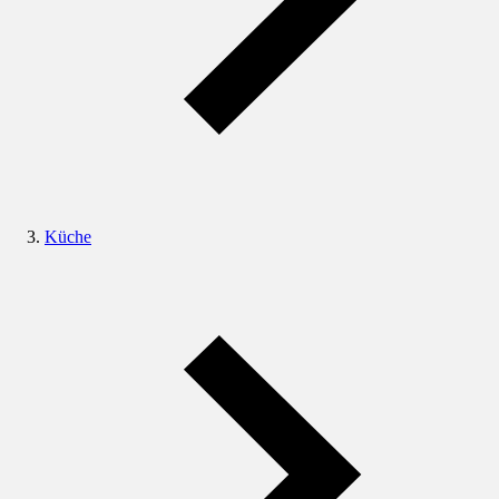
Küche