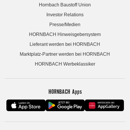
Hornbach Baustoff Union
Investor Relations
Presse/Medien
HORNBACH Hinweisgebersystem
Lieferant werden bei HORNBACH
Marktplatz-Partner werden bei HORNBACH
HORNBACH Werbeklassiker
HORNBACH Apps