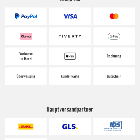
Hauptversandpartner