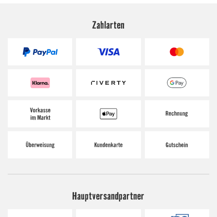
Zahlarten
Hauptversandpartner