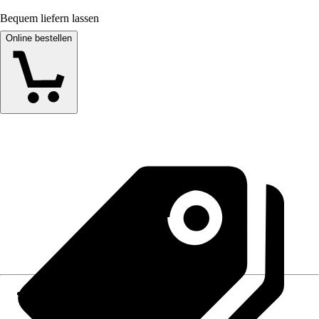
Bequem liefern lassen
Online bestellen