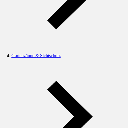
Gartenzäune & Sichtschutz