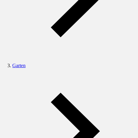
Garten