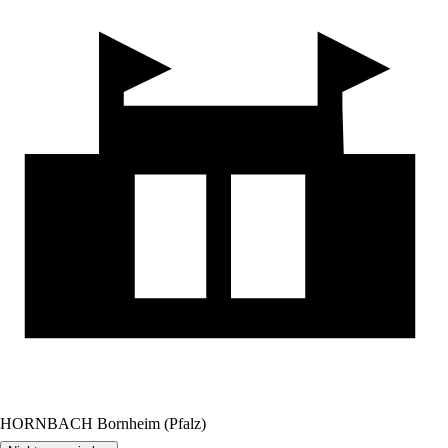
HORNBACH Bornheim (Pfalz)