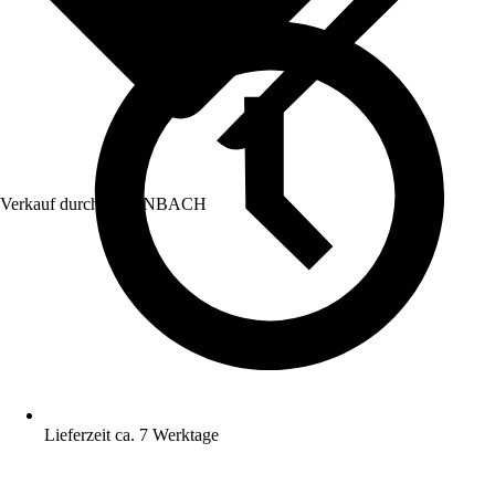
Verkauf durch:
HORNBACH
Lieferzeit ca. 7 Werktage