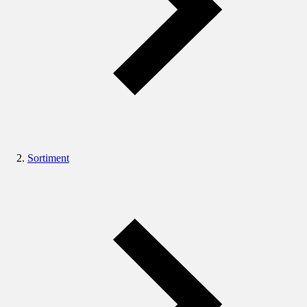
Sortiment