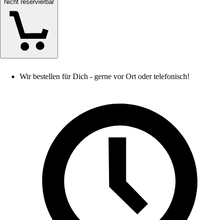
Nicht reservierbar
Wir bestellen für Dich - gerne vor Ort oder telefonisch!