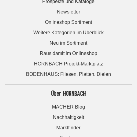
Prospekte und Kataloge
Newsletter
Onlineshop Sortiment
Weitere Kategorien im Überblick
Neu im Sortiment
Raus damit im Onlineshop
HORNBACH Projekt-Marktplatz
BODENHAUS: Fliesen. Platten. Dielen
Über HORNBACH
MACHER Blog
Nachhaltigkeit
Marktfinder