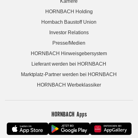
Karriere
HORNBACH Holding
Hornbach Baustoff Union
Investor Relations
Presse/Medien
HORNBACH Hinweisgebersystem
Lieferant werden bei HORNBACH
Marktplatz-Partner werden bei HORNBACH
HORNBACH Werbeklassiker
HORNBACH Apps