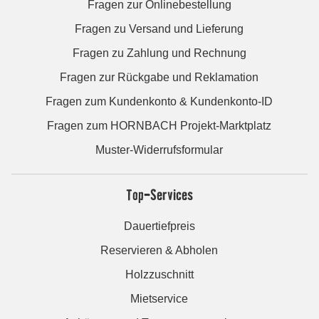
Fragen zur Onlinebestellung
Fragen zu Versand und Lieferung
Fragen zu Zahlung und Rechnung
Fragen zur Rückgabe und Reklamation
Fragen zum Kundenkonto & Kundenkonto-ID
Fragen zum HORNBACH Projekt-Marktplatz
Muster-Widerrufsformular
Top-Services
Dauertiefpreis
Reservieren & Abholen
Holzzuschnitt
Mietservice