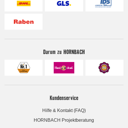
Darum zu HORNBACH
Kundenservice
Hilfe & Kontakt (FAQ)
HORNBACH Projektberatung