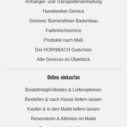
Anhänger- und Transportervermietung
Handwerker-Service
Seniovo: Barrierefreier Badumbau
Farbmischservice
Produkte nach Maß
Der HORNBACH Gutschein
Alle Services im Überblick
Online einkaufen
Bestellmöglichkeiten & Lieferoptionen
Bestellen & nach Hause liefern lassen
Kaufen & in den Markt liefern lassen
Reservieren & Abholen im Markt