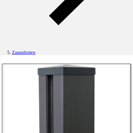
Zaunpfosten