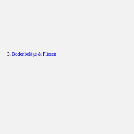
Bodenbeläge & Fliesen