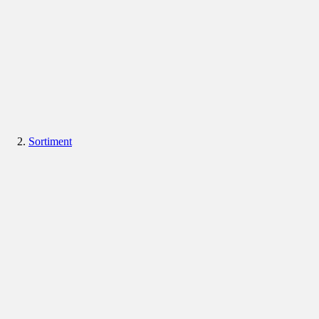
Sortiment