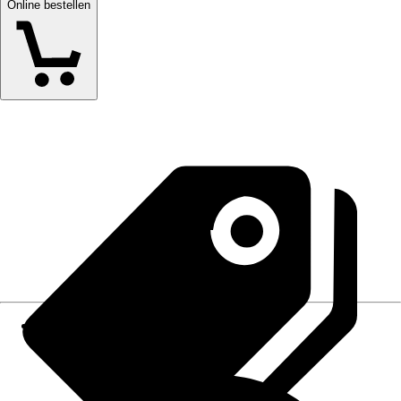
Online bestellen