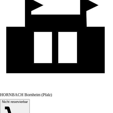
HORNBACH Bornheim (Pfalz)
Nicht reservierbar