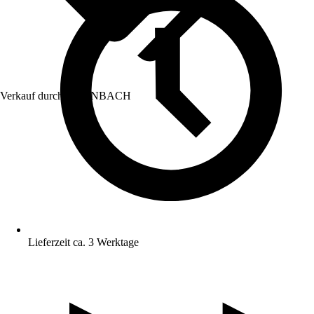
Verkauf durch:
HORNBACH
Lieferzeit ca. 3 Werktage