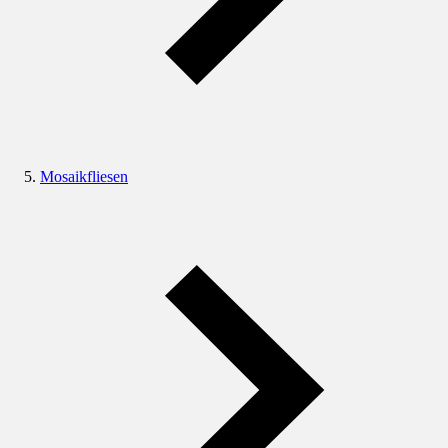
Mosaikfliesen