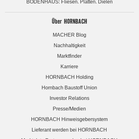
BODENHAUS: Fliesen. Platten. Dielen
Über HORNBACH
MACHER Blog
Nachhaltigkeit
Marktfinder
Karriere
HORNBACH Holding
Hornbach Baustoff Union
Investor Relations
Presse/Medien
HORNBACH Hinweisgebersystem
Lieferant werden bei HORNBACH