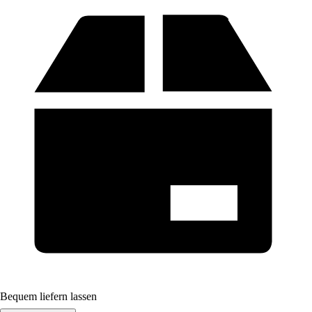
Bequem liefern lassen