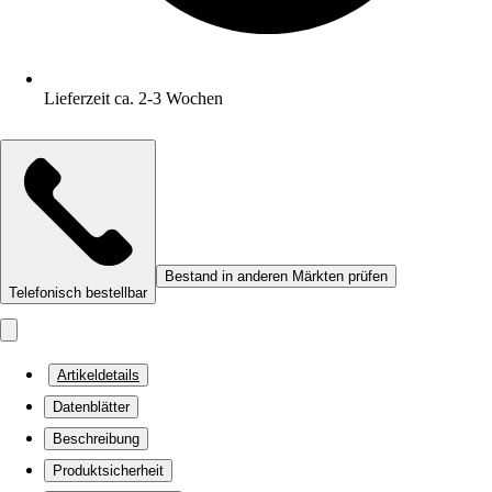
Lieferzeit ca. 2-3 Wochen
Bestand in anderen Märkten prüfen
Telefonisch bestellbar
Artikeldetails
Datenblätter
Beschreibung
Produktsicherheit