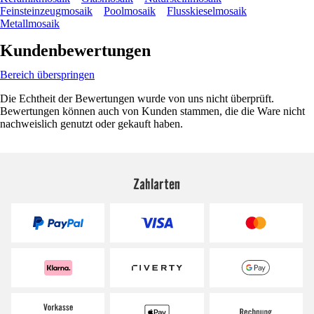
Feinsteinzeugmosaik
Poolmosaik
Flusskieselmosaik
Metallmosaik
Kundenbewertungen
Bereich überspringen
Die Echtheit der Bewertungen wurde von uns nicht überprüft.
Bewertungen können auch von Kunden stammen, die die Ware nicht
nachweislich genutzt oder gekauft haben.
Zahlarten