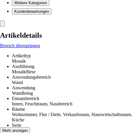
Weitere Kategorien
Kundenbewertungen
Artikeldetails
Bereich überspringen
Artikeltyp
Mosaik
Ausführung
Mosaikfliese
Anwendungsbereich
Wand
Anwendung
Wandbelag
Einsatzbereich
Innen, Feuchtraum, Nassbereich
Räume
Wohnzimmer, Flur / Diele, Verkaufsraum, Hauswirtschaftsraum,
Küche
Serie
-
Mehr anzeigen