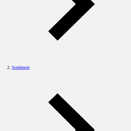
Sortiment