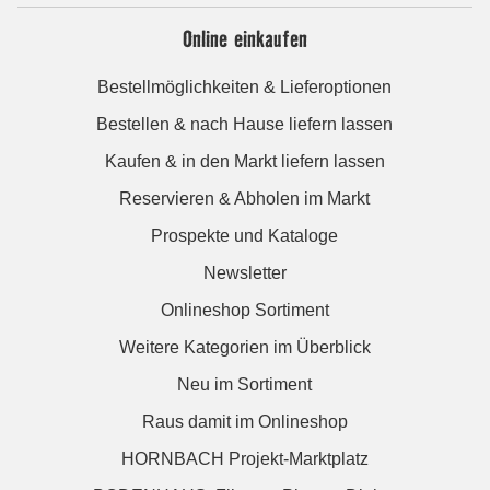
Online einkaufen
Bestellmöglichkeiten & Lieferoptionen
Bestellen & nach Hause liefern lassen
Kaufen & in den Markt liefern lassen
Reservieren & Abholen im Markt
Prospekte und Kataloge
Newsletter
Onlineshop Sortiment
Weitere Kategorien im Überblick
Neu im Sortiment
Raus damit im Onlineshop
HORNBACH Projekt-Marktplatz