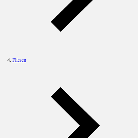
Fliesen