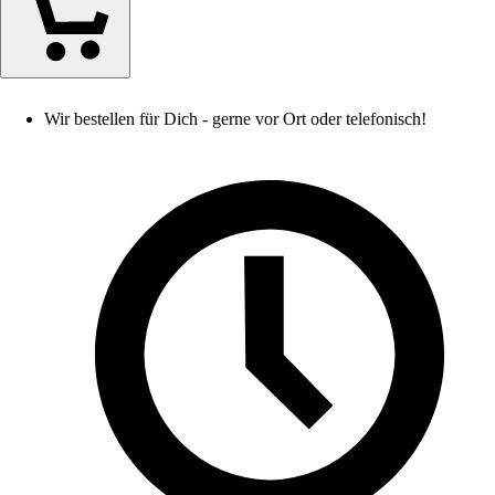
Wir bestellen für Dich - gerne vor Ort oder telefonisch!