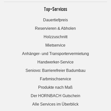
Top-Services
Dauertiefpreis
Reservieren & Abholen
Holzzuschnitt
Mietservice
Anhänger- und Transportervermietung
Handwerker-Service
Seniovo: Barrierefreier Badumbau
Farbmischservice
Produkte nach Maß
Der HORNBACH Gutschein
Alle Services im Überblick