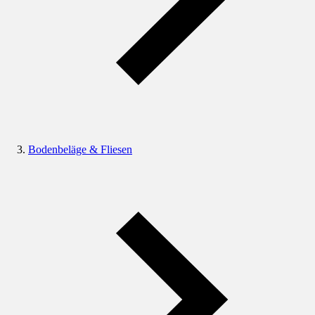
Bodenbeläge & Fliesen