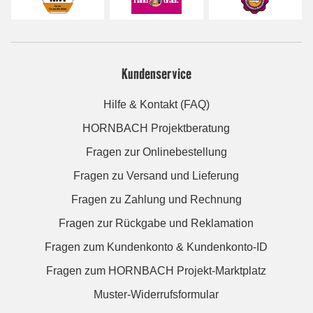
Kundenservice
Hilfe & Kontakt (FAQ)
HORNBACH Projektberatung
Fragen zur Onlinebestellung
Fragen zu Versand und Lieferung
Fragen zu Zahlung und Rechnung
Fragen zur Rückgabe und Reklamation
Fragen zum Kundenkonto & Kundenkonto-ID
Fragen zum HORNBACH Projekt-Marktplatz
Muster-Widerrufsformular