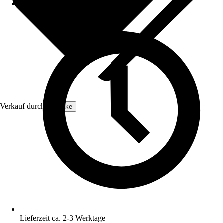
Verkauf durch:
tectake
Lieferzeit ca. 2-3 Werktage