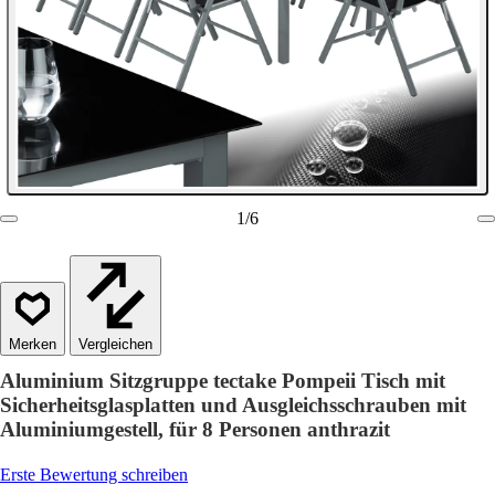
1
/
6
Vergleichen
Aluminium Sitzgruppe tectake Pompeii Tisch mit
Sicherheitsglasplatten und Ausgleichsschrauben mit
Aluminiumgestell, für 8 Personen anthrazit
Erste Bewertung schreiben