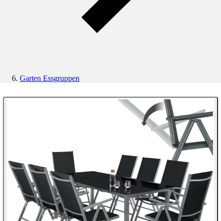
Garten Essgruppen