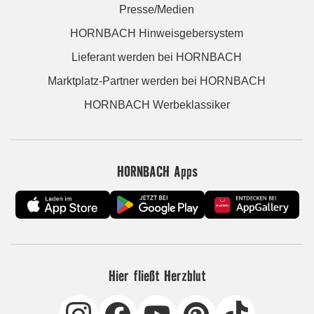
Presse/Medien
HORNBACH Hinweisgebersystem
Lieferant werden bei HORNBACH
Marktplatz-Partner werden bei HORNBACH
HORNBACH Werbeklassiker
HORNBACH Apps
Hier fließt Herzblut