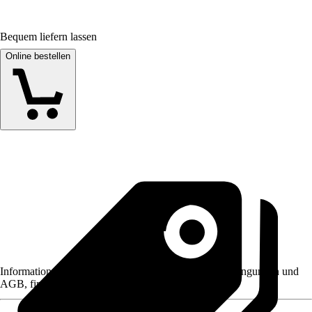
Bequem liefern lassen
Online bestellen
Informationen des Verkäufers, wie z. B. Rückgabebedingungen und
AGB, finden Sie bei Klick auf den Verkäufernamen.