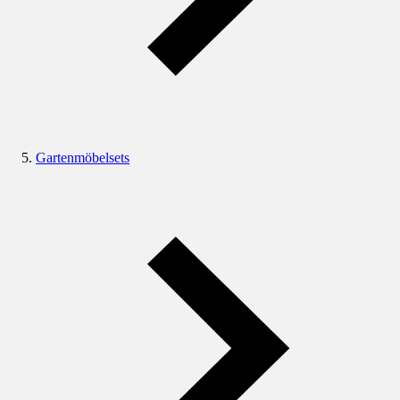
Gartenmöbelsets