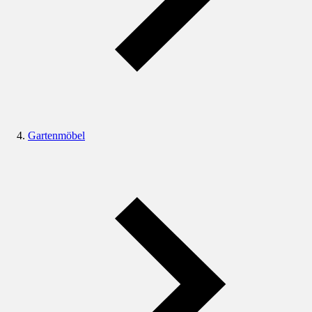
Gartenmöbel