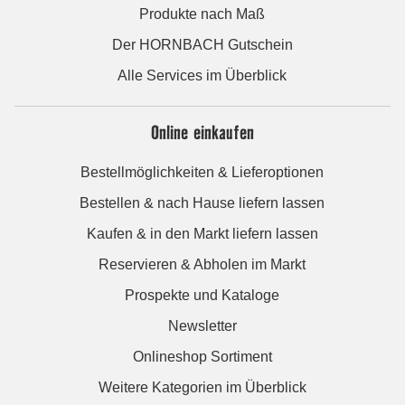
Produkte nach Maß
Der HORNBACH Gutschein
Alle Services im Überblick
Online einkaufen
Bestellmöglichkeiten & Lieferoptionen
Bestellen & nach Hause liefern lassen
Kaufen & in den Markt liefern lassen
Reservieren & Abholen im Markt
Prospekte und Kataloge
Newsletter
Onlineshop Sortiment
Weitere Kategorien im Überblick