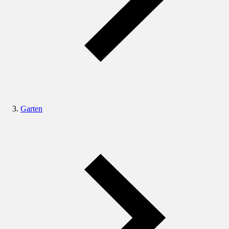
Garten