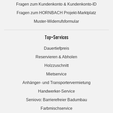
Fragen zum Kundenkonto & Kundenkonto-ID
Fragen zum HORNBACH Projekt-Marktplatz
Muster-Widerrufsformular
Top-Services
Dauertiefpreis
Reservieren & Abholen
Holzzuschnitt
Mietservice
Anhänger- und Transportervermietung
Handwerker-Service
Seniovo: Barrierefreier Badumbau
Farbmischservice