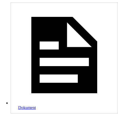
Dokument