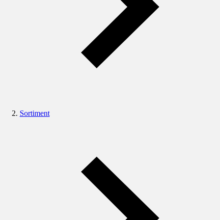
Sortiment