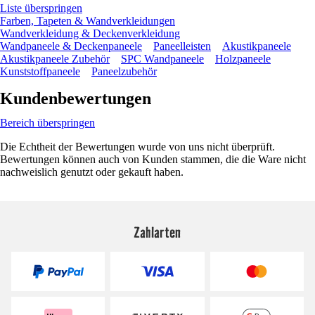
Liste überspringen
Farben, Tapeten & Wandverkleidungen
Wandverkleidung & Deckenverkleidung
Wandpaneele & Deckenpaneele
Paneelleisten
Akustikpaneele
Akustikpaneele Zubehör
SPC Wandpaneele
Holzpaneele
Kunststoffpaneele
Paneelzubehör
Kundenbewertungen
Bereich überspringen
Die Echtheit der Bewertungen wurde von uns nicht überprüft.
Bewertungen können auch von Kunden stammen, die die Ware nicht
nachweislich genutzt oder gekauft haben.
Zahlarten