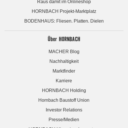
Raus damit im Onlineshop
HORNBACH Projekt-Marktplatz
BODENHAUS: Fliesen. Platten. Dielen
Über HORNBACH
MACHER Blog
Nachhaltigkeit
Marktfinder
Karriere
HORNBACH Holding
Hornbach Baustoff Union
Investor Relations
Presse/Medien