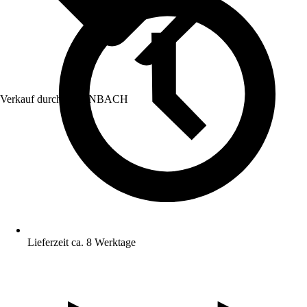
Verkauf durch:
HORNBACH
Lieferzeit ca. 8 Werktage