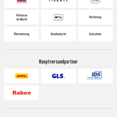
Hauptversandpartner