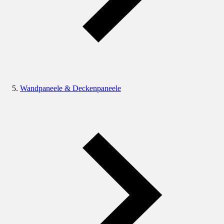
Wandpaneele & Deckenpaneele