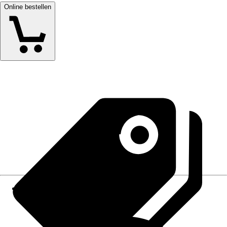
Online bestellen