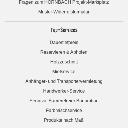
Fragen zum HORNBACH Projekt-Marktplatz
Muster-Widerrufsformular
Top-Services
Dauertiefpreis
Reservieren & Abholen
Holzzuschnitt
Mietservice
Anhänger- und Transportervermietung
Handwerker-Service
Seniovo: Barrierefreier Badumbau
Farbmischservice
Produkte nach Maß