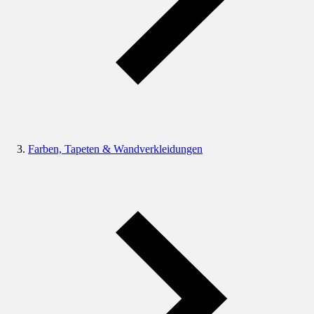
Farben, Tapeten & Wandverkleidungen