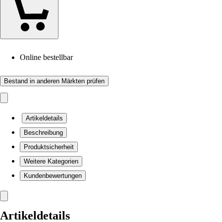
Online bestellbar
Bestand in anderen Märkten prüfen
Artikeldetails
Beschreibung
Produktsicherheit
Weitere Kategorien
Kundenbewertungen
Artikeldetails