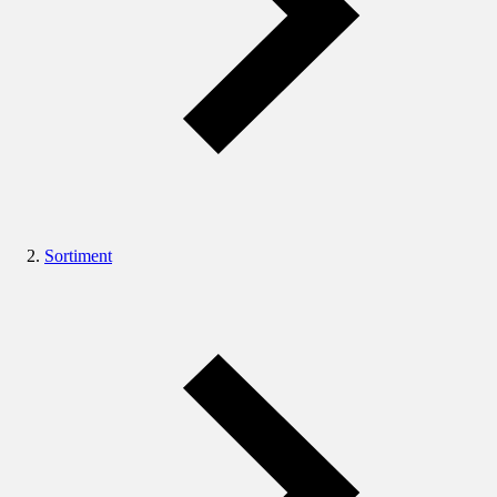
Sortiment