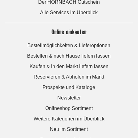
Der HORNBACH Gutschein
Alle Services im Überblick
Online einkaufen
Bestellmöglichkeiten & Lieferoptionen
Bestellen & nach Hause liefern lassen
Kaufen & in den Markt liefern lassen
Reservieren & Abholen im Markt
Prospekte und Kataloge
Newsletter
Onlineshop Sortiment
Weitere Kategorien im Überblick
Neu im Sortiment