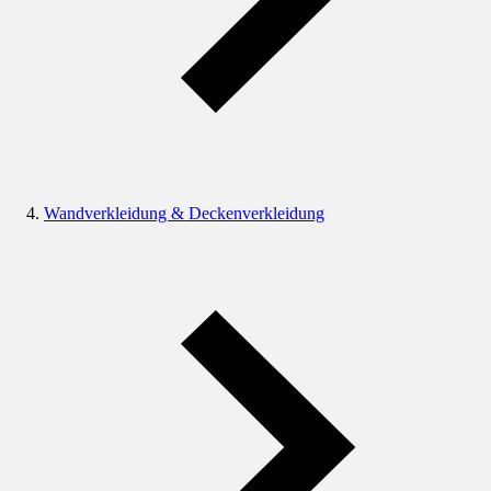
Wandverkleidung & Deckenverkleidung