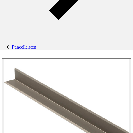
Paneelleisten