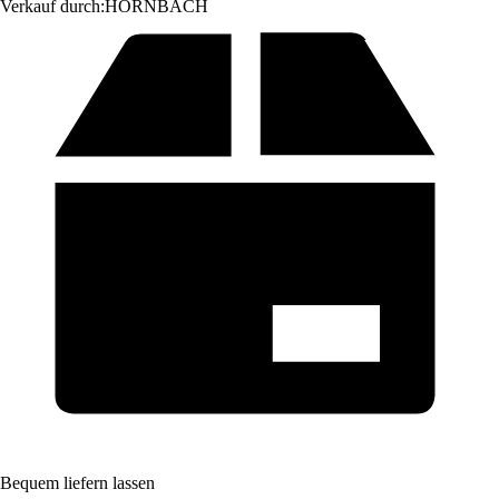
Verkauf durch:
HORNBACH
Bequem liefern lassen