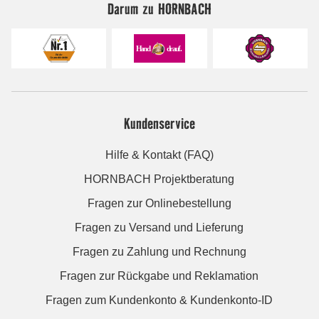
Darum zu HORNBACH
Kundenservice
Hilfe & Kontakt (FAQ)
HORNBACH Projektberatung
Fragen zur Onlinebestellung
Fragen zu Versand und Lieferung
Fragen zu Zahlung und Rechnung
Fragen zur Rückgabe und Reklamation
Fragen zum Kundenkonto & Kundenkonto-ID