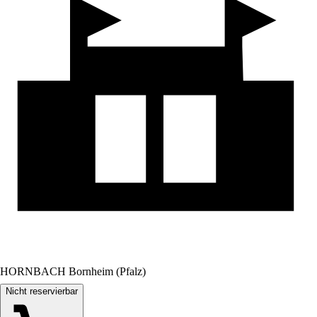
HORNBACH Bornheim (Pfalz)
Nicht reservierbar