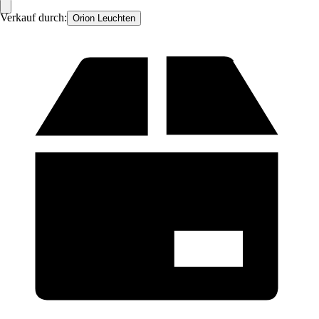
Verkauf durch:
Orion Leuchten