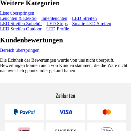
Weitere Kategorien
Liste überspringen
Leuchten & Elektro
Innenleuchten
LED Streifen
LED Streifen Zubehör
LED Strips
Smarte LED Streifen
LED Streifen Outdoor
LED Profile
Kundenbewertungen
Bereich überspringen
Die Echtheit der Bewertungen wurde von uns nicht überprüft.
Bewertungen können auch von Kunden stammen, die die Ware nicht
nachweislich genutzt oder gekauft haben.
Zahlarten