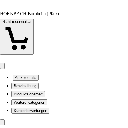
HORNBACH Bornheim (Pfalz)
Nicht reservierbar
Artikeldetails
Beschreibung
Produktsicherheit
Weitere Kategorien
Kundenbewertungen