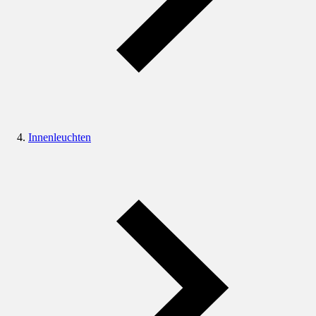
Innenleuchten