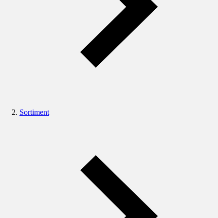
Sortiment