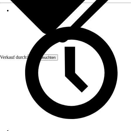
Verkauf durch:
Orion Leuchten