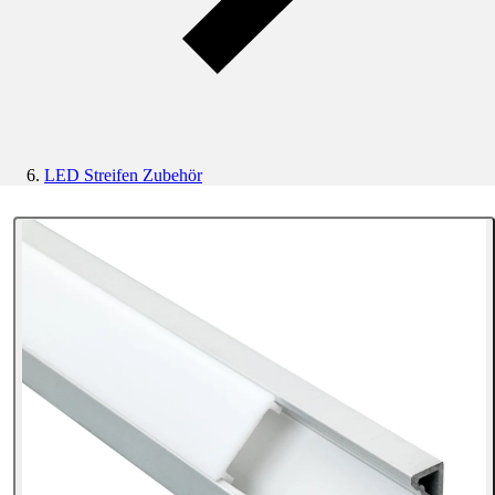
LED Streifen Zubehör