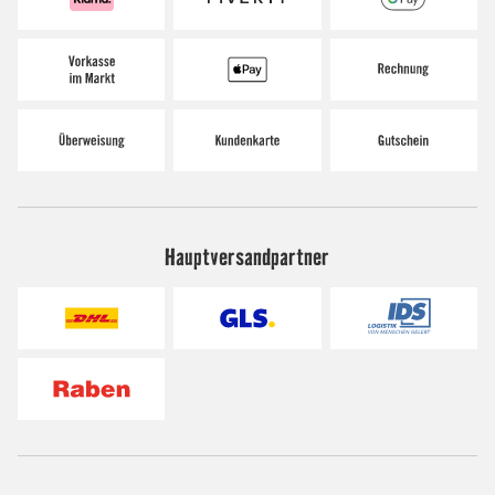
Hauptversandpartner