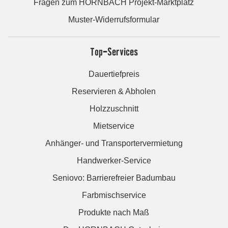
Fragen zum HORNBACH Projekt-Marktplatz
Muster-Widerrufsformular
Top-Services
Dauertiefpreis
Reservieren & Abholen
Holzzuschnitt
Mietservice
Anhänger- und Transportervermietung
Handwerker-Service
Seniovo: Barrierefreier Badumbau
Farbmischservice
Produkte nach Maß