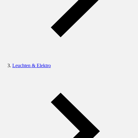
Leuchten & Elektro