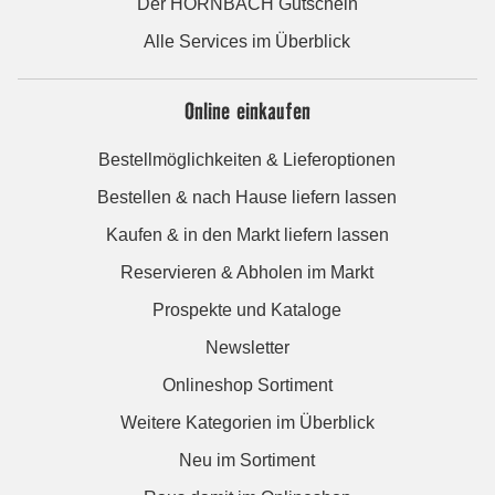
Der HORNBACH Gutschein
Alle Services im Überblick
Online einkaufen
Bestellmöglichkeiten & Lieferoptionen
Bestellen & nach Hause liefern lassen
Kaufen & in den Markt liefern lassen
Reservieren & Abholen im Markt
Prospekte und Kataloge
Newsletter
Onlineshop Sortiment
Weitere Kategorien im Überblick
Neu im Sortiment