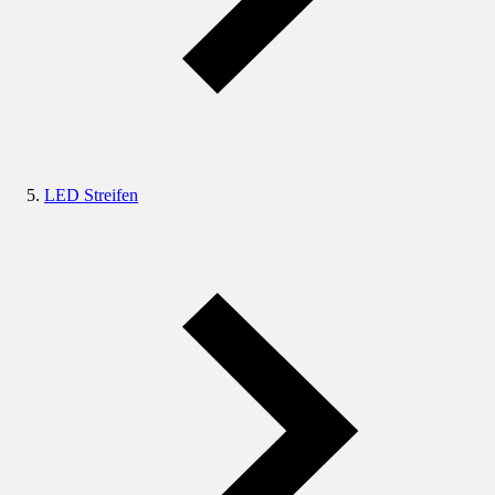
LED Streifen