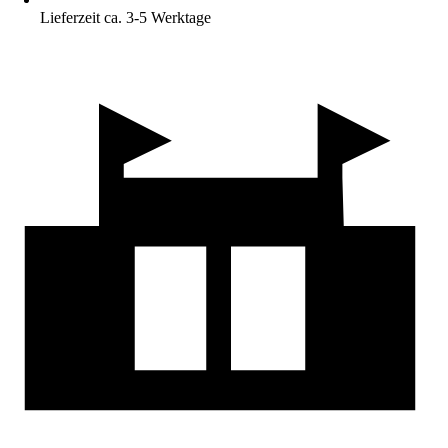
Lieferzeit ca. 3-5 Werktage