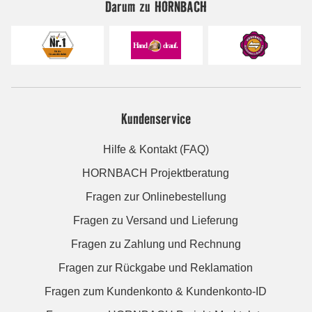
Darum zu HORNBACH
Kundenservice
Hilfe & Kontakt (FAQ)
HORNBACH Projektberatung
Fragen zur Onlinebestellung
Fragen zu Versand und Lieferung
Fragen zu Zahlung und Rechnung
Fragen zur Rückgabe und Reklamation
Fragen zum Kundenkonto & Kundenkonto-ID