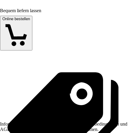
Bequem liefern lassen
Online bestellen
Informationen des Verkäufers, wie z. B. Rückgabebedingungen und
AGB, finden Sie bei Klick auf den Verkäufernamen.