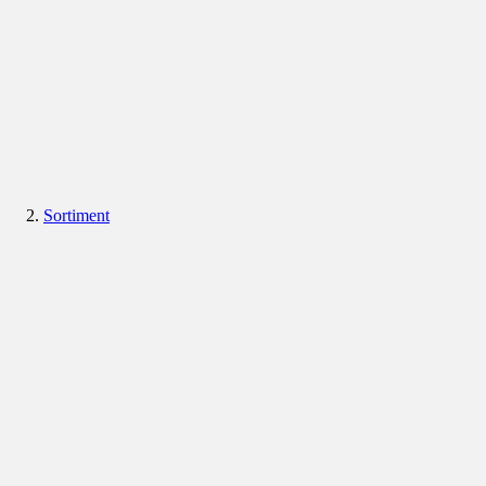
Sortiment