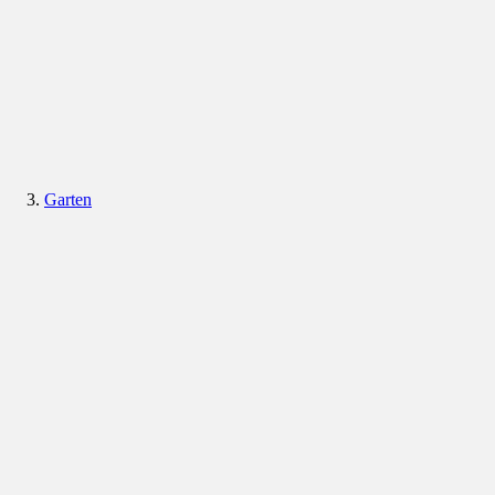
Garten