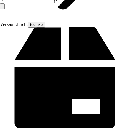
Verkauf durch:
tectake