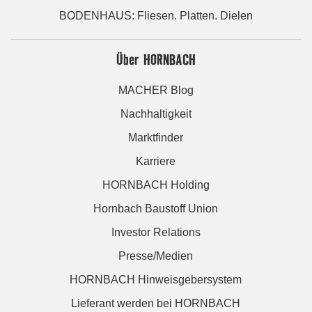
BODENHAUS: Fliesen. Platten. Dielen
Über HORNBACH
MACHER Blog
Nachhaltigkeit
Marktfinder
Karriere
HORNBACH Holding
Hornbach Baustoff Union
Investor Relations
Presse/Medien
HORNBACH Hinweisgebersystem
Lieferant werden bei HORNBACH