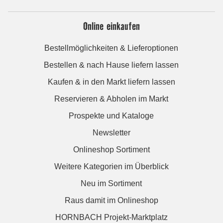
Online einkaufen
Bestellmöglichkeiten & Lieferoptionen
Bestellen & nach Hause liefern lassen
Kaufen & in den Markt liefern lassen
Reservieren & Abholen im Markt
Prospekte und Kataloge
Newsletter
Onlineshop Sortiment
Weitere Kategorien im Überblick
Neu im Sortiment
Raus damit im Onlineshop
HORNBACH Projekt-Marktplatz