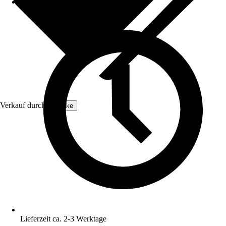
Verkauf durch:
tectake
Lieferzeit ca. 2-3 Werktage