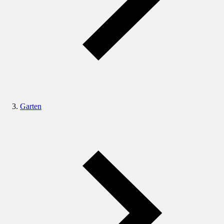
Garten