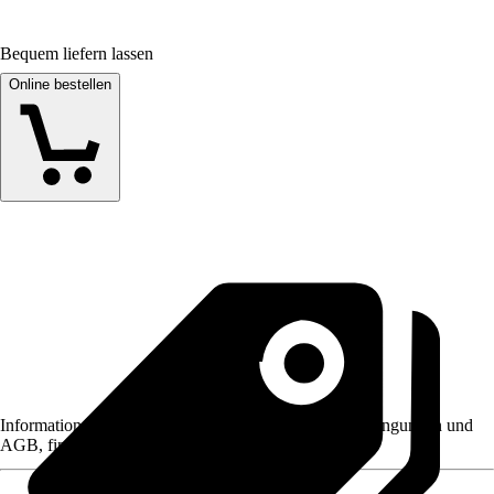
Bequem liefern lassen
Online bestellen
Informationen des Verkäufers, wie z. B. Rückgabebedingungen und
AGB, finden Sie bei Klick auf den Verkäufernamen.