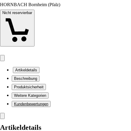
HORNBACH Bornheim (Pfalz)
Nicht reservierbar
Artikeldetails
Beschreibung
Produktsicherheit
Weitere Kategorien
Kundenbewertungen
Artikeldetails