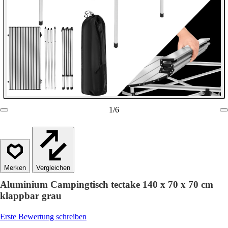
1
/
6
Vergleichen
Aluminium Campingtisch tectake 140 x 70 x 70 cm
klappbar grau
Erste Bewertung schreiben