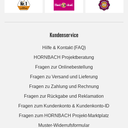
Kundenservice
Hilfe & Kontakt (FAQ)
HORNBACH Projektberatung
Fragen zur Onlinebestellung
Fragen zu Versand und Lieferung
Fragen zu Zahlung und Rechnung
Fragen zur Rückgabe und Reklamation
Fragen zum Kundenkonto & Kundenkonto-ID
Fragen zum HORNBACH Projekt-Marktplatz
Muster-Widerrufsformular