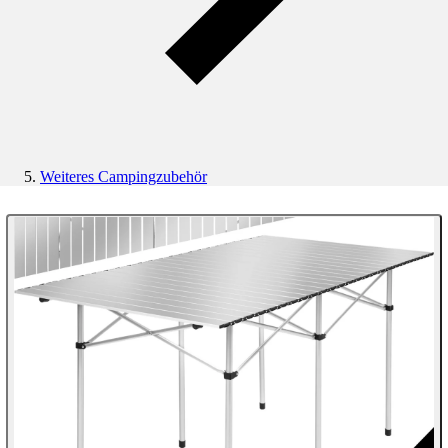
Weiteres Campingzubehör