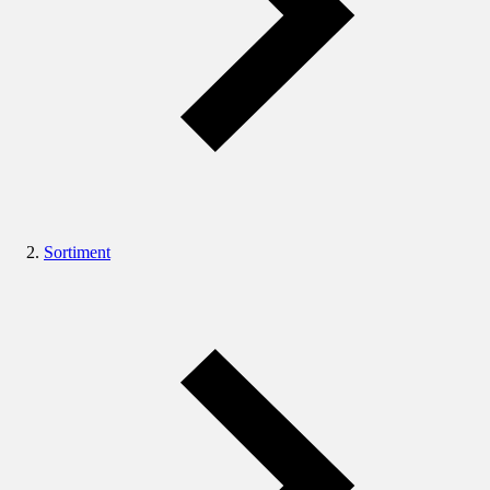
Sortiment