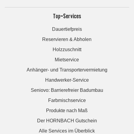
Top-Services
Dauertiefpreis
Reservieren & Abholen
Holzzuschnitt
Mietservice
Anhänger- und Transportervermietung
Handwerker-Service
Seniovo: Barrierefreier Badumbau
Farbmischservice
Produkte nach Maß
Der HORNBACH Gutschein
Alle Services im Überblick