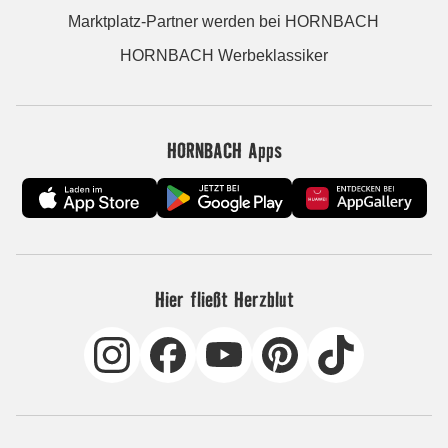
Marktplatz-Partner werden bei HORNBACH
HORNBACH Werbeklassiker
HORNBACH Apps
Hier fließt Herzblut